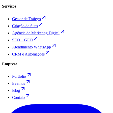
Serviços
Gestor de Tráfego
Criação de Sites
Agência de Marketing Digital
SEO + GEO
Atendimento WhatsApp
CRM e Automações
Empresa
Portfólio
Eventos
Blog
Contato