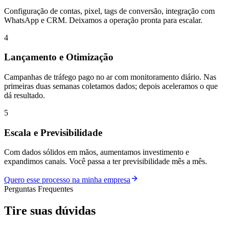
Configuração de contas, pixel, tags de conversão, integração com
WhatsApp e CRM. Deixamos a operação pronta para escalar.
4
Lançamento e Otimização
Campanhas de tráfego pago no ar com monitoramento diário. Nas
primeiras duas semanas coletamos dados; depois aceleramos o que
dá resultado.
5
Escala e Previsibilidade
Com dados sólidos em mãos, aumentamos investimento e
expandimos canais. Você passa a ter previsibilidade mês a mês.
Quero esse processo na minha empresa
Perguntas Frequentes
Tire suas
dúvidas