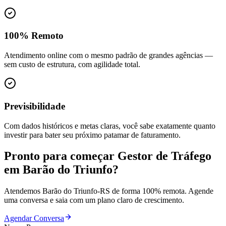
100% Remoto
Atendimento online com o mesmo padrão de grandes agências —
sem custo de estrutura, com agilidade total.
Previsibilidade
Com dados históricos e metas claras, você sabe exatamente quanto
investir para bater seu próximo patamar de faturamento.
Pronto para começar
Gestor de Tráfego
em
Barão do Triunfo
?
Atendemos
Barão do Triunfo
-
RS
de forma 100% remota. Agende
uma conversa e saia com um plano claro de crescimento.
Agendar Conversa