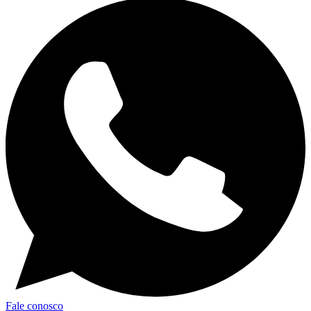
Fale conosco