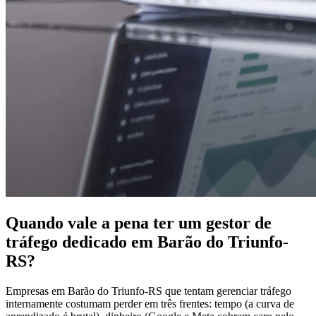
Quando vale a pena ter um gestor de
tráfego dedicado em Barão do Triunfo-
RS?
Empresas em Barão do Triunfo-RS que tentam gerenciar tráfego
internamente costumam perder em três frentes: tempo (a curva de