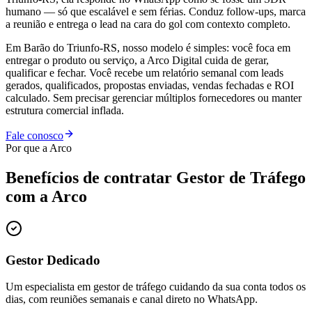
humano — só que escalável e sem férias. Conduz follow-ups, marca
a reunião e entrega o lead na cara do gol com contexto completo.
Em Barão do Triunfo-RS, nosso modelo é simples: você foca em
entregar o produto ou serviço, a Arco Digital cuida de gerar,
qualificar e fechar. Você recebe um relatório semanal com leads
gerados, qualificados, propostas enviadas, vendas fechadas e ROI
calculado. Sem precisar gerenciar múltiplos fornecedores ou manter
estrutura comercial inflada.
Fale conosco
Por que a Arco
Benefícios de contratar
Gestor de Tráfego
com a Arco
Gestor Dedicado
Um especialista em gestor de tráfego cuidando da sua conta todos os
dias, com reuniões semanais e canal direto no WhatsApp.