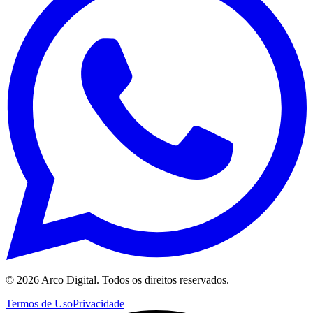
©
2026
Arco Digital. Todos os direitos reservados.
Termos de Uso
Privacidade