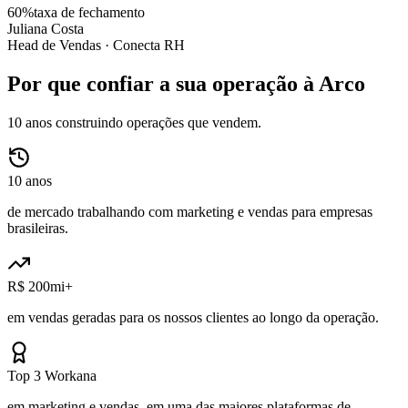
60%
taxa de fechamento
Juliana Costa
Head de Vendas ·
Conecta RH
Por que confiar a sua operação à Arco
10 anos construindo operações que vendem.
10 anos
de mercado trabalhando com marketing e vendas para empresas
brasileiras.
R$ 200mi+
em vendas geradas para os nossos clientes ao longo da operação.
Top 3 Workana
em marketing e vendas, em uma das maiores plataformas de