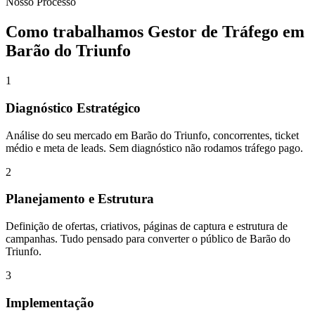
Nosso Processo
Como trabalhamos
Gestor de Tráfego
em
Barão do Triunfo
1
Diagnóstico Estratégico
Análise do seu mercado em Barão do Triunfo, concorrentes, ticket
médio e meta de leads. Sem diagnóstico não rodamos tráfego pago.
2
Planejamento e Estrutura
Definição de ofertas, criativos, páginas de captura e estrutura de
campanhas. Tudo pensado para converter o público de Barão do
Triunfo.
3
Implementação