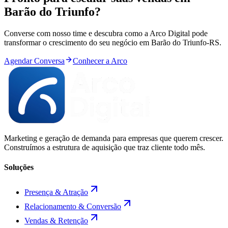
Barão do Triunfo
?
Converse com nosso time e descubra como a Arco Digital pode
transformar o crescimento do seu negócio em
Barão do Triunfo
-
RS
.
Agendar Conversa
Conhecer a Arco
Marketing e geração de demanda para empresas que querem crescer.
Construímos a estrutura de aquisição que traz cliente todo mês.
Soluções
Presença & Atração
Relacionamento & Conversão
Vendas & Retenção