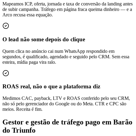
Mapeamos ICP, oferta, jornada e taxa de conversão da landing antes
de subir campanha. Tráfego em página fraca queima dinheiro — e a
Arco recusa essa equação.
O lead não some depois do clique
Quem clica no anúncio cai num WhatsApp respondido em
segundos, é qualificado, agendado e seguido pelo CRM. Sem essa
esteira, mídia paga vira ralo.
ROAS real, não o que a plataforma diz
Medimos CAC, payback, LTV e ROAS conferido pelo seu CRM,
não só pelo gerenciador do Google ou do Meta. CTR e CPC são
meios. Receita é fim.
Gestor e gestão de tráfego pago em Barão
do Triunfo