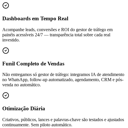
Dashboards em Tempo Real
Acompanhe leads, conversões e ROI do gestor de tráfego em
painéis acessíveis 24/7 — transparência total sobre cada real
investido.
Funil Completo de Vendas
Não entregamos só gestor de tráfego: integramos IA de atendimento
no WhatsApp, follow-up automatizado, agendamento, CRM e pós-
venda no automático.
Otimização Diária
Criativos, públicos, lances e palavras-chave são testados e ajustados
continuamente. Sem piloto automático.