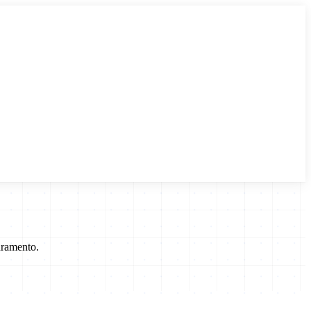
uramento.