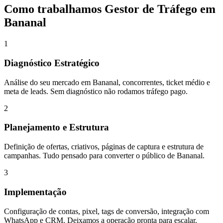
Como trabalhamos
Gestor de Tráfego
em
Bananal
1
Diagnóstico Estratégico
Análise do seu mercado em Bananal, concorrentes, ticket médio e
meta de leads. Sem diagnóstico não rodamos tráfego pago.
2
Planejamento e Estrutura
Definição de ofertas, criativos, páginas de captura e estrutura de
campanhas. Tudo pensado para converter o público de Bananal.
3
Implementação
Configuração de contas, pixel, tags de conversão, integração com
WhatsApp e CRM. Deixamos a operação pronta para escalar.