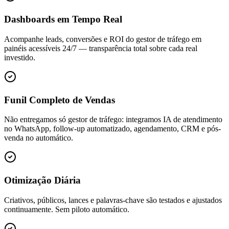
Dashboards em Tempo Real
Acompanhe leads, conversões e ROI do gestor de tráfego em
painéis acessíveis 24/7 — transparência total sobre cada real
investido.
Funil Completo de Vendas
Não entregamos só gestor de tráfego: integramos IA de atendimento
no WhatsApp, follow-up automatizado, agendamento, CRM e pós-
venda no automático.
Otimização Diária
Criativos, públicos, lances e palavras-chave são testados e ajustados
continuamente. Sem piloto automático.