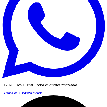
©
2026
Arco Digital. Todos os direitos reservados.
Termos de Uso
Privacidade