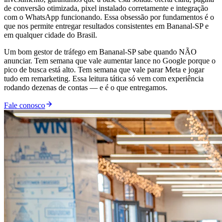
de conversão otimizada, pixel instalado corretamente e integração
com o WhatsApp funcionando. Essa obsessão por fundamentos é o
que nos permite entregar resultados consistentes em Bananal-SP e
em qualquer cidade do Brasil.
Um bom gestor de tráfego em Bananal-SP sabe quando NÃO
anunciar. Tem semana que vale aumentar lance no Google porque o
pico de busca está alto. Tem semana que vale parar Meta e jogar
tudo em remarketing. Essa leitura tática só vem com experiência
rodando dezenas de contas — e é o que entregamos.
Fale conosco