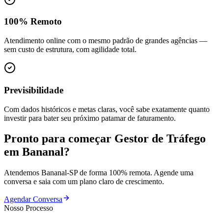
100% Remoto
Atendimento online com o mesmo padrão de grandes agências —
sem custo de estrutura, com agilidade total.
Previsibilidade
Com dados históricos e metas claras, você sabe exatamente quanto
investir para bater seu próximo patamar de faturamento.
Pronto para começar
Gestor de Tráfego
em
Bananal
?
Atendemos
Bananal
-
SP
de forma 100% remota. Agende uma
conversa e saia com um plano claro de crescimento.
Agendar Conversa
Nosso Processo