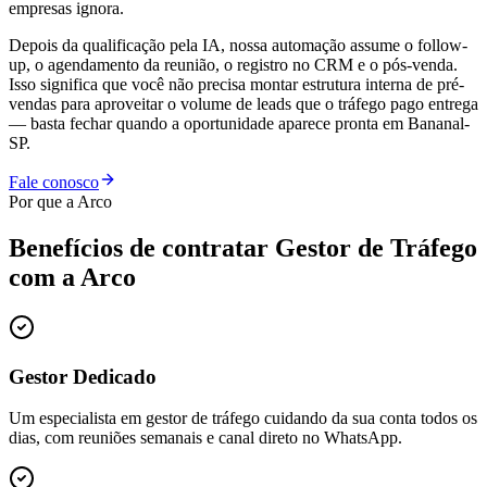
empresas ignora.
Depois da qualificação pela IA, nossa automação assume o follow-
up, o agendamento da reunião, o registro no CRM e o pós-venda.
Isso significa que você não precisa montar estrutura interna de pré-
vendas para aproveitar o volume de leads que o tráfego pago entrega
— basta fechar quando a oportunidade aparece pronta em Bananal-
SP.
Fale conosco
Por que a Arco
Benefícios de contratar
Gestor de Tráfego
com a Arco
Gestor Dedicado
Um especialista em gestor de tráfego cuidando da sua conta todos os
dias, com reuniões semanais e canal direto no WhatsApp.