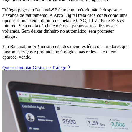
Tráfego pago em Bananal-SP feito com método não é despesa, é
alavanca de faturamento. A Arco Digital trata cada conta como uma
operação financeira: definimos meta de CAC, LTV alvo e ROAS
mínimo. Se a conta não bate métrica, paramos, recalibramos e
voltamos. Sem deixar dinheiro no automático, sem prometer
milagre.
Em Bananal, no SP, mesmo cidades menores têm consumidores que
buscam serviços e produtos no Google e nas redes — e quem
aparece, vende.
Quero contratar Gestor de Tráfego