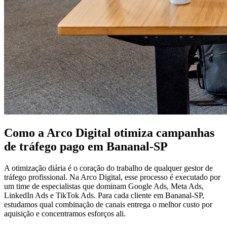
Como a Arco Digital otimiza campanhas
de tráfego pago em Bananal-SP
A otimização diária é o coração do trabalho de qualquer gestor de
tráfego profissional. Na Arco Digital, esse processo é executado por
um time de especialistas que dominam Google Ads, Meta Ads,
LinkedIn Ads e TikTok Ads. Para cada cliente em Bananal-SP,
estudamos qual combinação de canais entrega o melhor custo por
aquisição e concentramos esforços ali.