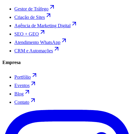
Gestor de Tráfego
Criação de Sites
Agência de Marketing Digital
SEO + GEO
Atendimento WhatsApp
CRM e Automações
Empresa
Portfólio
Eventos
Blog
Contato