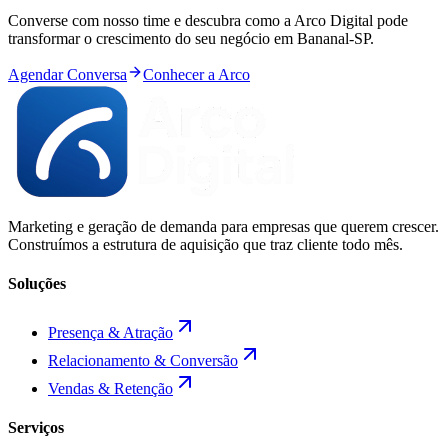
Converse com nosso time e descubra como a Arco Digital pode
transformar o crescimento do seu negócio em
Bananal
-
SP
.
Agendar Conversa
Conhecer a Arco
Marketing e geração de demanda para empresas que querem crescer.
Construímos a estrutura de aquisição que traz cliente todo mês.
Soluções
Presença & Atração
Relacionamento & Conversão
Vendas & Retenção
Serviços