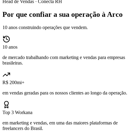
Head de Vendas ·
Conecta RH
Por que confiar a sua operação à Arco
10 anos construindo operações que vendem.
10 anos
de mercado trabalhando com marketing e vendas para empresas
brasileiras.
R$ 200mi+
em vendas geradas para os nossos clientes ao longo da operação.
Top 3 Workana
em marketing e vendas, em uma das maiores plataformas de
freelancers do Brasil.