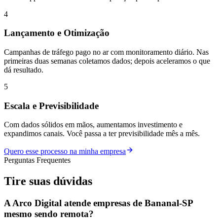
4
Lançamento e Otimização
Campanhas de tráfego pago no ar com monitoramento diário. Nas
primeiras duas semanas coletamos dados; depois aceleramos o que
dá resultado.
5
Escala e Previsibilidade
Com dados sólidos em mãos, aumentamos investimento e
expandimos canais. Você passa a ter previsibilidade mês a mês.
Quero esse processo na minha empresa
Perguntas Frequentes
Tire suas
dúvidas
A Arco Digital atende empresas de Bananal-SP
mesmo sendo remota?