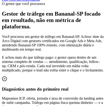
O gestor que você procurava
Gestor de tráfego em Bananal-SP focado
em
resultado
, não em métrica de
plataforma.
Você procurou um gestor de tráfego em Bananal-SP. Achou: time da
Arco Digital com gestores certificados em Google Ads e Meta Ads,
atendendo Bananal-SP 100% remoto, com otimização diária e
dashboards em tempo real.
E achou mais do que tráfego pago: o gestor opera dentro de um
sistema completo de vendas — atendimento, qualificação, follow-
up, CRM e pós-venda. Cada real investido em mídia volta
multiplicado, porque o lead não esfria entre o clique e o fechamento.
Diagnóstico antes do primeiro real
Mapeamos ICP, oferta, jornada e taxa de conversão da landing antes
de subir campanha. Tráfego em página fraca queima dinheiro — e a