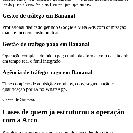
leads previsíveis. Veja as frentes que operamos.
Gestor de tráfego em Bananal
Profissional dedicado gerindo Google e Meta Ads com otimização
diária e foco em custo por lead.
Gestão de tráfego pago em Bananal
Operação completa de mídia paga multiplataforma, com dashboards
em tempo real e funil integrado.
Agência de tráfego pago em Bananal
Time completo de aquisição: criativos, copy, segmentação e
qualificação por IA no WhatsApp.
Cases de Sucesso
Cases de quem já estruturou a operação
com a Arco
Resultado de empresas que pararam de depender de sorte e