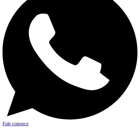
Fale conosco