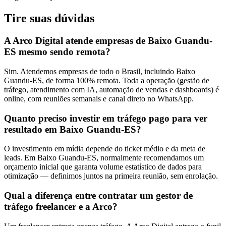
Tire suas
dúvidas
A Arco Digital atende empresas de Baixo Guandu-
ES mesmo sendo remota?
Sim. Atendemos empresas de todo o Brasil, incluindo Baixo
Guandu-ES, de forma 100% remota. Toda a operação (gestão de
tráfego, atendimento com IA, automação de vendas e dashboards) é
online, com reuniões semanais e canal direto no WhatsApp.
Quanto preciso investir em tráfego pago para ver
resultado em Baixo Guandu-ES?
O investimento em mídia depende do ticket médio e da meta de
leads. Em Baixo Guandu-ES, normalmente recomendamos um
orçamento inicial que garanta volume estatístico de dados para
otimização — definimos juntos na primeira reunião, sem enrolação.
Qual a diferença entre contratar um gestor de
tráfego freelancer e a Arco?