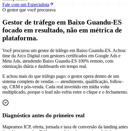
Fale com um Especialista
O gestor que você procurava
Gestor de tráfego em Baixo Guandu-ES
focado em
resultado
, não em métrica de
plataforma.
Você procurou um gestor de tráfego em Baixo Guandu-ES. Achou:
time da Arco Digital com gestores certificados em Google Ads e
Meta Ads, atendendo Baixo Guandu-ES 100% remoto, com
otimização diária e dashboards em tempo real.
E achou mais do que tráfego pago: o gestor opera dentro de um
sistema completo de vendas — atendimento, qualificação, follow-
up, CRM e pós-venda. Cada real investido em mídia volta
multiplicado, porque o lead não esfria entre o clique e o fechamento.
Diagnóstico antes do primeiro real
Mapeamos ICP, oferta, jornada e taxa de conversão da landing antes