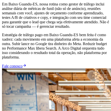
Em Baixo Guandu-ES, nossa rotina como gestor de tráfego inclui
análise diária de métricas de funil (não só de anúncio), reuniões
semanais com você, ajustes de orçamento conforme aprendizado,
testes A/B de criativos e copy, e integração com seu time comercial
para garantir que o lead que chega seja efetivamente atendido. Não é
só tocar campanha — é gerenciar resultado.
Estratégia de tráfego pago em Baixo Guandu-ES bem feita é como
xadrez: cada movimento em uma plataforma afeta a economia da
outra. Subir lance no Google tira dinheiro do Meta. Reduzir budget
no Performance Max libera Search. A Arco Digital orquestra tudo
isso considerando o resultado total da operação, não plataforma por
plataforma.
Fale conosco