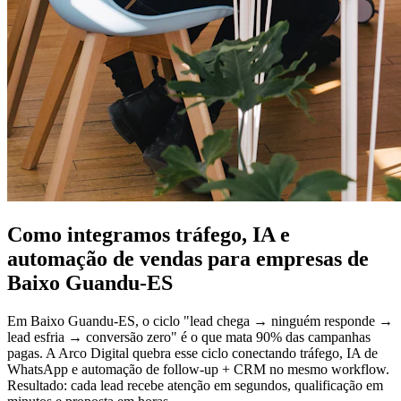
Como integramos tráfego, IA e
automação de vendas para empresas de
Baixo Guandu-ES
Em Baixo Guandu-ES, o ciclo "lead chega → ninguém responde →
lead esfria → conversão zero" é o que mata 90% das campanhas
pagas. A Arco Digital quebra esse ciclo conectando tráfego, IA de
WhatsApp e automação de follow-up + CRM no mesmo workflow.
Resultado: cada lead recebe atenção em segundos, qualificação em