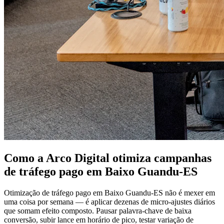
Como a Arco Digital otimiza campanhas
de tráfego pago em Baixo Guandu-ES
Otimização de tráfego pago em Baixo Guandu-ES não é mexer em
uma coisa por semana — é aplicar dezenas de micro-ajustes diários
que somam efeito composto. Pausar palavra-chave de baixa
conversão, subir lance em horário de pico, testar variação de