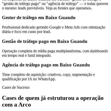
"gestão de tráfego pago" ou "agência de tráfego" — e todas querem
o mesmo: leads previsíveis. Veja as frentes que operamos.
Gestor de tráfego em Baixo Guandu
Profissional dedicado gerindo Google e Meta Ads com otimização
diária e foco em custo por lead.
Gestão de tráfego pago em Baixo Guandu
Operação completa de mídia paga multiplataforma, com dashboards
em tempo real e funil integrado.
Agência de tráfego pago em Baixo Guandu
Time completo de aquisição: criativos, copy, segmentação e
qualificação por IA no WhatsApp.
Cases de Sucesso
Cases de quem já estruturou a operação
com a Arco