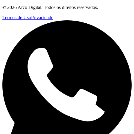
©
2026
Arco Digital. Todos os direitos reservados.
Termos de Uso
Privacidade