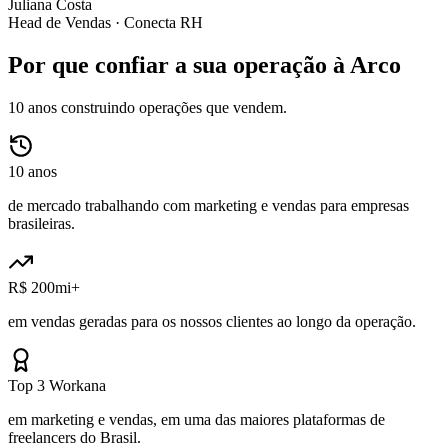
Juliana Costa
Head de Vendas ·
Conecta RH
Por que confiar a sua operação à Arco
10 anos construindo operações que vendem.
10 anos
de mercado trabalhando com marketing e vendas para empresas
brasileiras.
R$ 200mi+
em vendas geradas para os nossos clientes ao longo da operação.
Top 3 Workana
em marketing e vendas, em uma das maiores plataformas de
freelancers do Brasil.