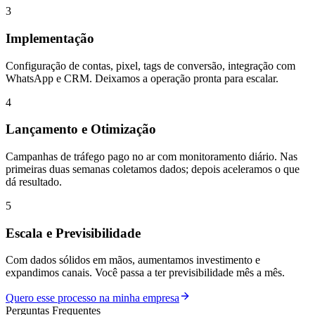
3
Implementação
Configuração de contas, pixel, tags de conversão, integração com
WhatsApp e CRM. Deixamos a operação pronta para escalar.
4
Lançamento e Otimização
Campanhas de tráfego pago no ar com monitoramento diário. Nas
primeiras duas semanas coletamos dados; depois aceleramos o que
dá resultado.
5
Escala e Previsibilidade
Com dados sólidos em mãos, aumentamos investimento e
expandimos canais. Você passa a ter previsibilidade mês a mês.
Quero esse processo na minha empresa
Perguntas Frequentes