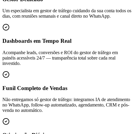
Um especialista em gestor de tráfego cuidando da sua conta todos os
dias, com reuniões semanais e canal direto no WhatsApp.
Dashboards em Tempo Real
Acompanhe leads, conversões e ROI do gestor de tráfego em
painéis acessíveis 24/7 — transparência total sobre cada real
investido.
Funil Completo de Vendas
Não entregamos só gestor de tráfego: integramos IA de atendimento
no WhatsApp, follow-up automatizado, agendamento, CRM e pós-
venda no automático.