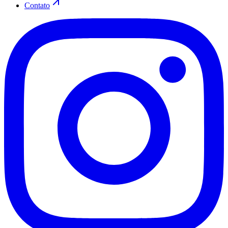
Contato