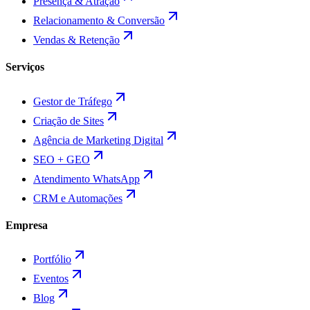
Presença & Atração
Relacionamento & Conversão
Vendas & Retenção
Serviços
Gestor de Tráfego
Criação de Sites
Agência de Marketing Digital
SEO + GEO
Atendimento WhatsApp
CRM e Automações
Empresa
Portfólio
Eventos
Blog