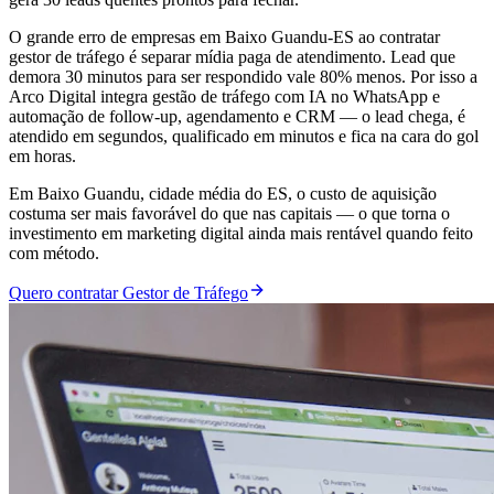
O grande erro de empresas em Baixo Guandu-ES ao contratar
gestor de tráfego é separar mídia paga de atendimento. Lead que
demora 30 minutos para ser respondido vale 80% menos. Por isso a
Arco Digital integra gestão de tráfego com IA no WhatsApp e
automação de follow-up, agendamento e CRM — o lead chega, é
atendido em segundos, qualificado em minutos e fica na cara do gol
em horas.
Em Baixo Guandu, cidade média do ES, o custo de aquisição
costuma ser mais favorável do que nas capitais — o que torna o
investimento em marketing digital ainda mais rentável quando feito
com método.
Quero contratar Gestor de Tráfego