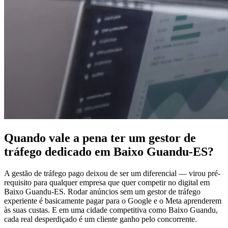
Quando vale a pena ter um gestor de
tráfego dedicado em Baixo Guandu-ES?
A gestão de tráfego pago deixou de ser um diferencial — virou pré-
requisito para qualquer empresa que quer competir no digital em
Baixo Guandu-ES. Rodar anúncios sem um gestor de tráfego
experiente é basicamente pagar para o Google e o Meta aprenderem
às suas custas. E em uma cidade competitiva como Baixo Guandu,
cada real desperdiçado é um cliente ganho pelo concorrente.