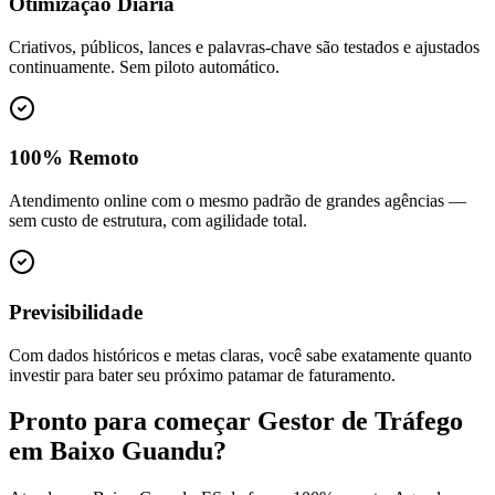
Otimização Diária
Criativos, públicos, lances e palavras-chave são testados e ajustados
continuamente. Sem piloto automático.
100% Remoto
Atendimento online com o mesmo padrão de grandes agências —
sem custo de estrutura, com agilidade total.
Previsibilidade
Com dados históricos e metas claras, você sabe exatamente quanto
investir para bater seu próximo patamar de faturamento.
Pronto para começar
Gestor de Tráfego
em
Baixo Guandu
?