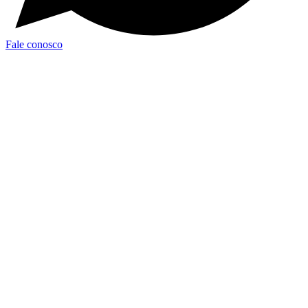
Fale conosco