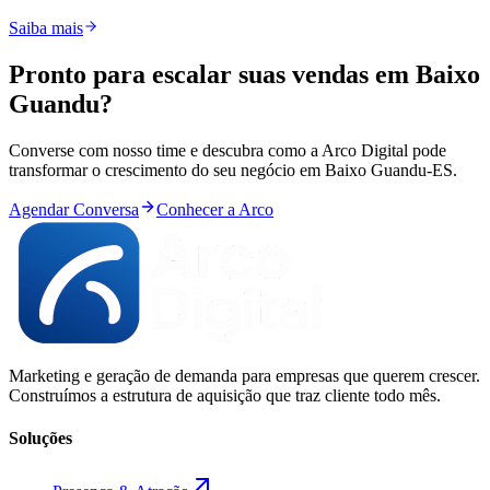
Saiba mais
Pronto para
escalar
suas vendas em
Baixo
Guandu
?
Converse com nosso time e descubra como a Arco Digital pode
transformar o crescimento do seu negócio em
Baixo Guandu
-
ES
.
Agendar Conversa
Conhecer a Arco
Marketing e geração de demanda para empresas que querem crescer.
Construímos a estrutura de aquisição que traz cliente todo mês.
Soluções