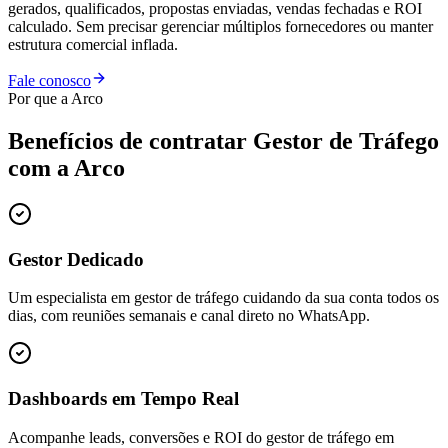
gerados, qualificados, propostas enviadas, vendas fechadas e ROI
calculado. Sem precisar gerenciar múltiplos fornecedores ou manter
estrutura comercial inflada.
Fale conosco
Por que a Arco
Benefícios de contratar
Gestor de Tráfego
com a Arco
Gestor Dedicado
Um especialista em gestor de tráfego cuidando da sua conta todos os
dias, com reuniões semanais e canal direto no WhatsApp.
Dashboards em Tempo Real
Acompanhe leads, conversões e ROI do gestor de tráfego em