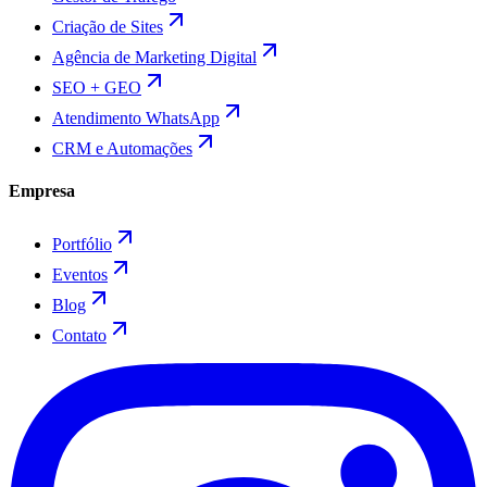
Criação de Sites
Agência de Marketing Digital
SEO + GEO
Atendimento WhatsApp
CRM e Automações
Empresa
Portfólio
Eventos
Blog
Contato