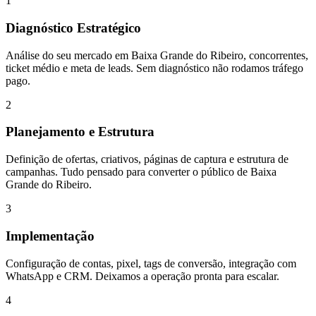
1
Diagnóstico Estratégico
Análise do seu mercado em Baixa Grande do Ribeiro, concorrentes,
ticket médio e meta de leads. Sem diagnóstico não rodamos tráfego
pago.
2
Planejamento e Estrutura
Definição de ofertas, criativos, páginas de captura e estrutura de
campanhas. Tudo pensado para converter o público de Baixa
Grande do Ribeiro.
3
Implementação
Configuração de contas, pixel, tags de conversão, integração com
WhatsApp e CRM. Deixamos a operação pronta para escalar.
4