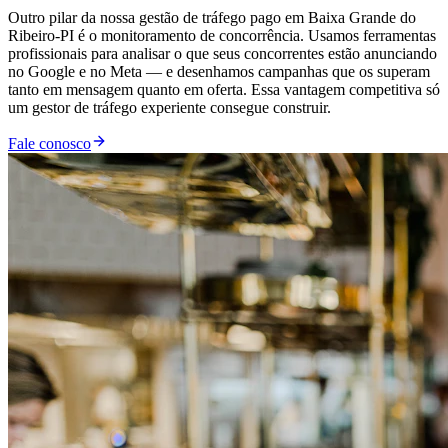
Outro pilar da nossa gestão de tráfego pago em Baixa Grande do
Ribeiro-PI é o monitoramento de concorrência. Usamos ferramentas
profissionais para analisar o que seus concorrentes estão anunciando
no Google e no Meta — e desenhamos campanhas que os superam
tanto em mensagem quanto em oferta. Essa vantagem competitiva só
um gestor de tráfego experiente consegue construir.
Fale conosco