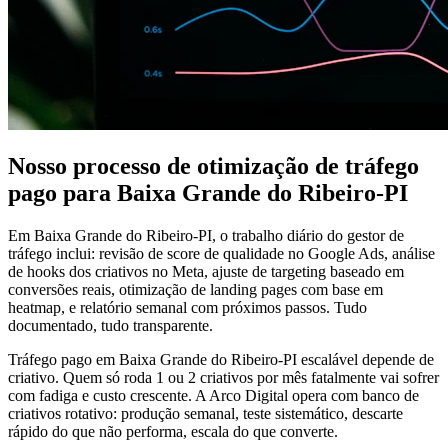
Nosso processo de otimização de tráfego
pago para Baixa Grande do Ribeiro-PI
Em Baixa Grande do Ribeiro-PI, o trabalho diário do gestor de
tráfego inclui: revisão de score de qualidade no Google Ads, análise
de hooks dos criativos no Meta, ajuste de targeting baseado em
conversões reais, otimização de landing pages com base em
heatmap, e relatório semanal com próximos passos. Tudo
documentado, tudo transparente.
Tráfego pago em Baixa Grande do Ribeiro-PI escalável depende de
criativo. Quem só roda 1 ou 2 criativos por mês fatalmente vai sofrer
com fadiga e custo crescente. A Arco Digital opera com banco de
criativos rotativo: produção semanal, teste sistemático, descarte
rápido do que não performa, escala do que converte.