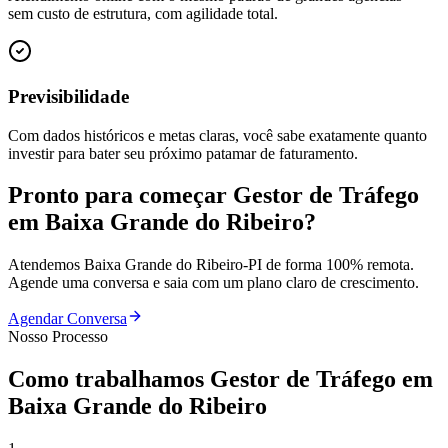
sem custo de estrutura, com agilidade total.
Previsibilidade
Com dados históricos e metas claras, você sabe exatamente quanto
investir para bater seu próximo patamar de faturamento.
Pronto para começar
Gestor de Tráfego
em
Baixa Grande do Ribeiro
?
Atendemos
Baixa Grande do Ribeiro
-
PI
de forma 100% remota.
Agende uma conversa e saia com um plano claro de crescimento.
Agendar Conversa
Nosso Processo
Como trabalhamos
Gestor de Tráfego
em
Baixa Grande do Ribeiro