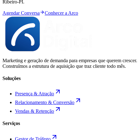
Ribeiro
-
PI
.
Agendar Conversa
Conhecer a Arco
Marketing e geração de demanda para empresas que querem crescer.
Construímos a estrutura de aquisição que traz cliente todo mês.
Soluções
Presença & Atração
Relacionamento & Conversão
Vendas & Retenção
Serviços
Gestor de Tráfego