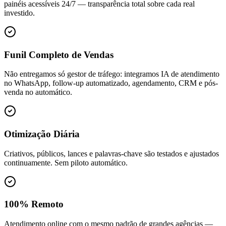
painéis acessíveis 24/7 — transparência total sobre cada real
investido.
Funil Completo de Vendas
Não entregamos só gestor de tráfego: integramos IA de atendimento
no WhatsApp, follow-up automatizado, agendamento, CRM e pós-
venda no automático.
Otimização Diária
Criativos, públicos, lances e palavras-chave são testados e ajustados
continuamente. Sem piloto automático.
100% Remoto
Atendimento online com o mesmo padrão de grandes agências —