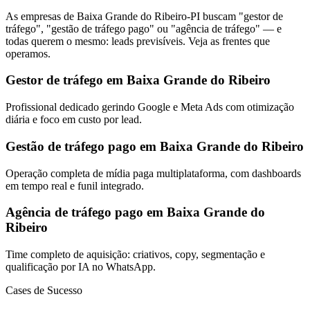
As empresas de Baixa Grande do Ribeiro-PI buscam "gestor de
tráfego", "gestão de tráfego pago" ou "agência de tráfego" — e
todas querem o mesmo: leads previsíveis. Veja as frentes que
operamos.
Gestor de tráfego em Baixa Grande do Ribeiro
Profissional dedicado gerindo Google e Meta Ads com otimização
diária e foco em custo por lead.
Gestão de tráfego pago em Baixa Grande do Ribeiro
Operação completa de mídia paga multiplataforma, com dashboards
em tempo real e funil integrado.
Agência de tráfego pago em Baixa Grande do
Ribeiro
Time completo de aquisição: criativos, copy, segmentação e
qualificação por IA no WhatsApp.
Cases de Sucesso