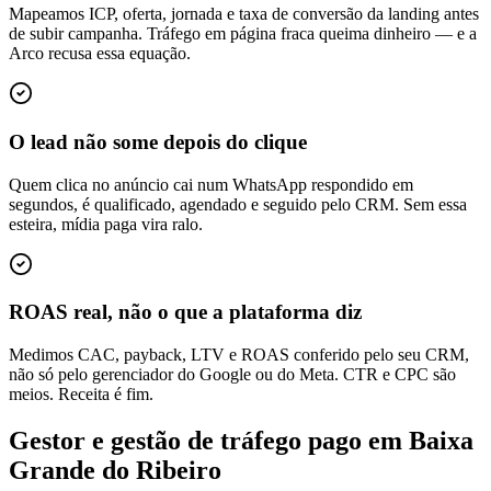
Mapeamos ICP, oferta, jornada e taxa de conversão da landing antes
de subir campanha. Tráfego em página fraca queima dinheiro — e a
Arco recusa essa equação.
O lead não some depois do clique
Quem clica no anúncio cai num WhatsApp respondido em
segundos, é qualificado, agendado e seguido pelo CRM. Sem essa
esteira, mídia paga vira ralo.
ROAS real, não o que a plataforma diz
Medimos CAC, payback, LTV e ROAS conferido pelo seu CRM,
não só pelo gerenciador do Google ou do Meta. CTR e CPC são
meios. Receita é fim.
Gestor e gestão de tráfego pago em Baixa
Grande do Ribeiro