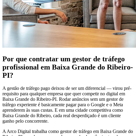
Por que contratar um gestor de tráfego
profissional em Baixa Grande do Ribeiro-
PI?
A gestão de tráfego pago deixou de ser um diferencial — virou pré-
requisito para qualquer empresa que quer competir no digital em
Baixa Grande do Ribeiro-PI. Rodar anúncios sem um gestor de
tráfego experiente é basicamente pagar para o Google e o Meta
aprenderem às suas custas. E em uma cidade competitiva como
Baixa Grande do Ribeiro, cada real desperdiçado é um cliente
ganho pelo concorrente.
A Arco Digital trabalha como gestor de tráfego em Baixa Grande do