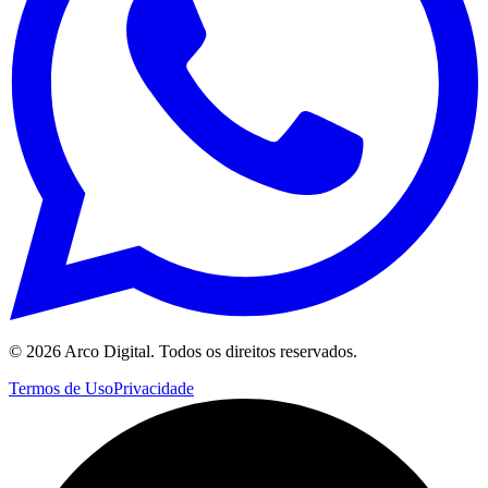
©
2026
Arco Digital. Todos os direitos reservados.
Termos de Uso
Privacidade