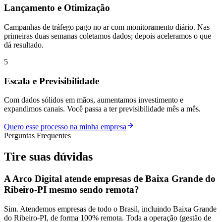
Lançamento e Otimização
Campanhas de tráfego pago no ar com monitoramento diário. Nas
primeiras duas semanas coletamos dados; depois aceleramos o que
dá resultado.
5
Escala e Previsibilidade
Com dados sólidos em mãos, aumentamos investimento e
expandimos canais. Você passa a ter previsibilidade mês a mês.
Quero esse processo na minha empresa
Perguntas Frequentes
Tire suas
dúvidas
A Arco Digital atende empresas de Baixa Grande do
Ribeiro-PI mesmo sendo remota?
Sim. Atendemos empresas de todo o Brasil, incluindo Baixa Grande
do Ribeiro-PI, de forma 100% remota. Toda a operação (gestão de