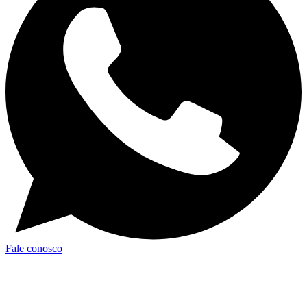
Fale conosco