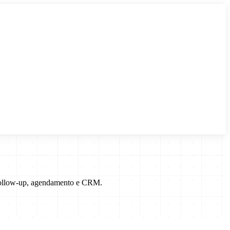
 follow-up, agendamento e CRM.