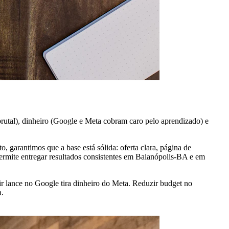
rutal), dinheiro (Google e Meta cobram caro pelo aprendizado) e
 garantimos que a base está sólida: oferta clara, página de
rmite entregar resultados consistentes em Baianópolis-BA e em
r lance no Google tira dinheiro do Meta. Reduzir budget no
a.