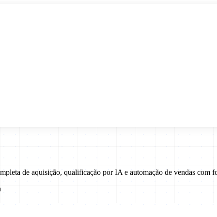
completa de aquisição, qualificação por IA e automação de vendas com
a