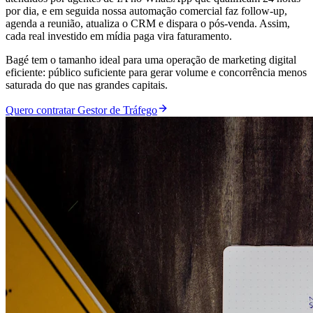
por dia, e em seguida nossa automação comercial faz follow-up,
agenda a reunião, atualiza o CRM e dispara o pós-venda. Assim,
cada real investido em mídia paga vira faturamento.
Bagé tem o tamanho ideal para uma operação de marketing digital
eficiente: público suficiente para gerar volume e concorrência menos
saturada do que nas grandes capitais.
Quero contratar Gestor de Tráfego