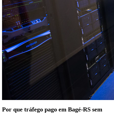
Por que tráfego pago em Bagé-RS sem