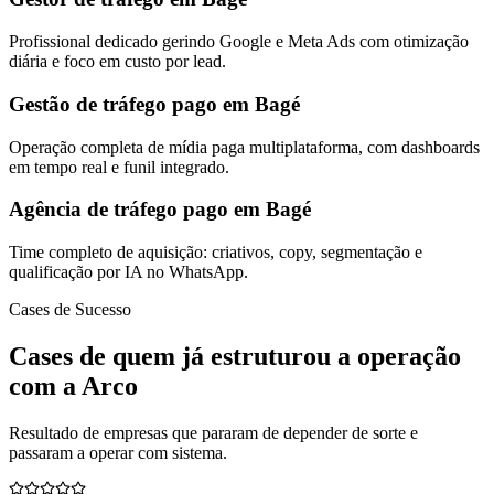
Profissional dedicado gerindo Google e Meta Ads com otimização
diária e foco em custo por lead.
Gestão de tráfego pago em Bagé
Operação completa de mídia paga multiplataforma, com dashboards
em tempo real e funil integrado.
Agência de tráfego pago em Bagé
Time completo de aquisição: criativos, copy, segmentação e
qualificação por IA no WhatsApp.
Cases de Sucesso
Cases de quem já estruturou a operação
com a Arco
Resultado de empresas que pararam de depender de sorte e
passaram a operar com sistema.