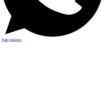
Fale conosco