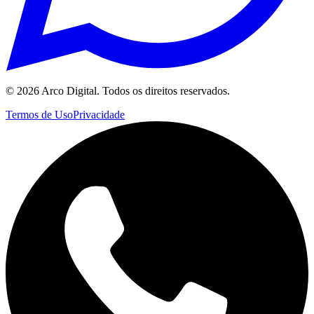
©
2026
Arco Digital. Todos os direitos reservados.
Termos de Uso
Privacidade