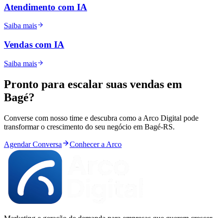
Atendimento com IA
Saiba mais
Vendas com IA
Saiba mais
Pronto para
escalar
suas vendas em
Bagé
?
Converse com nosso time e descubra como a Arco Digital pode
transformar o crescimento do seu negócio em
Bagé
-
RS
.
Agendar Conversa
Conhecer a Arco