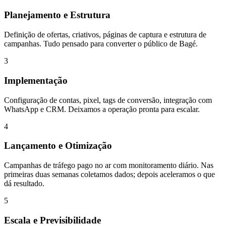
Planejamento e Estrutura
Definição de ofertas, criativos, páginas de captura e estrutura de
campanhas. Tudo pensado para converter o público de Bagé.
3
Implementação
Configuração de contas, pixel, tags de conversão, integração com
WhatsApp e CRM. Deixamos a operação pronta para escalar.
4
Lançamento e Otimização
Campanhas de tráfego pago no ar com monitoramento diário. Nas
primeiras duas semanas coletamos dados; depois aceleramos o que
dá resultado.
5
Escala e Previsibilidade