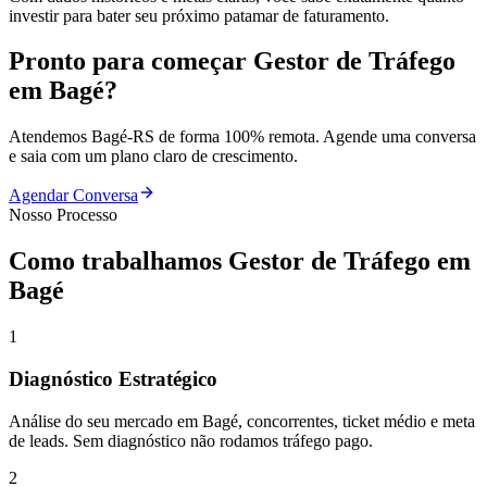
investir para bater seu próximo patamar de faturamento.
Pronto para começar
Gestor de Tráfego
em
Bagé
?
Atendemos
Bagé
-
RS
de forma 100% remota. Agende uma conversa
e saia com um plano claro de crescimento.
Agendar Conversa
Nosso Processo
Como trabalhamos
Gestor de Tráfego
em
Bagé
1
Diagnóstico Estratégico
Análise do seu mercado em Bagé, concorrentes, ticket médio e meta
de leads. Sem diagnóstico não rodamos tráfego pago.
2