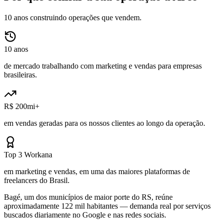
10 anos construindo operações que vendem.
10 anos
de mercado trabalhando com marketing e vendas para empresas
brasileiras.
R$ 200mi+
em vendas geradas para os nossos clientes ao longo da operação.
Top 3 Workana
em marketing e vendas, em uma das maiores plataformas de
freelancers do Brasil.
Bagé, um dos municípios de maior porte do RS, reúne
aproximadamente 122 mil habitantes — demanda real por serviços
buscados diariamente no Google e nas redes sociais.