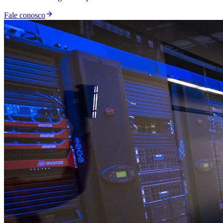
Fale conosco