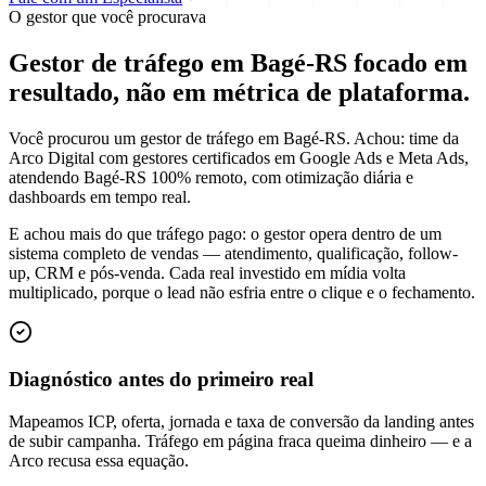
O gestor que você procurava
Gestor de tráfego em Bagé-RS focado em
resultado
, não em métrica de plataforma.
Você procurou um gestor de tráfego em Bagé-RS. Achou: time da
Arco Digital com gestores certificados em Google Ads e Meta Ads,
atendendo Bagé-RS 100% remoto, com otimização diária e
dashboards em tempo real.
E achou mais do que tráfego pago: o gestor opera dentro de um
sistema completo de vendas — atendimento, qualificação, follow-
up, CRM e pós-venda. Cada real investido em mídia volta
multiplicado, porque o lead não esfria entre o clique e o fechamento.
Diagnóstico antes do primeiro real
Mapeamos ICP, oferta, jornada e taxa de conversão da landing antes
de subir campanha. Tráfego em página fraca queima dinheiro — e a
Arco recusa essa equação.