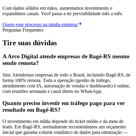
Com dados sólidos em mãos, aumentamos investimento e
expandimos canais. Você passa a ter previsibilidade mês a mês.
Quero esse processo na minha empresa
Perguntas Frequentes
Tire suas
dúvidas
A Arco Digital atende empresas de Bagé-RS mesmo
sendo remota?
Sim. Atendemos empresas de todo o Brasil, incluindo Bagé-RS, de
forma 100% remota. Toda a operação (gestão de tráfego,
atendimento com IA, automação de vendas e dashboards) é online,
com reuniões semanais e canal direto no WhatsApp.
Quanto preciso investir em tráfego pago para ver
resultado em Bagé-RS?
O investimento em mídia depende do ticket médio e da meta de
leads. Em Bagé-RS, normalmente recomendamos um orçamento
inicial que garanta volume estatístico de dados para otimização —