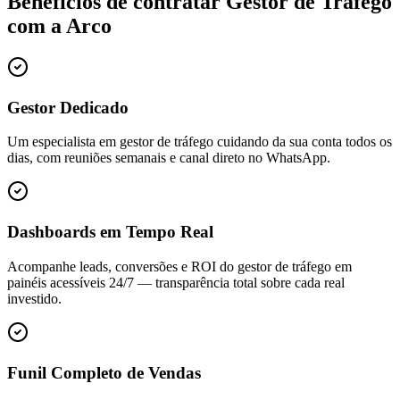
Benefícios de contratar
Gestor de Tráfego
com a Arco
Gestor Dedicado
Um especialista em gestor de tráfego cuidando da sua conta todos os
dias, com reuniões semanais e canal direto no WhatsApp.
Dashboards em Tempo Real
Acompanhe leads, conversões e ROI do gestor de tráfego em
painéis acessíveis 24/7 — transparência total sobre cada real
investido.
Funil Completo de Vendas