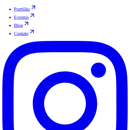
Portfólio
Eventos
Blog
Contato