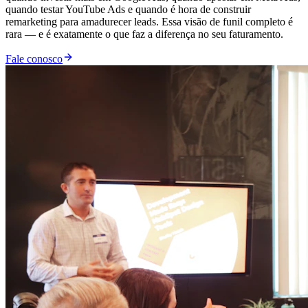
quando testar YouTube Ads e quando é hora de construir
remarketing para amadurecer leads. Essa visão de funil completo é
rara — e é exatamente o que faz a diferença no seu faturamento.
Fale conosco