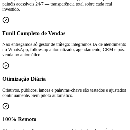
painéis acessíveis 24/7 — transparência total sobre cada real
investido.
Funil Completo de Vendas
Não entregamos só gestor de tráfego: integramos IA de atendimento
no WhatsApp, follow-up automatizado, agendamento, CRM e pós-
venda no automático.
Otimização Diária
Criativos, públicos, lances e palavras-chave são testados e ajustados
continuamente. Sem piloto automático.
100% Remoto