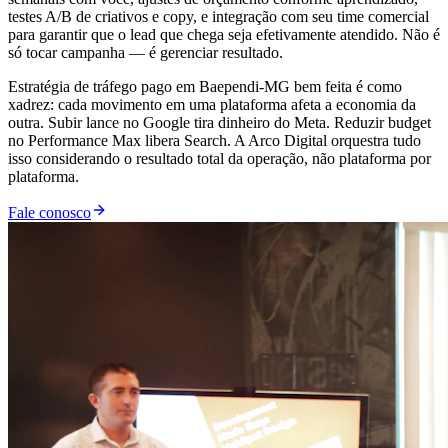
testes A/B de criativos e copy, e integração com seu time comercial
para garantir que o lead que chega seja efetivamente atendido. Não é
só tocar campanha — é gerenciar resultado.
Estratégia de tráfego pago em Baependi-MG bem feita é como
xadrez: cada movimento em uma plataforma afeta a economia da
outra. Subir lance no Google tira dinheiro do Meta. Reduzir budget
no Performance Max libera Search. A Arco Digital orquestra tudo
isso considerando o resultado total da operação, não plataforma por
plataforma.
Fale conosco