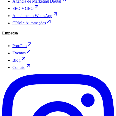
Agência de Marketing Digital
SEO + GEO
Atendimento WhatsApp
CRM e Automações
Empresa
Portfólio
Eventos
Blog
Contato