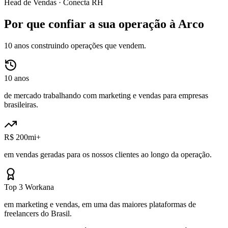
Head de Vendas ·
Conecta RH
Por que confiar a sua operação à Arco
10 anos construindo operações que vendem.
10 anos
de mercado trabalhando com marketing e vendas para empresas
brasileiras.
R$ 200mi+
em vendas geradas para os nossos clientes ao longo da operação.
Top 3 Workana
em marketing e vendas, em uma das maiores plataformas de
freelancers do Brasil.