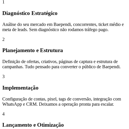
1
Diagnóstico Estratégico
Análise do seu mercado em Baependi, concorrentes, ticket médio e
meta de leads. Sem diagnóstico não rodamos tráfego pago.
2
Planejamento e Estrutura
Definição de ofertas, criativos, páginas de captura e estrutura de
campanhas. Tudo pensado para converter o público de Baependi.
3
Implementação
Configuração de contas, pixel, tags de conversão, integração com
WhatsApp e CRM. Deixamos a operação pronta para escalar.
4
Lançamento e Otimização