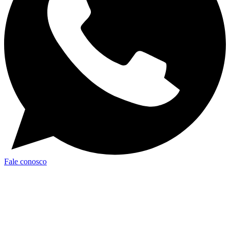
Fale conosco