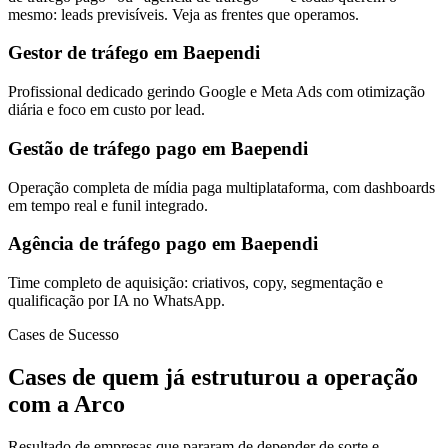
mesmo: leads previsíveis. Veja as frentes que operamos.
Gestor de tráfego em Baependi
Profissional dedicado gerindo Google e Meta Ads com otimização
diária e foco em custo por lead.
Gestão de tráfego pago em Baependi
Operação completa de mídia paga multiplataforma, com dashboards
em tempo real e funil integrado.
Agência de tráfego pago em Baependi
Time completo de aquisição: criativos, copy, segmentação e
qualificação por IA no WhatsApp.
Cases de Sucesso
Cases de quem já estruturou a operação
com a Arco
Resultado de empresas que pararam de depender de sorte e