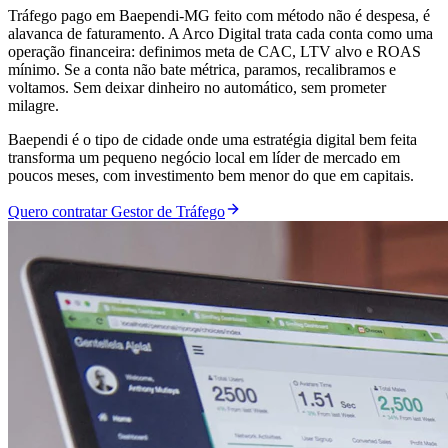
Tráfego pago em Baependi-MG feito com método não é despesa, é
alavanca de faturamento. A Arco Digital trata cada conta como uma
operação financeira: definimos meta de CAC, LTV alvo e ROAS
mínimo. Se a conta não bate métrica, paramos, recalibramos e
voltamos. Sem deixar dinheiro no automático, sem prometer
milagre.
Baependi é o tipo de cidade onde uma estratégia digital bem feita
transforma um pequeno negócio local em líder de mercado em
poucos meses, com investimento bem menor do que em capitais.
Quero contratar Gestor de Tráfego