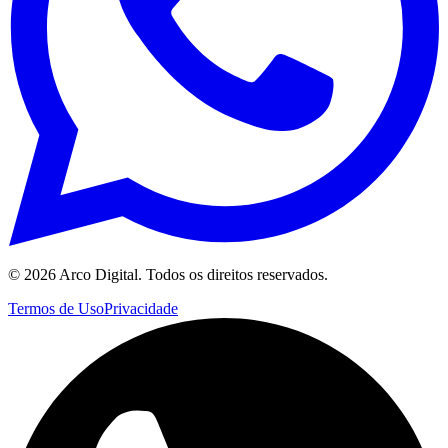
©
2026
Arco Digital. Todos os direitos reservados.
Termos de Uso
Privacidade