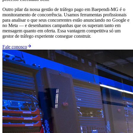
Outro pilar da nossa gestão de tráfego pago em Baependi-MG é o
monitoramento de concorrência. Usamos ferramentas profissionais
para analisar o que seus concorrentes estão anunciando no Google e
no Meta — e desenhamos campanhas que os superam tanto em
mensagem quanto em oferta. Essa vantagem competitiva só um
gestor de tráfego experiente consegue construir.
Fale conosco