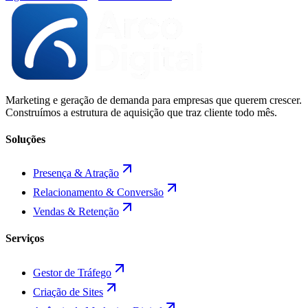
Marketing e geração de demanda para empresas que querem crescer.
Construímos a estrutura de aquisição que traz cliente todo mês.
Soluções
Presença & Atração
Relacionamento & Conversão
Vendas & Retenção
Serviços
Gestor de Tráfego
Criação de Sites