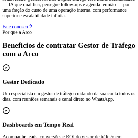
— IA que qualifica, persegue follow-ups e agenda reunião — por
uma fração do custo de uma operação interna, com performance
superior e escalabilidade infinita.
Fale conosco
Por que a Arco
Benefícios de contratar
Gestor de Tráfego
com a Arco
Gestor Dedicado
Um especialista em gestor de tráfego cuidando da sua conta todos os
dias, com reuniões semanais e canal direto no WhatsApp.
Dashboards em Tempo Real
Acompanhe leads, conversões e ROI do gestor de tráfego em