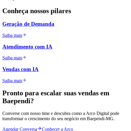
Conheça nossos
pilares
Geração de Demanda
Saiba mais
Atendimento com IA
Saiba mais
Vendas com IA
Saiba mais
Pronto para
escalar
suas vendas em
Baependi
?
Converse com nosso time e descubra como a Arco Digital pode
transformar o crescimento do seu negócio em
Baependi
-
MG
.
Agendar Conversa
Conhecer a Arco