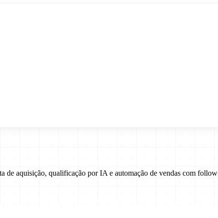
eta de aquisição, qualificação por IA e automação de vendas com fol