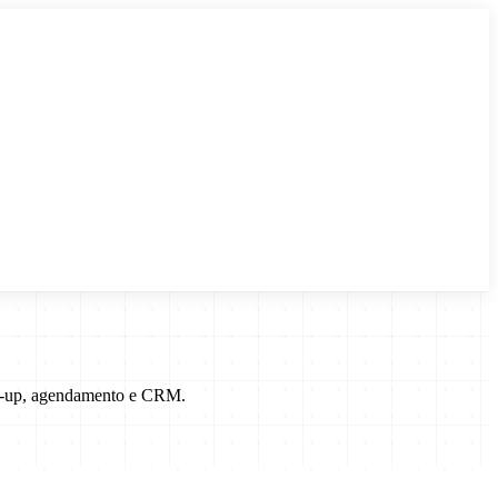
low-up, agendamento e CRM.