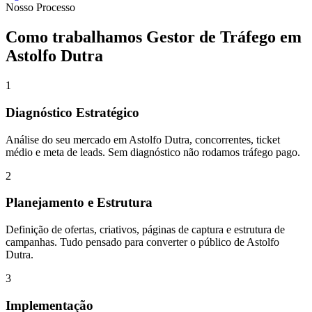
Nosso Processo
Como trabalhamos
Gestor de Tráfego
em
Astolfo Dutra
1
Diagnóstico Estratégico
Análise do seu mercado em Astolfo Dutra, concorrentes, ticket
médio e meta de leads. Sem diagnóstico não rodamos tráfego pago.
2
Planejamento e Estrutura
Definição de ofertas, criativos, páginas de captura e estrutura de
campanhas. Tudo pensado para converter o público de Astolfo
Dutra.
3
Implementação