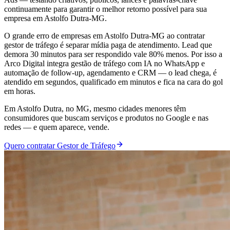
continuamente para garantir o melhor retorno possível para sua
empresa em Astolfo Dutra-MG.
O grande erro de empresas em Astolfo Dutra-MG ao contratar
gestor de tráfego é separar mídia paga de atendimento. Lead que
demora 30 minutos para ser respondido vale 80% menos. Por isso a
Arco Digital integra gestão de tráfego com IA no WhatsApp e
automação de follow-up, agendamento e CRM — o lead chega, é
atendido em segundos, qualificado em minutos e fica na cara do gol
em horas.
Em Astolfo Dutra, no MG, mesmo cidades menores têm
consumidores que buscam serviços e produtos no Google e nas
redes — e quem aparece, vende.
Quero contratar Gestor de Tráfego