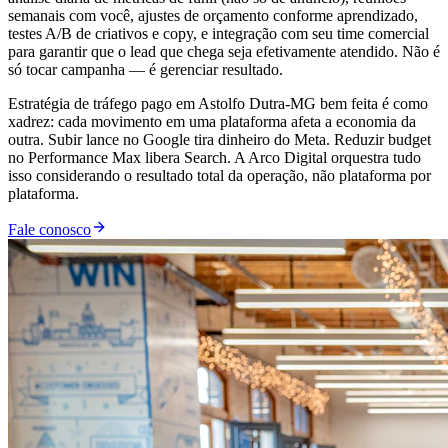
semanais com você, ajustes de orçamento conforme aprendizado,
testes A/B de criativos e copy, e integração com seu time comercial
para garantir que o lead que chega seja efetivamente atendido. Não é
só tocar campanha — é gerenciar resultado.
Estratégia de tráfego pago em Astolfo Dutra-MG bem feita é como
xadrez: cada movimento em uma plataforma afeta a economia da
outra. Subir lance no Google tira dinheiro do Meta. Reduzir budget
no Performance Max libera Search. A Arco Digital orquestra tudo
isso considerando o resultado total da operação, não plataforma por
plataforma.
Fale conosco