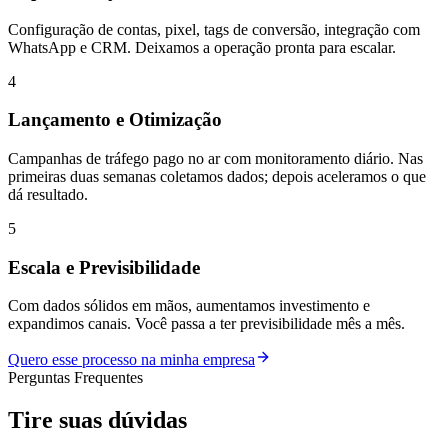
Configuração de contas, pixel, tags de conversão, integração com
WhatsApp e CRM. Deixamos a operação pronta para escalar.
4
Lançamento e Otimização
Campanhas de tráfego pago no ar com monitoramento diário. Nas
primeiras duas semanas coletamos dados; depois aceleramos o que
dá resultado.
5
Escala e Previsibilidade
Com dados sólidos em mãos, aumentamos investimento e
expandimos canais. Você passa a ter previsibilidade mês a mês.
Quero esse processo na minha empresa
Perguntas Frequentes
Tire suas
dúvidas