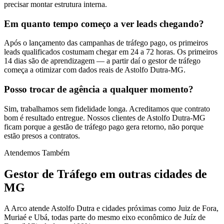
precisar montar estrutura interna.
Em quanto tempo começo a ver leads chegando?
Após o lançamento das campanhas de tráfego pago, os primeiros
leads qualificados costumam chegar em 24 a 72 horas. Os primeiros
14 dias são de aprendizagem — a partir daí o gestor de tráfego
começa a otimizar com dados reais de Astolfo Dutra-MG.
Posso trocar de agência a qualquer momento?
Sim, trabalhamos sem fidelidade longa. Acreditamos que contrato
bom é resultado entregue. Nossos clientes de Astolfo Dutra-MG
ficam porque a gestão de tráfego pago gera retorno, não porque
estão presos a contratos.
Atendemos Também
Gestor de Tráfego
em outras cidades de
MG
A Arco atende Astolfo Dutra e cidades próximas como Juiz de Fora,
Muriaé e Ubá, todas parte do mesmo eixo econômico de Juíz de