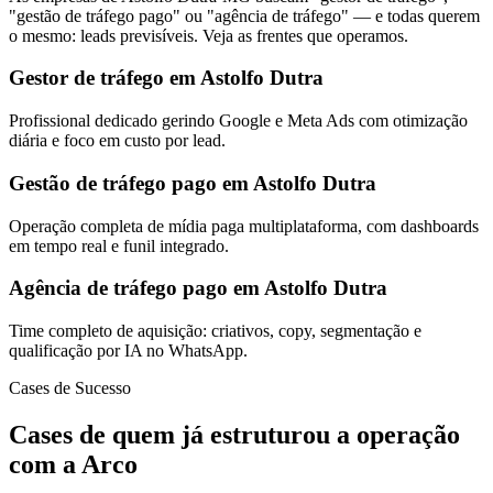
"gestão de tráfego pago" ou "agência de tráfego" — e todas querem
o mesmo: leads previsíveis. Veja as frentes que operamos.
Gestor de tráfego em Astolfo Dutra
Profissional dedicado gerindo Google e Meta Ads com otimização
diária e foco em custo por lead.
Gestão de tráfego pago em Astolfo Dutra
Operação completa de mídia paga multiplataforma, com dashboards
em tempo real e funil integrado.
Agência de tráfego pago em Astolfo Dutra
Time completo de aquisição: criativos, copy, segmentação e
qualificação por IA no WhatsApp.
Cases de Sucesso
Cases de quem já estruturou a operação
com a Arco