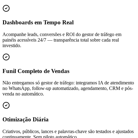
Dashboards em Tempo Real
Acompanhe leads, conversões e ROI do gestor de tráfego em
painéis acessíveis 24/7 — transparência total sobre cada real
investido.
Funil Completo de Vendas
Não entregamos só gestor de tráfego: integramos IA de atendimento
no WhatsApp, follow-up automatizado, agendamento, CRM e pós-
venda no automático.
Otimização Diária
Criativos, públicos, lances e palavras-chave são testados e ajustados
continuamente. Sem piloto automático.