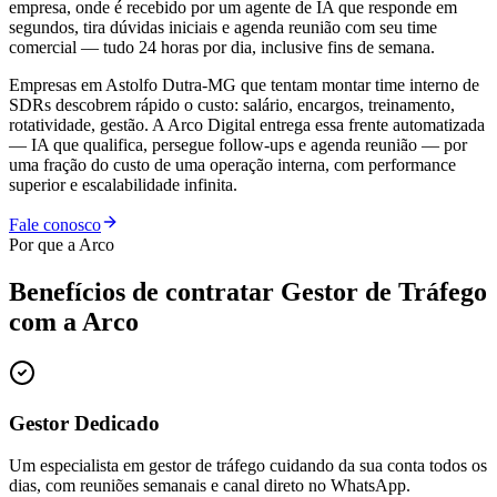
empresa, onde é recebido por um agente de IA que responde em
segundos, tira dúvidas iniciais e agenda reunião com seu time
comercial — tudo 24 horas por dia, inclusive fins de semana.
Empresas em Astolfo Dutra-MG que tentam montar time interno de
SDRs descobrem rápido o custo: salário, encargos, treinamento,
rotatividade, gestão. A Arco Digital entrega essa frente automatizada
— IA que qualifica, persegue follow-ups e agenda reunião — por
uma fração do custo de uma operação interna, com performance
superior e escalabilidade infinita.
Fale conosco
Por que a Arco
Benefícios de contratar
Gestor de Tráfego
com a Arco
Gestor Dedicado
Um especialista em gestor de tráfego cuidando da sua conta todos os
dias, com reuniões semanais e canal direto no WhatsApp.