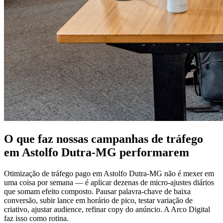
O que faz nossas campanhas de tráfego
em Astolfo Dutra-MG performarem
Otimização de tráfego pago em Astolfo Dutra-MG não é mexer em
uma coisa por semana — é aplicar dezenas de micro-ajustes diários
que somam efeito composto. Pausar palavra-chave de baixa
conversão, subir lance em horário de pico, testar variação de
criativo, ajustar audience, refinar copy do anúncio. A Arco Digital
faz isso como rotina.