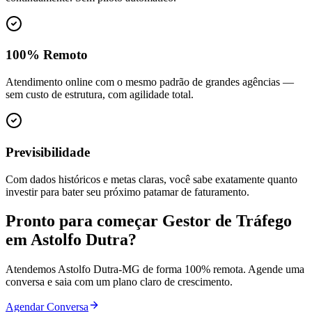
100% Remoto
Atendimento online com o mesmo padrão de grandes agências —
sem custo de estrutura, com agilidade total.
Previsibilidade
Com dados históricos e metas claras, você sabe exatamente quanto
investir para bater seu próximo patamar de faturamento.
Pronto para começar
Gestor de Tráfego
em
Astolfo Dutra
?
Atendemos
Astolfo Dutra
-
MG
de forma 100% remota. Agende uma
conversa e saia com um plano claro de crescimento.
Agendar Conversa