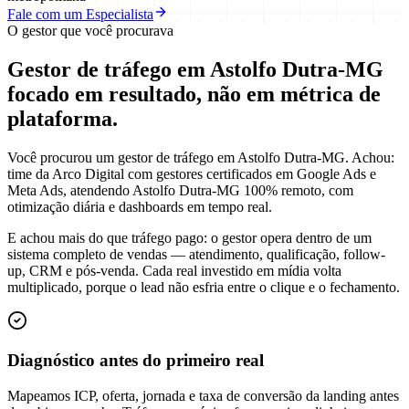
Fale com um Especialista
O gestor que você procurava
Gestor de tráfego em Astolfo Dutra-MG
focado em
resultado
, não em métrica de
plataforma.
Você procurou um gestor de tráfego em Astolfo Dutra-MG. Achou:
time da Arco Digital com gestores certificados em Google Ads e
Meta Ads, atendendo Astolfo Dutra-MG 100% remoto, com
otimização diária e dashboards em tempo real.
E achou mais do que tráfego pago: o gestor opera dentro de um
sistema completo de vendas — atendimento, qualificação, follow-
up, CRM e pós-venda. Cada real investido em mídia volta
multiplicado, porque o lead não esfria entre o clique e o fechamento.
Diagnóstico antes do primeiro real
Mapeamos ICP, oferta, jornada e taxa de conversão da landing antes