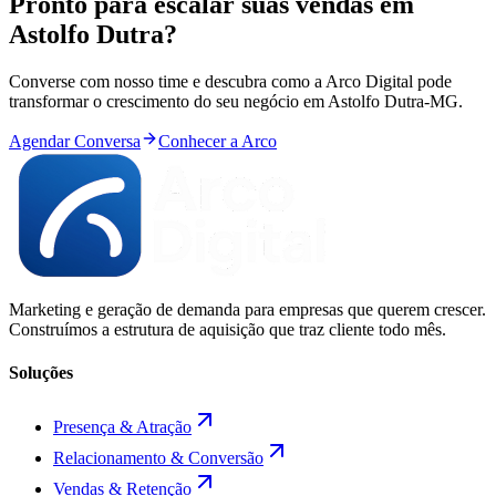
Pronto para
escalar
suas vendas em
Astolfo Dutra
?
Converse com nosso time e descubra como a Arco Digital pode
transformar o crescimento do seu negócio em
Astolfo Dutra
-
MG
.
Agendar Conversa
Conhecer a Arco
Marketing e geração de demanda para empresas que querem crescer.
Construímos a estrutura de aquisição que traz cliente todo mês.
Soluções
Presença & Atração
Relacionamento & Conversão
Vendas & Retenção