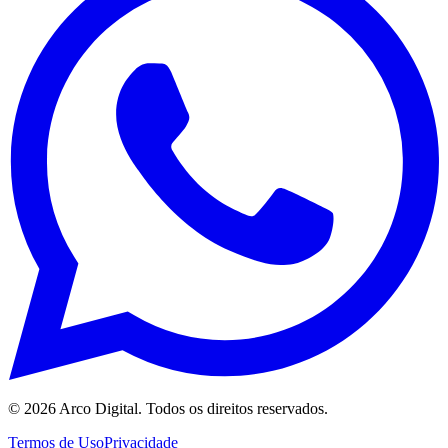
©
2026
Arco Digital. Todos os direitos reservados.
Termos de Uso
Privacidade