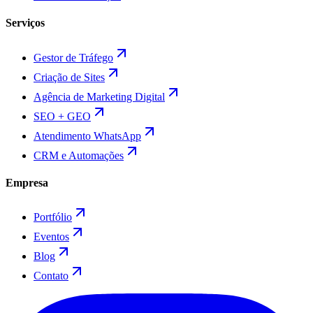
Serviços
Gestor de Tráfego
Criação de Sites
Agência de Marketing Digital
SEO + GEO
Atendimento WhatsApp
CRM e Automações
Empresa
Portfólio
Eventos
Blog
Contato