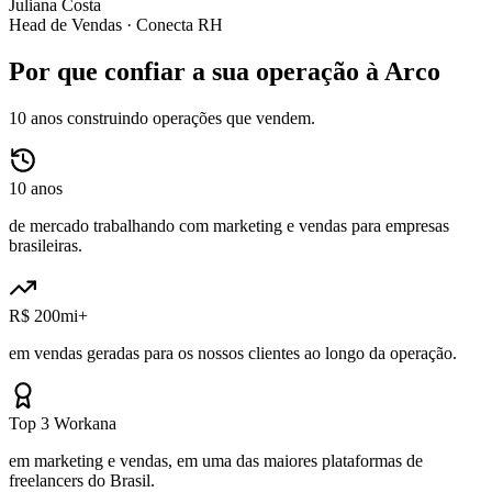
Juliana Costa
Head de Vendas ·
Conecta RH
Por que confiar a sua operação à Arco
10 anos construindo operações que vendem.
10 anos
de mercado trabalhando com marketing e vendas para empresas
brasileiras.
R$ 200mi+
em vendas geradas para os nossos clientes ao longo da operação.
Top 3 Workana
em marketing e vendas, em uma das maiores plataformas de
freelancers do Brasil.