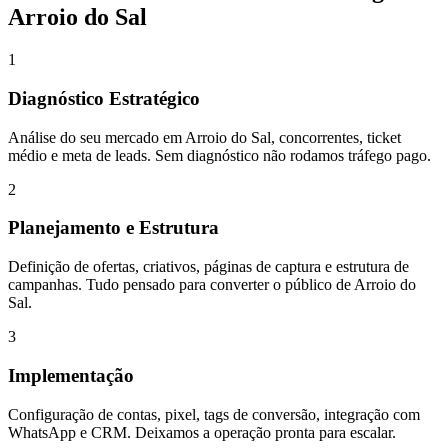
Arroio do Sal
1
Diagnóstico Estratégico
Análise do seu mercado em Arroio do Sal, concorrentes, ticket
médio e meta de leads. Sem diagnóstico não rodamos tráfego pago.
2
Planejamento e Estrutura
Definição de ofertas, criativos, páginas de captura e estrutura de
campanhas. Tudo pensado para converter o público de Arroio do
Sal.
3
Implementação
Configuração de contas, pixel, tags de conversão, integração com
WhatsApp e CRM. Deixamos a operação pronta para escalar.