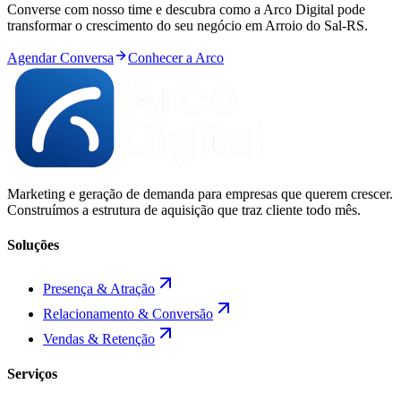
Converse com nosso time e descubra como a Arco Digital pode
transformar o crescimento do seu negócio em
Arroio do Sal
-
RS
.
Agendar Conversa
Conhecer a Arco
Marketing e geração de demanda para empresas que querem crescer.
Construímos a estrutura de aquisição que traz cliente todo mês.
Soluções
Presença & Atração
Relacionamento & Conversão
Vendas & Retenção
Serviços