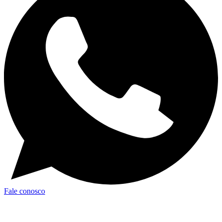
Fale conosco