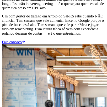
longo. Isso não é overengineering — é o que separa quem escala de
quem fica preso em CPL alto.
Um bom gestor de tráfego em Arroio do Sal-RS sabe quando NÃO
anunciar. Tem semana que vale aumentar lance no Google porque o
pico de busca está alto. Tem semana que vale parar Meta e jogar
tudo em remarketing. Essa leitura tática só vem com experiência
rodando dezenas de contas — e é o que entregamos.
Fale conosco