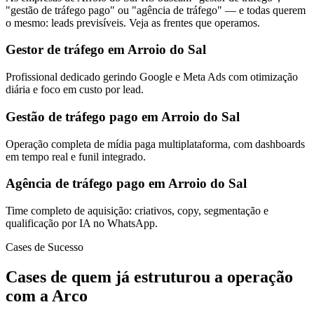
"gestão de tráfego pago" ou "agência de tráfego" — e todas querem
o mesmo: leads previsíveis. Veja as frentes que operamos.
Gestor de tráfego em Arroio do Sal
Profissional dedicado gerindo Google e Meta Ads com otimização
diária e foco em custo por lead.
Gestão de tráfego pago em Arroio do Sal
Operação completa de mídia paga multiplataforma, com dashboards
em tempo real e funil integrado.
Agência de tráfego pago em Arroio do Sal
Time completo de aquisição: criativos, copy, segmentação e
qualificação por IA no WhatsApp.
Cases de Sucesso
Cases de quem já estruturou a operação
com a Arco