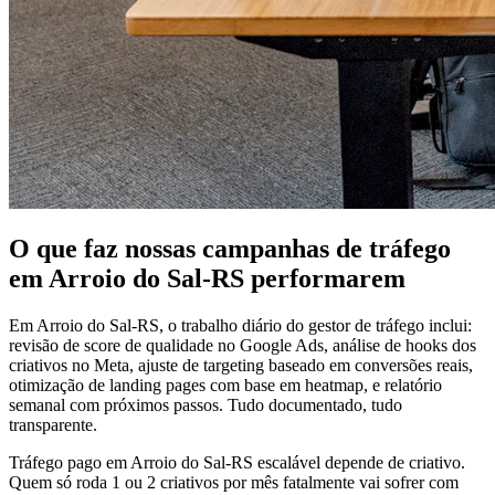
O que faz nossas campanhas de tráfego
em Arroio do Sal-RS performarem
Em Arroio do Sal-RS, o trabalho diário do gestor de tráfego inclui:
revisão de score de qualidade no Google Ads, análise de hooks dos
criativos no Meta, ajuste de targeting baseado em conversões reais,
otimização de landing pages com base em heatmap, e relatório
semanal com próximos passos. Tudo documentado, tudo
transparente.
Tráfego pago em Arroio do Sal-RS escalável depende de criativo.
Quem só roda 1 ou 2 criativos por mês fatalmente vai sofrer com