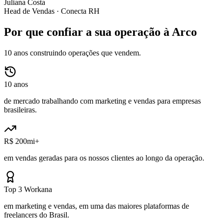
Juliana Costa
Head de Vendas ·
Conecta RH
Por que confiar a sua operação à Arco
10 anos construindo operações que vendem.
10 anos
de mercado trabalhando com marketing e vendas para empresas
brasileiras.
R$ 200mi+
em vendas geradas para os nossos clientes ao longo da operação.
Top 3 Workana
em marketing e vendas, em uma das maiores plataformas de
freelancers do Brasil.