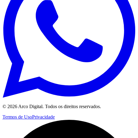
©
2026
Arco Digital. Todos os direitos reservados.
Termos de Uso
Privacidade