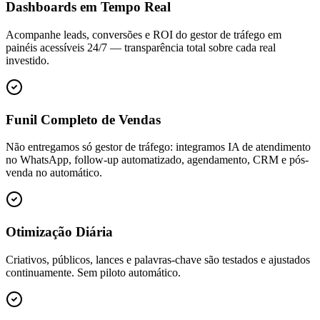
Dashboards em Tempo Real
Acompanhe leads, conversões e ROI do gestor de tráfego em
painéis acessíveis 24/7 — transparência total sobre cada real
investido.
Funil Completo de Vendas
Não entregamos só gestor de tráfego: integramos IA de atendimento
no WhatsApp, follow-up automatizado, agendamento, CRM e pós-
venda no automático.
Otimização Diária
Criativos, públicos, lances e palavras-chave são testados e ajustados
continuamente. Sem piloto automático.