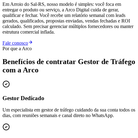
Em Arroio do Sal-RS, nosso modelo é simples: você foca em
entregar o produto ou serviço, a Arco Digital cuida de gerar,
qualificar e fechar. Você recebe um relatório semanal com leads
gerados, qualificados, propostas enviadas, vendas fechadas e ROI
calculado. Sem precisar gerenciar múltiplos fornecedores ou manter
estrutura comercial inflada.
Fale conosco
Por que a Arco
Benefícios de contratar
Gestor de Tráfego
com a Arco
Gestor Dedicado
Um especialista em gestor de tráfego cuidando da sua conta todos os
dias, com reuniões semanais e canal direto no WhatsApp.