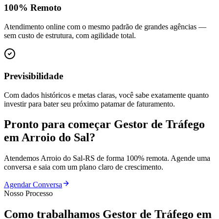
100% Remoto
Atendimento online com o mesmo padrão de grandes agências —
sem custo de estrutura, com agilidade total.
Previsibilidade
Com dados históricos e metas claras, você sabe exatamente quanto
investir para bater seu próximo patamar de faturamento.
Pronto para começar
Gestor de Tráfego
em
Arroio do Sal
?
Atendemos
Arroio do Sal
-
RS
de forma 100% remota. Agende uma
conversa e saia com um plano claro de crescimento.
Agendar Conversa
Nosso Processo
Como trabalhamos
Gestor de Tráfego
em