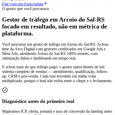
Fale com um Especialista
O gestor que você procurava
Gestor de tráfego em Arroio do Sal-RS
focado em
resultado
, não em métrica de
plataforma.
Você procurou um gestor de tráfego em Arroio do Sal-RS. Achou:
time da Arco Digital com gestores certificados em Google Ads e
Meta Ads, atendendo Arroio do Sal-RS 100% remoto, com
otimização diária e dashboards em tempo real.
E achou mais do que tráfego pago: o gestor opera dentro de um
sistema completo de vendas — atendimento, qualificação, follow-
up, CRM e pós-venda. Cada real investido em mídia volta
multiplicado, porque o lead não esfria entre o clique e o fechamento.
Diagnóstico antes do primeiro real
Mapeamos ICP, oferta, jornada e taxa de conversão da landing antes