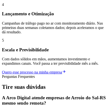
4
Lançamento e Otimização
Campanhas de tráfego pago no ar com monitoramento diário. Nas
primeiras duas semanas coletamos dados; depois aceleramos o que
dá resultado.
5
Escala e Previsibilidade
Com dados sólidos em mãos, aumentamos investimento e
expandimos canais. Você passa a ter previsibilidade mês a mês.
Quero esse processo na minha empresa
Perguntas Frequentes
Tire suas
dúvidas
A Arco Digital atende empresas de Arroio do Sal-RS
mesmo sendo remota?