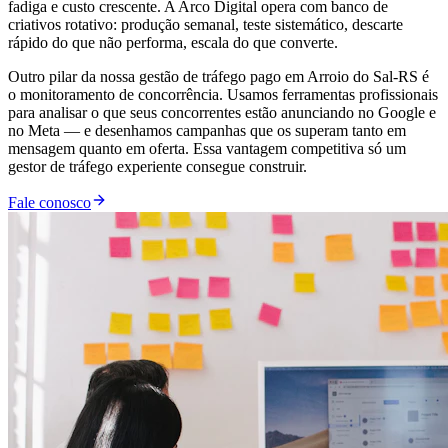
fadiga e custo crescente. A Arco Digital opera com banco de
criativos rotativo: produção semanal, teste sistemático, descarte
rápido do que não performa, escala do que converte.
Outro pilar da nossa gestão de tráfego pago em Arroio do Sal-RS é
o monitoramento de concorrência. Usamos ferramentas profissionais
para analisar o que seus concorrentes estão anunciando no Google e
no Meta — e desenhamos campanhas que os superam tanto em
mensagem quanto em oferta. Essa vantagem competitiva só um
gestor de tráfego experiente consegue construir.
Fale conosco