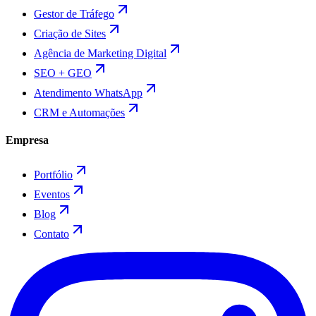
Gestor de Tráfego
Criação de Sites
Agência de Marketing Digital
SEO + GEO
Atendimento WhatsApp
CRM e Automações
Empresa
Portfólio
Eventos
Blog
Contato