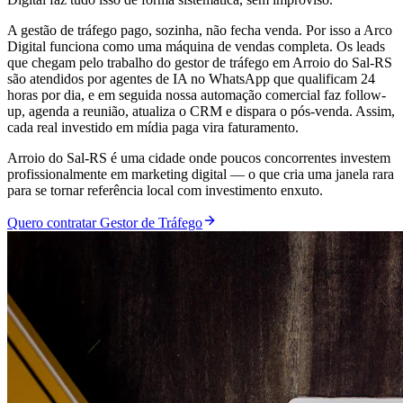
A gestão de tráfego pago, sozinha, não fecha venda. Por isso a Arco
Digital funciona como uma máquina de vendas completa. Os leads
que chegam pelo trabalho do gestor de tráfego em Arroio do Sal-RS
são atendidos por agentes de IA no WhatsApp que qualificam 24
horas por dia, e em seguida nossa automação comercial faz follow-
up, agenda a reunião, atualiza o CRM e dispara o pós-venda. Assim,
cada real investido em mídia paga vira faturamento.
Arroio do Sal-RS é uma cidade onde poucos concorrentes investem
profissionalmente em marketing digital — o que cria uma janela rara
para se tornar referência local com investimento enxuto.
Quero contratar Gestor de Tráfego