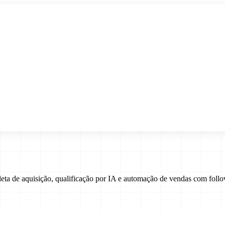
leta de aquisição, qualificação por IA e automação de vendas com fo