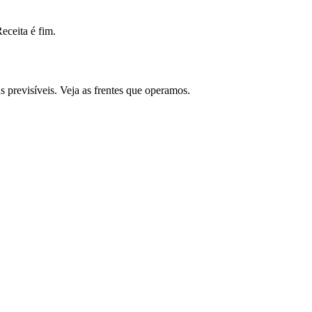
ceita é fim.
previsíveis. Veja as frentes que operamos.