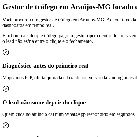
Gestor de tráfego em Araújos-MG focado
Você procurou um gestor de tráfego em Araújos-MG. Achou: time da 
dashboards em tempo real.
E achou mais do que tráfego pago: o gestor opera dentro de um siste
o lead não esfria entre o clique e o fechamento.
Diagnóstico antes do primeiro real
Mapeamos ICP, oferta, jornada e taxa de conversão da landing antes 
O lead não some depois do clique
Quem clica no anúncio cai num WhatsApp respondido em segundos, é q