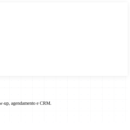
llow-up, agendamento e CRM.