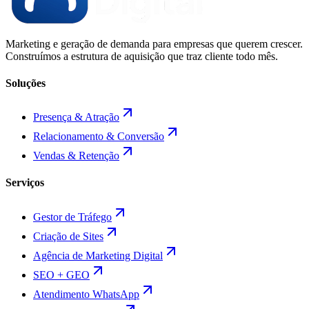
Marketing e geração de demanda para empresas que querem crescer.
Construímos a estrutura de aquisição que traz cliente todo mês.
Soluções
Presença & Atração
Relacionamento & Conversão
Vendas & Retenção
Serviços
Gestor de Tráfego
Criação de Sites
Agência de Marketing Digital
SEO + GEO
Atendimento WhatsApp