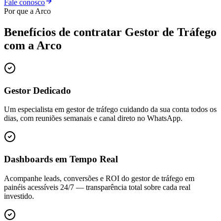
Fale conosco
Por que a Arco
Benefícios de contratar
Gestor de Tráfego
com a Arco
Gestor Dedicado
Um especialista em gestor de tráfego cuidando da sua conta todos os
dias, com reuniões semanais e canal direto no WhatsApp.
Dashboards em Tempo Real
Acompanhe leads, conversões e ROI do gestor de tráfego em
painéis acessíveis 24/7 — transparência total sobre cada real
investido.