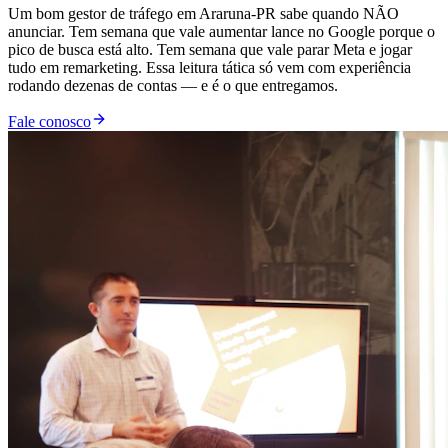
Um bom gestor de tráfego em Araruna-PR sabe quando NÃO
anunciar. Tem semana que vale aumentar lance no Google porque o
pico de busca está alto. Tem semana que vale parar Meta e jogar
tudo em remarketing. Essa leitura tática só vem com experiência
rodando dezenas de contas — e é o que entregamos.
Fale conosco