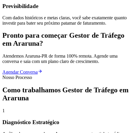
Previsibilidade
Com dados históricos e metas claras, você sabe exatamente quanto
investir para bater seu próximo patamar de faturamento.
Pronto para começar
Gestor de Tráfego
em
Araruna
?
Atendemos
Araruna
-
PR
de forma 100% remota. Agende uma
conversa e saia com um plano claro de crescimento.
Agendar Conversa
Nosso Processo
Como trabalhamos
Gestor de Tráfego
em
Araruna
1
Diagnóstico Estratégico