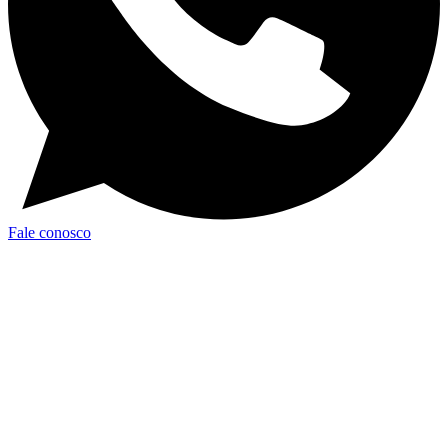
Fale conosco