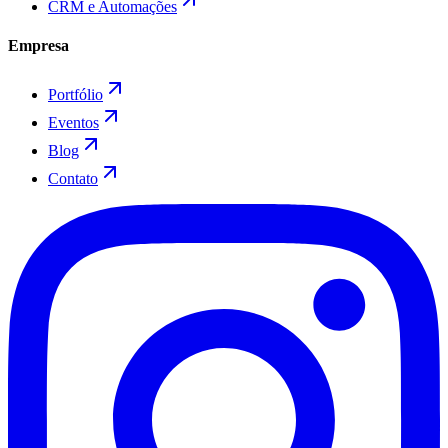
CRM e Automações
Empresa
Portfólio
Eventos
Blog
Contato