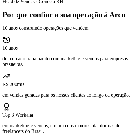
Head de Vendas ·
Conecta RH
Por que confiar a sua operação à Arco
10 anos construindo operações que vendem.
10 anos
de mercado trabalhando com marketing e vendas para empresas
brasileiras.
R$ 200mi+
em vendas geradas para os nossos clientes ao longo da operação.
Top 3 Workana
em marketing e vendas, em uma das maiores plataformas de
freelancers do Brasil.