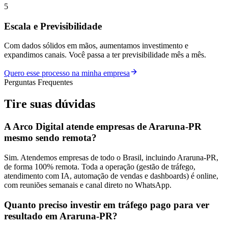
5
Escala e Previsibilidade
Com dados sólidos em mãos, aumentamos investimento e
expandimos canais. Você passa a ter previsibilidade mês a mês.
Quero esse processo na minha empresa
Perguntas Frequentes
Tire suas
dúvidas
A Arco Digital atende empresas de Araruna-PR
mesmo sendo remota?
Sim. Atendemos empresas de todo o Brasil, incluindo Araruna-PR,
de forma 100% remota. Toda a operação (gestão de tráfego,
atendimento com IA, automação de vendas e dashboards) é online,
com reuniões semanais e canal direto no WhatsApp.
Quanto preciso investir em tráfego pago para ver
resultado em Araruna-PR?