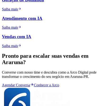
Saiba mais
Atendimento com IA
Saiba mais
Vendas com IA
Saiba mais
Pronto para
escalar
suas vendas em
Araruna
?
Converse com nosso time e descubra como a Arco Digital pode
transformar o crescimento do seu negócio em
Araruna
-
PR
.
Agendar Conversa
Conhecer a Arco