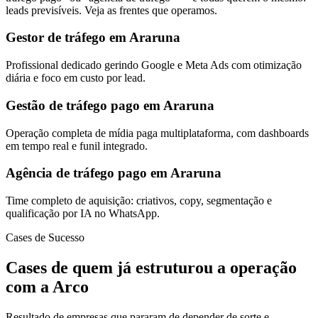
leads previsíveis. Veja as frentes que operamos.
Gestor de tráfego em Araruna
Profissional dedicado gerindo Google e Meta Ads com otimização
diária e foco em custo por lead.
Gestão de tráfego pago em Araruna
Operação completa de mídia paga multiplataforma, com dashboards
em tempo real e funil integrado.
Agência de tráfego pago em Araruna
Time completo de aquisição: criativos, copy, segmentação e
qualificação por IA no WhatsApp.
Cases de Sucesso
Cases de quem já estruturou a operação
com a Arco
Resultado de empresas que pararam de depender de sorte e