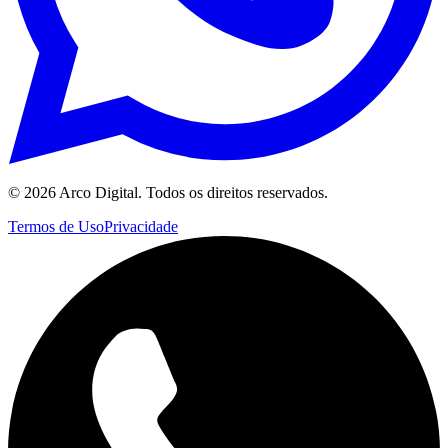
©
2026
Arco Digital. Todos os direitos reservados.
Termos de Uso
Privacidade