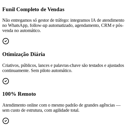
Funil Completo de Vendas
Não entregamos só gestor de tráfego: integramos IA de atendimento
no WhatsApp, follow-up automatizado, agendamento, CRM e pós-
venda no automático.
Otimização Diária
Criativos, públicos, lances e palavras-chave são testados e ajustados
continuamente. Sem piloto automático.
100% Remoto
Atendimento online com o mesmo padrão de grandes agências —
sem custo de estrutura, com agilidade total.