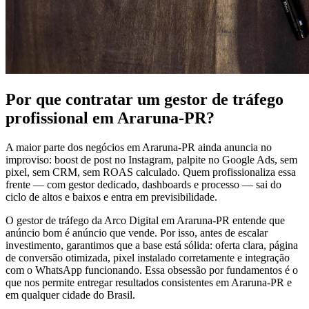
Por que contratar um gestor de tráfego
profissional em Araruna-PR?
A maior parte dos negócios em Araruna-PR ainda anuncia no
improviso: boost de post no Instagram, palpite no Google Ads, sem
pixel, sem CRM, sem ROAS calculado. Quem profissionaliza essa
frente — com gestor dedicado, dashboards e processo — sai do
ciclo de altos e baixos e entra em previsibilidade.
O gestor de tráfego da Arco Digital em Araruna-PR entende que
anúncio bom é anúncio que vende. Por isso, antes de escalar
investimento, garantimos que a base está sólida: oferta clara, página
de conversão otimizada, pixel instalado corretamente e integração
com o WhatsApp funcionando. Essa obsessão por fundamentos é o
que nos permite entregar resultados consistentes em Araruna-PR e
em qualquer cidade do Brasil.