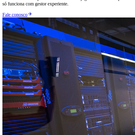
só funciona com gestor experiente.
Fale conosco