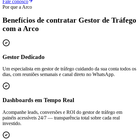
Fale conosco
Por que a Arco
Benefícios de contratar
Gestor de Tráfego
com a Arco
Gestor Dedicado
Um especialista em gestor de tráfego cuidando da sua conta todos os
dias, com reuniões semanais e canal direto no WhatsApp.
Dashboards em Tempo Real
Acompanhe leads, conversões e ROI do gestor de tráfego em
painéis acessíveis 24/7 — transparência total sobre cada real
investido.