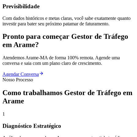
Previsibilidade
Com dados históricos e metas claras, você sabe exatamente quanto
investir para bater seu próximo patamar de faturamento.
Pronto para começar
Gestor de Tráfego
em
Arame
?
Atendemos
Arame
-
MA
de forma 100% remota. Agende uma
conversa e saia com um plano claro de crescimento.
Agendar Conversa
Nosso Processo
Como trabalhamos
Gestor de Tráfego
em
Arame
1
Diagnóstico Estratégico