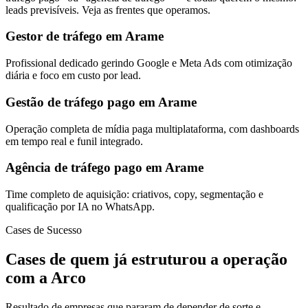
leads previsíveis. Veja as frentes que operamos.
Gestor de tráfego em Arame
Profissional dedicado gerindo Google e Meta Ads com otimização
diária e foco em custo por lead.
Gestão de tráfego pago em Arame
Operação completa de mídia paga multiplataforma, com dashboards
em tempo real e funil integrado.
Agência de tráfego pago em Arame
Time completo de aquisição: criativos, copy, segmentação e
qualificação por IA no WhatsApp.
Cases de Sucesso
Cases de quem já estruturou a operação
com a Arco
Resultado de empresas que pararam de depender de sorte e