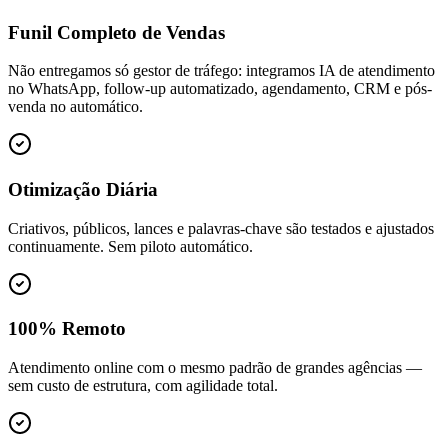
Funil Completo de Vendas
Não entregamos só gestor de tráfego: integramos IA de atendimento
no WhatsApp, follow-up automatizado, agendamento, CRM e pós-
venda no automático.
Otimização Diária
Criativos, públicos, lances e palavras-chave são testados e ajustados
continuamente. Sem piloto automático.
100% Remoto
Atendimento online com o mesmo padrão de grandes agências —
sem custo de estrutura, com agilidade total.