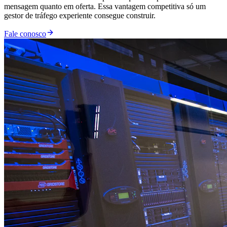
mensagem quanto em oferta. Essa vantagem competitiva só um
gestor de tráfego experiente consegue construir.
Fale conosco