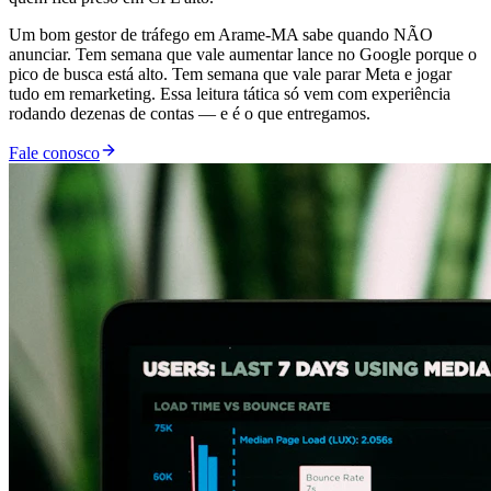
Um bom gestor de tráfego em Arame-MA sabe quando NÃO
anunciar. Tem semana que vale aumentar lance no Google porque o
pico de busca está alto. Tem semana que vale parar Meta e jogar
tudo em remarketing. Essa leitura tática só vem com experiência
rodando dezenas de contas — e é o que entregamos.
Fale conosco