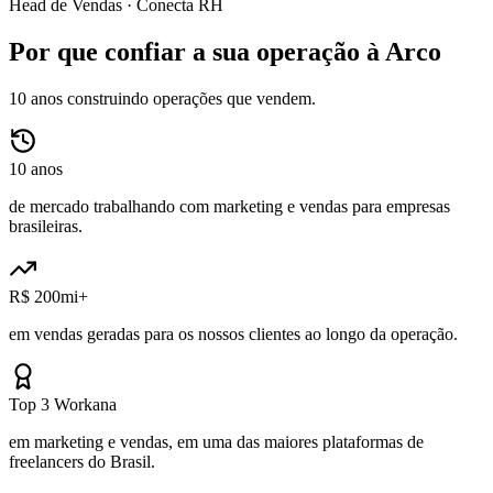
Head de Vendas ·
Conecta RH
Por que confiar a sua operação à Arco
10 anos construindo operações que vendem.
10 anos
de mercado trabalhando com marketing e vendas para empresas
brasileiras.
R$ 200mi+
em vendas geradas para os nossos clientes ao longo da operação.
Top 3 Workana
em marketing e vendas, em uma das maiores plataformas de
freelancers do Brasil.