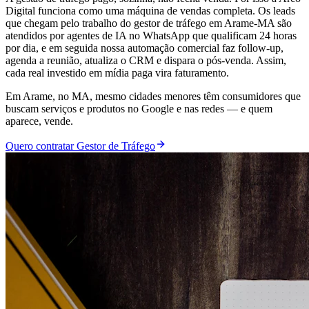
Digital funciona como uma máquina de vendas completa. Os leads
que chegam pelo trabalho do gestor de tráfego em Arame-MA são
atendidos por agentes de IA no WhatsApp que qualificam 24 horas
por dia, e em seguida nossa automação comercial faz follow-up,
agenda a reunião, atualiza o CRM e dispara o pós-venda. Assim,
cada real investido em mídia paga vira faturamento.
Em Arame, no MA, mesmo cidades menores têm consumidores que
buscam serviços e produtos no Google e nas redes — e quem
aparece, vende.
Quero contratar Gestor de Tráfego