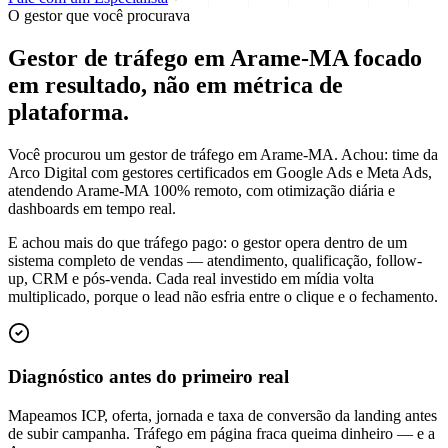
O gestor que você procurava
Gestor de tráfego em Arame-MA focado
em
resultado
, não em métrica de
plataforma.
Você procurou um gestor de tráfego em Arame-MA. Achou: time da
Arco Digital com gestores certificados em Google Ads e Meta Ads,
atendendo Arame-MA 100% remoto, com otimização diária e
dashboards em tempo real.
E achou mais do que tráfego pago: o gestor opera dentro de um
sistema completo de vendas — atendimento, qualificação, follow-
up, CRM e pós-venda. Cada real investido em mídia volta
multiplicado, porque o lead não esfria entre o clique e o fechamento.
Diagnóstico antes do primeiro real
Mapeamos ICP, oferta, jornada e taxa de conversão da landing antes
de subir campanha. Tráfego em página fraca queima dinheiro — e a