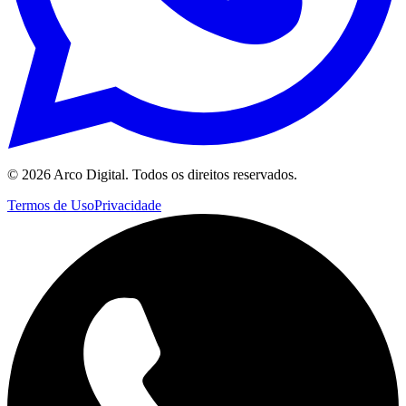
©
2026
Arco Digital. Todos os direitos reservados.
Termos de Uso
Privacidade