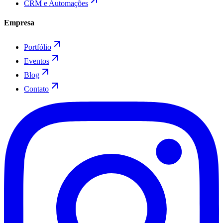
CRM e Automações
Empresa
Portfólio
Eventos
Blog
Contato