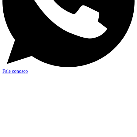
Fale conosco