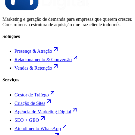
Marketing e geração de demanda para empresas que querem crescer.
Construímos a estrutura de aquisição que traz cliente todo mês.
Soluções
Presença & Atração
Relacionamento & Conversão
Vendas & Retenção
Serviços
Gestor de Tráfego
Criação de Sites
Agência de Marketing Digital
SEO + GEO
Atendimento WhatsApp