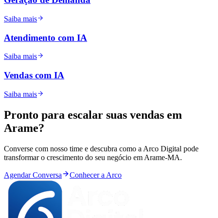
Saiba mais
Atendimento com IA
Saiba mais
Vendas com IA
Saiba mais
Pronto para
escalar
suas vendas em
Arame
?
Converse com nosso time e descubra como a Arco Digital pode
transformar o crescimento do seu negócio em
Arame
-
MA
.
Agendar Conversa
Conhecer a Arco