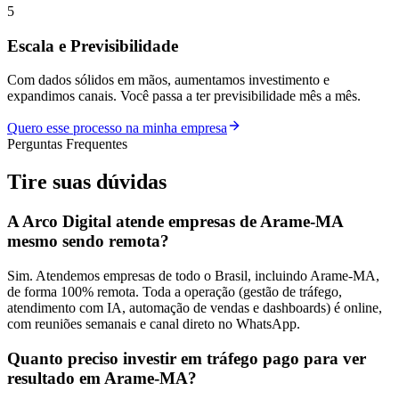
5
Escala e Previsibilidade
Com dados sólidos em mãos, aumentamos investimento e
expandimos canais. Você passa a ter previsibilidade mês a mês.
Quero esse processo na minha empresa
Perguntas Frequentes
Tire suas
dúvidas
A Arco Digital atende empresas de Arame-MA
mesmo sendo remota?
Sim. Atendemos empresas de todo o Brasil, incluindo Arame-MA,
de forma 100% remota. Toda a operação (gestão de tráfego,
atendimento com IA, automação de vendas e dashboards) é online,
com reuniões semanais e canal direto no WhatsApp.
Quanto preciso investir em tráfego pago para ver
resultado em Arame-MA?