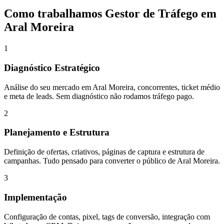
Como trabalhamos
Gestor de Tráfego
em
Aral Moreira
1
Diagnóstico Estratégico
Análise do seu mercado em Aral Moreira, concorrentes, ticket médio
e meta de leads. Sem diagnóstico não rodamos tráfego pago.
2
Planejamento e Estrutura
Definição de ofertas, criativos, páginas de captura e estrutura de
campanhas. Tudo pensado para converter o público de Aral Moreira.
3
Implementação
Configuração de contas, pixel, tags de conversão, integração com