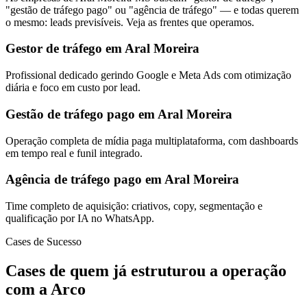
"gestão de tráfego pago" ou "agência de tráfego" — e todas querem
o mesmo: leads previsíveis. Veja as frentes que operamos.
Gestor de tráfego em Aral Moreira
Profissional dedicado gerindo Google e Meta Ads com otimização
diária e foco em custo por lead.
Gestão de tráfego pago em Aral Moreira
Operação completa de mídia paga multiplataforma, com dashboards
em tempo real e funil integrado.
Agência de tráfego pago em Aral Moreira
Time completo de aquisição: criativos, copy, segmentação e
qualificação por IA no WhatsApp.
Cases de Sucesso
Cases de quem já estruturou a operação
com a Arco