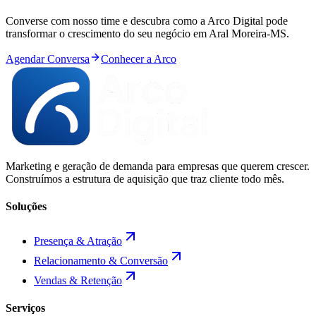
Converse com nosso time e descubra como a Arco Digital pode
transformar o crescimento do seu negócio em
Aral Moreira
-
MS
.
Agendar Conversa
Conhecer a Arco
Marketing e geração de demanda para empresas que querem crescer.
Construímos a estrutura de aquisição que traz cliente todo mês.
Soluções
Presença & Atração
Relacionamento & Conversão
Vendas & Retenção
Serviços