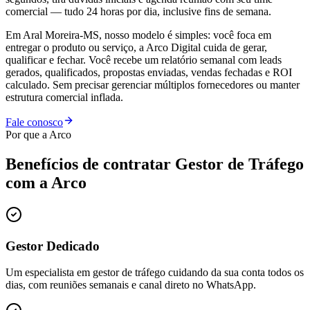
comercial — tudo 24 horas por dia, inclusive fins de semana.
Em Aral Moreira-MS, nosso modelo é simples: você foca em
entregar o produto ou serviço, a Arco Digital cuida de gerar,
qualificar e fechar. Você recebe um relatório semanal com leads
gerados, qualificados, propostas enviadas, vendas fechadas e ROI
calculado. Sem precisar gerenciar múltiplos fornecedores ou manter
estrutura comercial inflada.
Fale conosco
Por que a Arco
Benefícios de contratar
Gestor de Tráfego
com a Arco
Gestor Dedicado
Um especialista em gestor de tráfego cuidando da sua conta todos os
dias, com reuniões semanais e canal direto no WhatsApp.