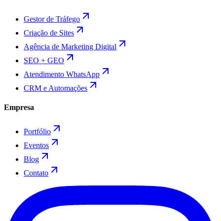
Gestor de Tráfego
Criação de Sites
Agência de Marketing Digital
SEO + GEO
Atendimento WhatsApp
CRM e Automações
Empresa
Portfólio
Eventos
Blog
Contato