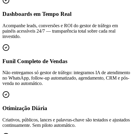
Dashboards em Tempo Real
Acompanhe leads, conversões e ROI do gestor de tráfego em
painéis acessíveis 24/7 — transparência total sobre cada real
investido.
Funil Completo de Vendas
Não entregamos só gestor de tráfego: integramos IA de atendimento
no WhatsApp, follow-up automatizado, agendamento, CRM e pós-
venda no automático.
Otimização Diária
Criativos, públicos, lances e palavras-chave são testados e ajustados
continuamente. Sem piloto automático.