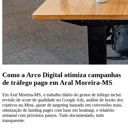
Como a Arco Digital otimiza campanhas
de tráfego pago em Aral Moreira-MS
Em Aral Moreira-MS, o trabalho diário do gestor de tráfego inclui:
revisão de score de qualidade no Google Ads, análise de hooks dos
criativos no Meta, ajuste de targeting baseado em conversões reais,
otimização de landing pages com base em heatmap, e relatório
semanal com próximos passos. Tudo documentado, tudo
transparente.