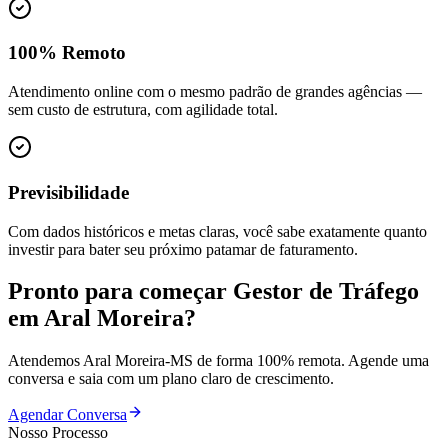
100% Remoto
Atendimento online com o mesmo padrão de grandes agências —
sem custo de estrutura, com agilidade total.
Previsibilidade
Com dados históricos e metas claras, você sabe exatamente quanto
investir para bater seu próximo patamar de faturamento.
Pronto para começar
Gestor de Tráfego
em
Aral Moreira
?
Atendemos
Aral Moreira
-
MS
de forma 100% remota. Agende uma
conversa e saia com um plano claro de crescimento.
Agendar Conversa
Nosso Processo