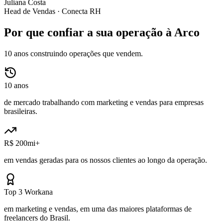
Juliana Costa
Head de Vendas ·
Conecta RH
Por que confiar a sua operação à Arco
10 anos construindo operações que vendem.
10 anos
de mercado trabalhando com marketing e vendas para empresas
brasileiras.
R$ 200mi+
em vendas geradas para os nossos clientes ao longo da operação.
Top 3 Workana
em marketing e vendas, em uma das maiores plataformas de
freelancers do Brasil.