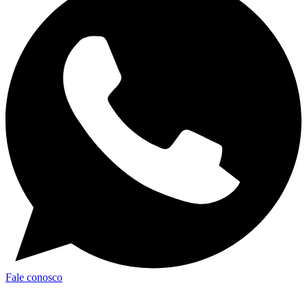
Fale conosco