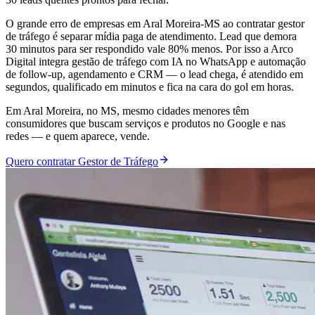
O grande erro de empresas em Aral Moreira-MS ao contratar gestor
de tráfego é separar mídia paga de atendimento. Lead que demora
30 minutos para ser respondido vale 80% menos. Por isso a Arco
Digital integra gestão de tráfego com IA no WhatsApp e automação
de follow-up, agendamento e CRM — o lead chega, é atendido em
segundos, qualificado em minutos e fica na cara do gol em horas.
Em Aral Moreira, no MS, mesmo cidades menores têm
consumidores que buscam serviços e produtos no Google e nas
redes — e quem aparece, vende.
Quero contratar Gestor de Tráfego