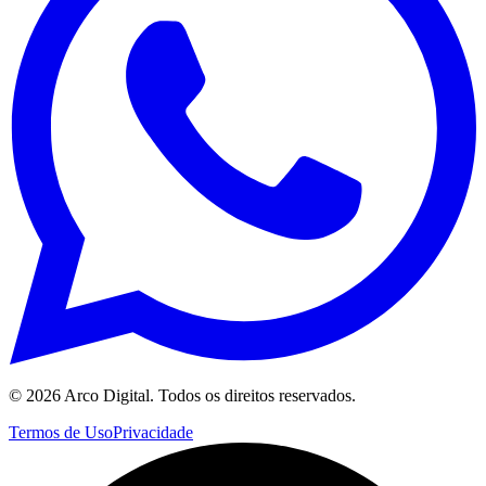
©
2026
Arco Digital. Todos os direitos reservados.
Termos de Uso
Privacidade