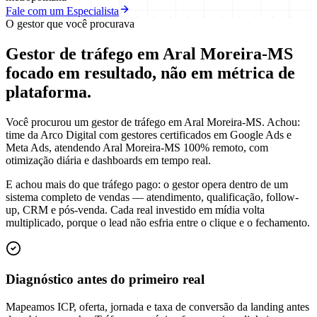
Fale com um Especialista
O gestor que você procurava
Gestor de tráfego em Aral Moreira-MS
focado em
resultado
, não em métrica de
plataforma.
Você procurou um gestor de tráfego em Aral Moreira-MS. Achou:
time da Arco Digital com gestores certificados em Google Ads e
Meta Ads, atendendo Aral Moreira-MS 100% remoto, com
otimização diária e dashboards em tempo real.
E achou mais do que tráfego pago: o gestor opera dentro de um
sistema completo de vendas — atendimento, qualificação, follow-
up, CRM e pós-venda. Cada real investido em mídia volta
multiplicado, porque o lead não esfria entre o clique e o fechamento.
Diagnóstico antes do primeiro real
Mapeamos ICP, oferta, jornada e taxa de conversão da landing antes