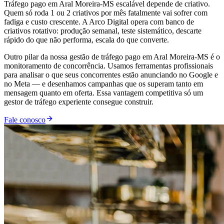
Tráfego pago em Aral Moreira-MS escalável depende de criativo.
Quem só roda 1 ou 2 criativos por mês fatalmente vai sofrer com
fadiga e custo crescente. A Arco Digital opera com banco de
criativos rotativo: produção semanal, teste sistemático, descarte
rápido do que não performa, escala do que converte.
Outro pilar da nossa gestão de tráfego pago em Aral Moreira-MS é o
monitoramento de concorrência. Usamos ferramentas profissionais
para analisar o que seus concorrentes estão anunciando no Google e
no Meta — e desenhamos campanhas que os superam tanto em
mensagem quanto em oferta. Essa vantagem competitiva só um
gestor de tráfego experiente consegue construir.
Fale conosco