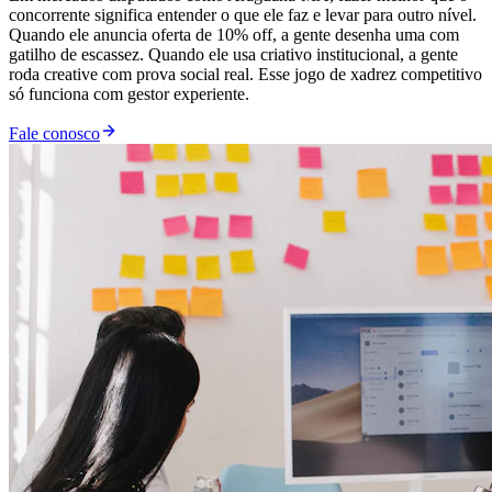
concorrente significa entender o que ele faz e levar para outro nível.
Quando ele anuncia oferta de 10% off, a gente desenha uma com
gatilho de escassez. Quando ele usa criativo institucional, a gente
roda creative com prova social real. Esse jogo de xadrez competitivo
só funciona com gestor experiente.
Fale conosco