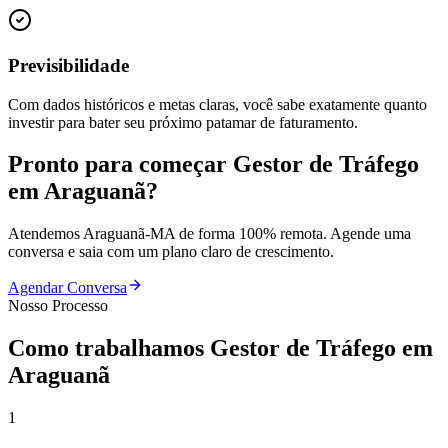
Previsibilidade
Com dados históricos e metas claras, você sabe exatamente quanto
investir para bater seu próximo patamar de faturamento.
Pronto para começar
Gestor de Tráfego
em
Araguanã
?
Atendemos
Araguanã
-
MA
de forma 100% remota. Agende uma
conversa e saia com um plano claro de crescimento.
Agendar Conversa
Nosso Processo
Como trabalhamos
Gestor de Tráfego
em
Araguanã
1