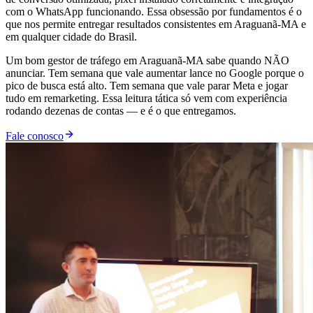
com o WhatsApp funcionando. Essa obsessão por fundamentos é o
que nos permite entregar resultados consistentes em Araguanã-MA e
em qualquer cidade do Brasil.
Um bom gestor de tráfego em Araguanã-MA sabe quando NÃO
anunciar. Tem semana que vale aumentar lance no Google porque o
pico de busca está alto. Tem semana que vale parar Meta e jogar
tudo em remarketing. Essa leitura tática só vem com experiência
rodando dezenas de contas — e é o que entregamos.
Fale conosco