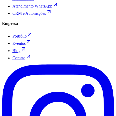
Atendimento WhatsApp
CRM e Automações
Empresa
Portfólio
Eventos
Blog
Contato