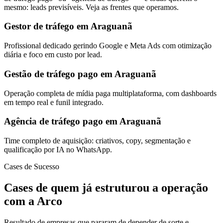
mesmo: leads previsíveis. Veja as frentes que operamos.
Gestor de tráfego em Araguanã
Profissional dedicado gerindo Google e Meta Ads com otimização
diária e foco em custo por lead.
Gestão de tráfego pago em Araguanã
Operação completa de mídia paga multiplataforma, com dashboards
em tempo real e funil integrado.
Agência de tráfego pago em Araguanã
Time completo de aquisição: criativos, copy, segmentação e
qualificação por IA no WhatsApp.
Cases de Sucesso
Cases de quem já estruturou a operação
com a Arco
Resultado de empresas que pararam de depender de sorte e