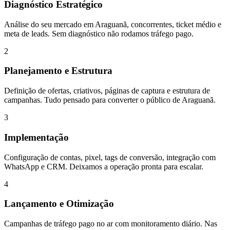
Diagnóstico Estratégico
Análise do seu mercado em Araguanã, concorrentes, ticket médio e
meta de leads. Sem diagnóstico não rodamos tráfego pago.
2
Planejamento e Estrutura
Definição de ofertas, criativos, páginas de captura e estrutura de
campanhas. Tudo pensado para converter o público de Araguanã.
3
Implementação
Configuração de contas, pixel, tags de conversão, integração com
WhatsApp e CRM. Deixamos a operação pronta para escalar.
4
Lançamento e Otimização
Campanhas de tráfego pago no ar com monitoramento diário. Nas