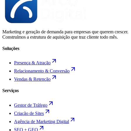
Marketing e geração de demanda para empresas que querem crescer.
Construímos a estrutura de aquisição que traz cliente todo mês.
Soluções
Presença & Atração
Relacionamento & Conversão
Vendas & Retenção
Serviços
Gestor de Tráfego
Criação de Sites
Agência de Marketing Digital
SEO + GEO