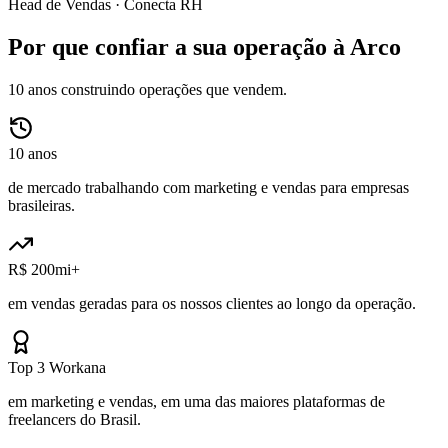
Head de Vendas ·
Conecta RH
Por que confiar a sua operação à Arco
10 anos construindo operações que vendem.
10 anos
de mercado trabalhando com marketing e vendas para empresas
brasileiras.
R$ 200mi+
em vendas geradas para os nossos clientes ao longo da operação.
Top 3 Workana
em marketing e vendas, em uma das maiores plataformas de
freelancers do Brasil.