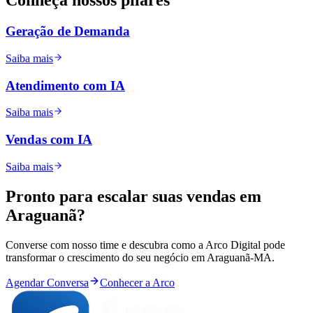
Conheça nossos
pilares
Geração de Demanda
Saiba mais
Atendimento com IA
Saiba mais
Vendas com IA
Saiba mais
Pronto para
escalar
suas vendas em
Araguanã
?
Converse com nosso time e descubra como a Arco Digital pode
transformar o crescimento do seu negócio em
Araguanã
-
MA
.
Agendar Conversa
Conhecer a Arco