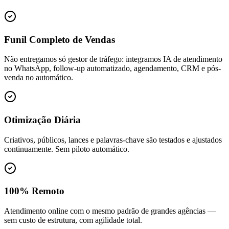
Funil Completo de Vendas
Não entregamos só gestor de tráfego: integramos IA de atendimento
no WhatsApp, follow-up automatizado, agendamento, CRM e pós-
venda no automático.
Otimização Diária
Criativos, públicos, lances e palavras-chave são testados e ajustados
continuamente. Sem piloto automático.
100% Remoto
Atendimento online com o mesmo padrão de grandes agências —
sem custo de estrutura, com agilidade total.