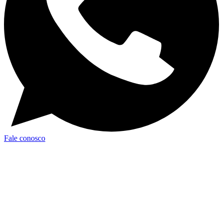
Fale conosco