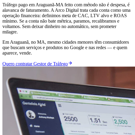
Tráfego pago em Araguanã-MA feito com método não é despesa, é
alavanca de faturamento. A Arco Digital trata cada conta como uma
operação financeira: definimos meta de CAC, LTV alvo e ROAS
mínimo. Se a conta não bate métrica, paramos, recalibramos e
voltamos. Sem deixar dinheiro no automático, sem prometer
milagre.
Em Araguanã, no MA, mesmo cidades menores têm consumidores
que buscam serviços e produtos no Google e nas redes — e quem
aparece, vende.
Quero contratar Gestor de Tráfego