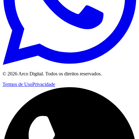
©
2026
Arco Digital. Todos os direitos reservados.
Termos de Uso
Privacidade