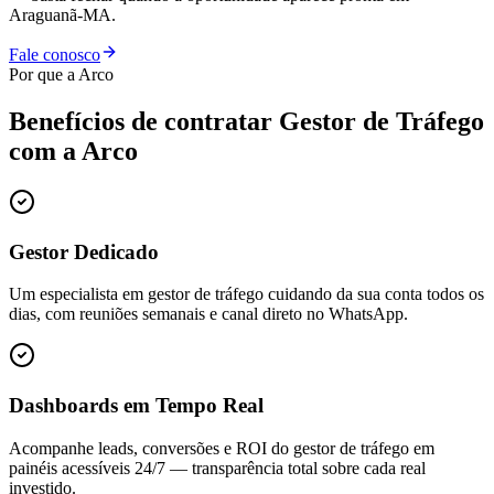
Araguanã-MA.
Fale conosco
Por que a Arco
Benefícios de contratar
Gestor de Tráfego
com a Arco
Gestor Dedicado
Um especialista em gestor de tráfego cuidando da sua conta todos os
dias, com reuniões semanais e canal direto no WhatsApp.
Dashboards em Tempo Real
Acompanhe leads, conversões e ROI do gestor de tráfego em
painéis acessíveis 24/7 — transparência total sobre cada real
investido.