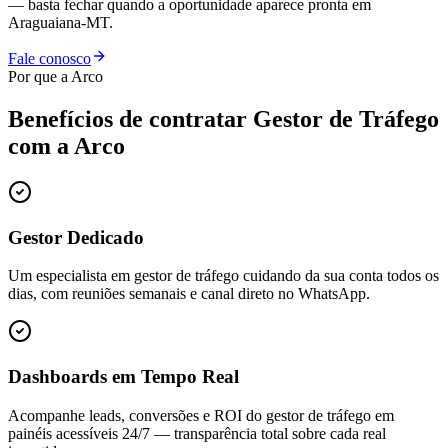
— basta fechar quando a oportunidade aparece pronta em
Araguaiana-MT.
Fale conosco
Por que a Arco
Benefícios de contratar
Gestor de Tráfego
com a Arco
Gestor Dedicado
Um especialista em gestor de tráfego cuidando da sua conta todos os
dias, com reuniões semanais e canal direto no WhatsApp.
Dashboards em Tempo Real
Acompanhe leads, conversões e ROI do gestor de tráfego em
painéis acessíveis 24/7 — transparência total sobre cada real