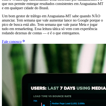
que nos permite entregar resultados consistentes em Araguaiana-MT
e em qualquer cidade do Brasil.
Um bom gestor de tráfego em Araguaiana-MT sabe quando NÃO
anunciar. Tem semana que vale aumentar lance no Google porque o
pico de busca está alto. Tem semana que vale parar Meta e jogar
tudo em remarketing. Essa leitura tática só vem com experiência
rodando dezenas de contas — e é o que entregamos.
Fale conosco