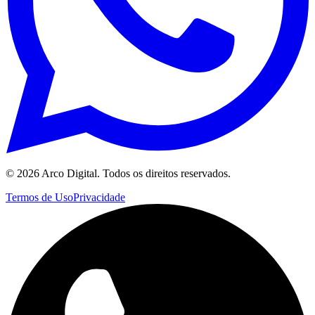
©
2026
Arco Digital. Todos os direitos reservados.
Termos de Uso
Privacidade