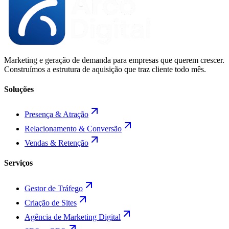
Marketing e geração de demanda para empresas que querem crescer.
Construímos a estrutura de aquisição que traz cliente todo mês.
Soluções
Presença & Atração
Relacionamento & Conversão
Vendas & Retenção
Serviços
Gestor de Tráfego
Criação de Sites
Agência de Marketing Digital