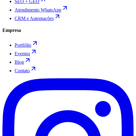
SEO + GEO
Atendimento WhatsApp
CRM e Automações
Empresa
Portfólio
Eventos
Blog
Contato