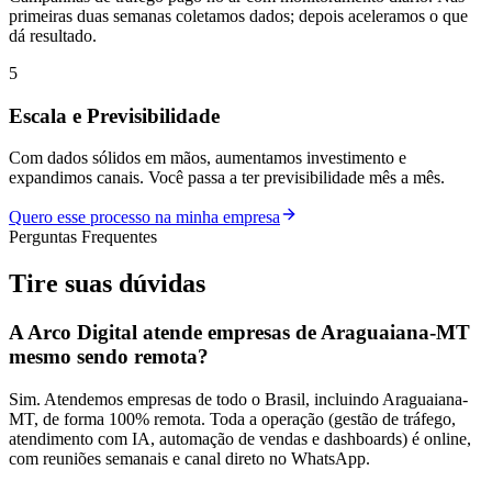
primeiras duas semanas coletamos dados; depois aceleramos o que
dá resultado.
5
Escala e Previsibilidade
Com dados sólidos em mãos, aumentamos investimento e
expandimos canais. Você passa a ter previsibilidade mês a mês.
Quero esse processo na minha empresa
Perguntas Frequentes
Tire suas
dúvidas
A Arco Digital atende empresas de Araguaiana-MT
mesmo sendo remota?
Sim. Atendemos empresas de todo o Brasil, incluindo Araguaiana-
MT, de forma 100% remota. Toda a operação (gestão de tráfego,
atendimento com IA, automação de vendas e dashboards) é online,
com reuniões semanais e canal direto no WhatsApp.