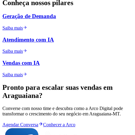
Conheça nossos
pilares
Geração de Demanda
Saiba mais
Atendimento com IA
Saiba mais
Vendas com IA
Saiba mais
Pronto para
escalar
suas vendas em
Araguaiana
?
Converse com nosso time e descubra como a Arco Digital pode
transformar o crescimento do seu negócio em
Araguaiana
-
MT
.
Agendar Conversa
Conhecer a Arco