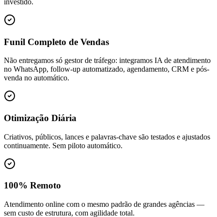
investido.
Funil Completo de Vendas
Não entregamos só gestor de tráfego: integramos IA de atendimento
no WhatsApp, follow-up automatizado, agendamento, CRM e pós-
venda no automático.
Otimização Diária
Criativos, públicos, lances e palavras-chave são testados e ajustados
continuamente. Sem piloto automático.
100% Remoto
Atendimento online com o mesmo padrão de grandes agências —
sem custo de estrutura, com agilidade total.