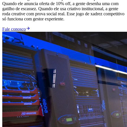
Quando ele anuncia oferta de 10% off, a gente desenha uma com
gatilho de escassez. Quando ele usa criativo institucional, a gente
roda creative com prova social real. Esse jogo de xadrez competitivo
só funciona com gestor experiente.
Fale conosco