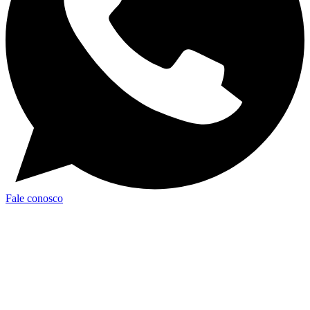
Fale conosco