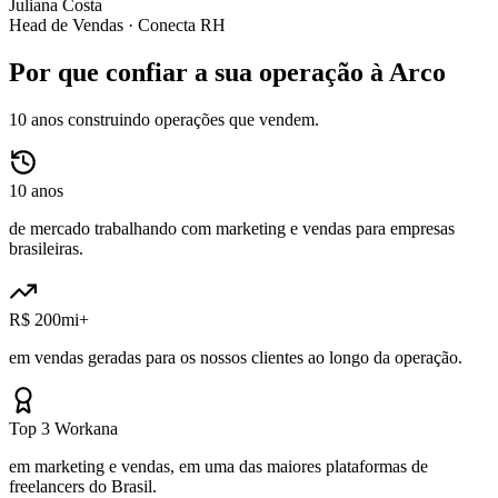
Juliana Costa
Head de Vendas ·
Conecta RH
Por que confiar a sua operação à Arco
10 anos construindo operações que vendem.
10 anos
de mercado trabalhando com marketing e vendas para empresas
brasileiras.
R$ 200mi+
em vendas geradas para os nossos clientes ao longo da operação.
Top 3 Workana
em marketing e vendas, em uma das maiores plataformas de
freelancers do Brasil.