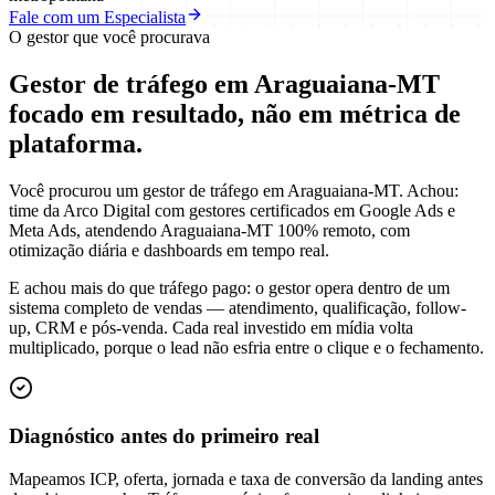
Fale com um Especialista
O gestor que você procurava
Gestor de tráfego em Araguaiana-MT
focado em
resultado
, não em métrica de
plataforma.
Você procurou um gestor de tráfego em Araguaiana-MT. Achou:
time da Arco Digital com gestores certificados em Google Ads e
Meta Ads, atendendo Araguaiana-MT 100% remoto, com
otimização diária e dashboards em tempo real.
E achou mais do que tráfego pago: o gestor opera dentro de um
sistema completo de vendas — atendimento, qualificação, follow-
up, CRM e pós-venda. Cada real investido em mídia volta
multiplicado, porque o lead não esfria entre o clique e o fechamento.
Diagnóstico antes do primeiro real
Mapeamos ICP, oferta, jornada e taxa de conversão da landing antes