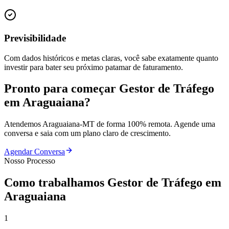
Previsibilidade
Com dados históricos e metas claras, você sabe exatamente quanto
investir para bater seu próximo patamar de faturamento.
Pronto para começar
Gestor de Tráfego
em
Araguaiana
?
Atendemos
Araguaiana
-
MT
de forma 100% remota. Agende uma
conversa e saia com um plano claro de crescimento.
Agendar Conversa
Nosso Processo
Como trabalhamos
Gestor de Tráfego
em
Araguaiana
1