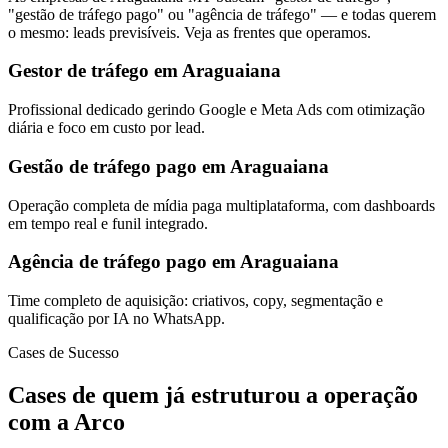
"gestão de tráfego pago" ou "agência de tráfego" — e todas querem
o mesmo: leads previsíveis. Veja as frentes que operamos.
Gestor de tráfego em Araguaiana
Profissional dedicado gerindo Google e Meta Ads com otimização
diária e foco em custo por lead.
Gestão de tráfego pago em Araguaiana
Operação completa de mídia paga multiplataforma, com dashboards
em tempo real e funil integrado.
Agência de tráfego pago em Araguaiana
Time completo de aquisição: criativos, copy, segmentação e
qualificação por IA no WhatsApp.
Cases de Sucesso
Cases de quem já estruturou a operação
com a Arco