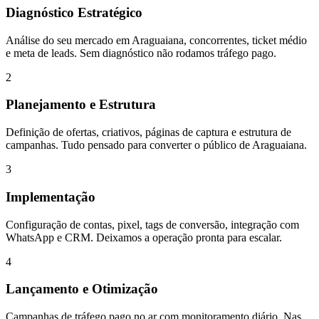
Diagnóstico Estratégico
Análise do seu mercado em Araguaiana, concorrentes, ticket médio
e meta de leads. Sem diagnóstico não rodamos tráfego pago.
2
Planejamento e Estrutura
Definição de ofertas, criativos, páginas de captura e estrutura de
campanhas. Tudo pensado para converter o público de Araguaiana.
3
Implementação
Configuração de contas, pixel, tags de conversão, integração com
WhatsApp e CRM. Deixamos a operação pronta para escalar.
4
Lançamento e Otimização
Campanhas de tráfego pago no ar com monitoramento diário. Nas