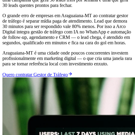
30 leads quentes prontos para fechar.
O grande erro de empresas em Araguaiana-MT ao contratar gestor
de tráfego é separar mídia paga de atendimento. Lead que demora
30 minutos para ser respondido vale 80% menos. Por isso a Arco
Digital integra gestão de tráfego com IA no WhatsApp e automação
de follow-up, agendamento e CRM — o lead chega, é atendido em
segundos, qualificado em minutos e fica na cara do gol em horas.
Araguaiana-MT é uma cidade onde poucos concorrentes investem
profissionalmente em marketing digital — o que cria uma janela rara
para se tornar referência local com investimento enxuto.
Quero contratar Gestor de Tráfego