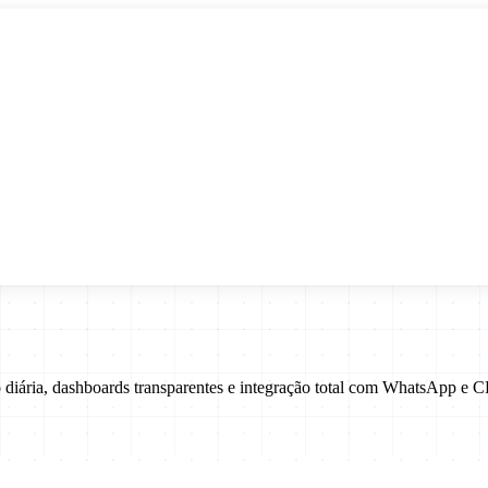
 diária, dashboards transparentes e integração total com WhatsApp e 