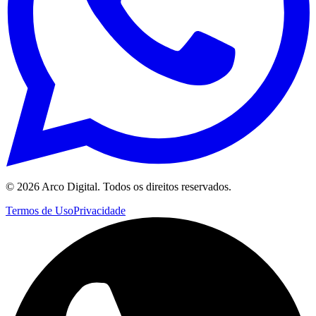
©
2026
Arco Digital. Todos os direitos reservados.
Termos de Uso
Privacidade