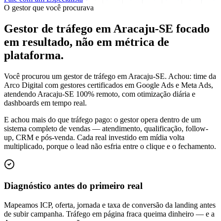
O gestor que você procurava
Gestor de tráfego em Aracaju-SE focado
em
resultado
, não em métrica de
plataforma.
Você procurou um gestor de tráfego em Aracaju-SE. Achou: time da
Arco Digital com gestores certificados em Google Ads e Meta Ads,
atendendo Aracaju-SE 100% remoto, com otimização diária e
dashboards em tempo real.
E achou mais do que tráfego pago: o gestor opera dentro de um
sistema completo de vendas — atendimento, qualificação, follow-
up, CRM e pós-venda. Cada real investido em mídia volta
multiplicado, porque o lead não esfria entre o clique e o fechamento.
Diagnóstico antes do primeiro real
Mapeamos ICP, oferta, jornada e taxa de conversão da landing antes
de subir campanha. Tráfego em página fraca queima dinheiro — e a