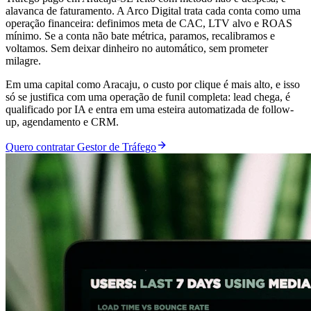
alavanca de faturamento. A Arco Digital trata cada conta como uma
operação financeira: definimos meta de CAC, LTV alvo e ROAS
mínimo. Se a conta não bate métrica, paramos, recalibramos e
voltamos. Sem deixar dinheiro no automático, sem prometer
milagre.
Em uma capital como Aracaju, o custo por clique é mais alto, e isso
só se justifica com uma operação de funil completa: lead chega, é
qualificado por IA e entra em uma esteira automatizada de follow-
up, agendamento e CRM.
Quero contratar Gestor de Tráfego