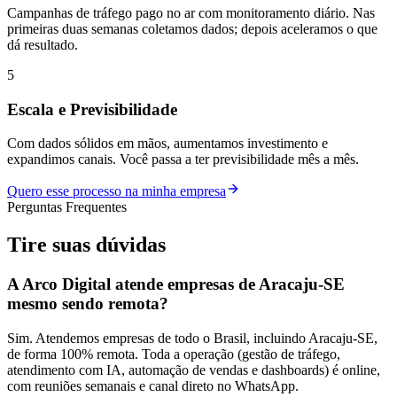
Campanhas de tráfego pago no ar com monitoramento diário. Nas
primeiras duas semanas coletamos dados; depois aceleramos o que
dá resultado.
5
Escala e Previsibilidade
Com dados sólidos em mãos, aumentamos investimento e
expandimos canais. Você passa a ter previsibilidade mês a mês.
Quero esse processo na minha empresa
Perguntas Frequentes
Tire suas
dúvidas
A Arco Digital atende empresas de Aracaju-SE
mesmo sendo remota?
Sim. Atendemos empresas de todo o Brasil, incluindo Aracaju-SE,
de forma 100% remota. Toda a operação (gestão de tráfego,
atendimento com IA, automação de vendas e dashboards) é online,
com reuniões semanais e canal direto no WhatsApp.