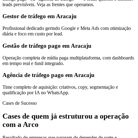
leads previsíveis. Veja as frentes que operamos.
Gestor de tráfego em Aracaju
Profissional dedicado gerindo Google e Meta Ads com otimização
diária e foco em custo por lead.
Gestão de tráfego pago em Aracaju
Operação completa de mídia paga multiplataforma, com dashboards
em tempo real e funil integrado.
Agência de tráfego pago em Aracaju
Time completo de aquisição: criativos, copy, segmentação e
qualificação por IA no WhatsApp.
Cases de Sucesso
Cases de quem já estruturou a operação
com a Arco
Resultado de empresas que pararam de depender de sorte e