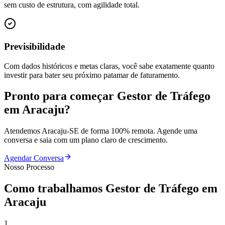
sem custo de estrutura, com agilidade total.
Previsibilidade
Com dados históricos e metas claras, você sabe exatamente quanto
investir para bater seu próximo patamar de faturamento.
Pronto para começar
Gestor de Tráfego
em
Aracaju
?
Atendemos
Aracaju
-
SE
de forma 100% remota. Agende uma
conversa e saia com um plano claro de crescimento.
Agendar Conversa
Nosso Processo
Como trabalhamos
Gestor de Tráfego
em
Aracaju
1