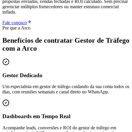
propostas enviadas, vendas fechadas e ROI calculado. Sem precisar
gerenciar múltiplos fornecedores ou manter estrutura comercial
inflada.
Fale conosco
Por que a Arco
Benefícios de contratar
Gestor de Tráfego
com a Arco
Gestor Dedicado
Um especialista em gestor de tráfego cuidando da sua conta todos os
dias, com reuniões semanais e canal direto no WhatsApp.
Dashboards em Tempo Real
Acompanhe leads, conversões e ROI do gestor de tráfego em