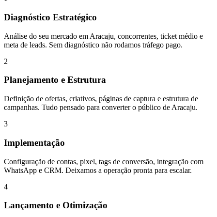
Diagnóstico Estratégico
Análise do seu mercado em Aracaju, concorrentes, ticket médio e
meta de leads. Sem diagnóstico não rodamos tráfego pago.
2
Planejamento e Estrutura
Definição de ofertas, criativos, páginas de captura e estrutura de
campanhas. Tudo pensado para converter o público de Aracaju.
3
Implementação
Configuração de contas, pixel, tags de conversão, integração com
WhatsApp e CRM. Deixamos a operação pronta para escalar.
4
Lançamento e Otimização