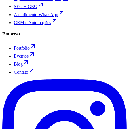
SEO + GEO
Atendimento WhatsApp
CRM e Automações
Empresa
Portfólio
Eventos
Blog
Contato