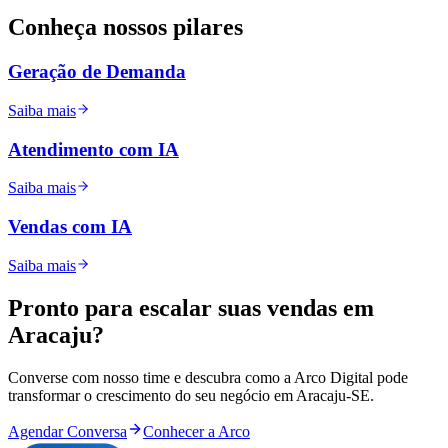
Conheça nossos
pilares
Geração de Demanda
Saiba mais
Atendimento com IA
Saiba mais
Vendas com IA
Saiba mais
Pronto para
escalar
suas vendas em
Aracaju
?
Converse com nosso time e descubra como a Arco Digital pode
transformar o crescimento do seu negócio em
Aracaju
-
SE
.
Agendar Conversa
Conhecer a Arco