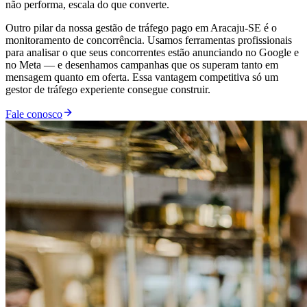
não performa, escala do que converte.
Outro pilar da nossa gestão de tráfego pago em Aracaju-SE é o
monitoramento de concorrência. Usamos ferramentas profissionais
para analisar o que seus concorrentes estão anunciando no Google e
no Meta — e desenhamos campanhas que os superam tanto em
mensagem quanto em oferta. Essa vantagem competitiva só um
gestor de tráfego experiente consegue construir.
Fale conosco