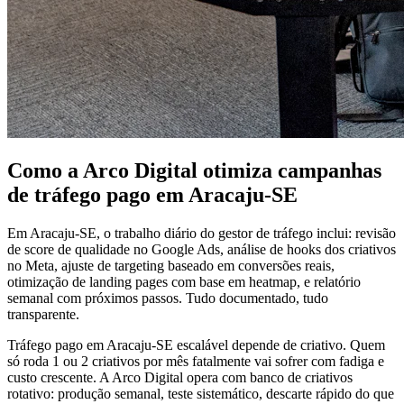
Como a Arco Digital otimiza campanhas
de tráfego pago em Aracaju-SE
Em Aracaju-SE, o trabalho diário do gestor de tráfego inclui: revisão
de score de qualidade no Google Ads, análise de hooks dos criativos
no Meta, ajuste de targeting baseado em conversões reais,
otimização de landing pages com base em heatmap, e relatório
semanal com próximos passos. Tudo documentado, tudo
transparente.
Tráfego pago em Aracaju-SE escalável depende de criativo. Quem
só roda 1 ou 2 criativos por mês fatalmente vai sofrer com fadiga e
custo crescente. A Arco Digital opera com banco de criativos
rotativo: produção semanal, teste sistemático, descarte rápido do que