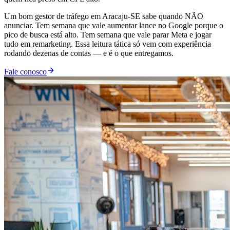
Um bom gestor de tráfego em Aracaju-SE sabe quando NÃO
anunciar. Tem semana que vale aumentar lance no Google porque o
pico de busca está alto. Tem semana que vale parar Meta e jogar
tudo em remarketing. Essa leitura tática só vem com experiência
rodando dezenas de contas — e é o que entregamos.
Fale conosco