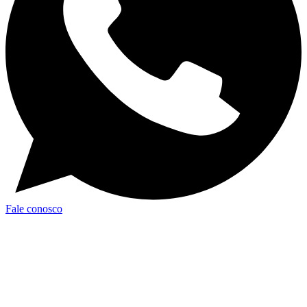
Fale conosco