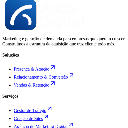
Marketing e geração de demanda para empresas que querem crescer.
Construímos a estrutura de aquisição que traz cliente todo mês.
Soluções
Presença & Atração
Relacionamento & Conversão
Vendas & Retenção
Serviços
Gestor de Tráfego
Criação de Sites
Agência de Marketing Digital