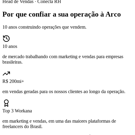
Head de Vendas ·
Conecta RH
Por que confiar a sua operação à Arco
10 anos construindo operações que vendem.
10 anos
de mercado trabalhando com marketing e vendas para empresas
brasileiras.
R$ 200mi+
em vendas geradas para os nossos clientes ao longo da operação.
Top 3 Workana
em marketing e vendas, em uma das maiores plataformas de
freelancers do Brasil.