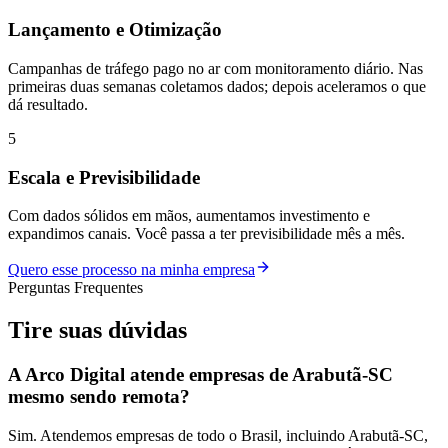
Lançamento e Otimização
Campanhas de tráfego pago no ar com monitoramento diário. Nas
primeiras duas semanas coletamos dados; depois aceleramos o que
dá resultado.
5
Escala e Previsibilidade
Com dados sólidos em mãos, aumentamos investimento e
expandimos canais. Você passa a ter previsibilidade mês a mês.
Quero esse processo na minha empresa
Perguntas Frequentes
Tire suas
dúvidas
A Arco Digital atende empresas de Arabutã-SC
mesmo sendo remota?
Sim. Atendemos empresas de todo o Brasil, incluindo Arabutã-SC,