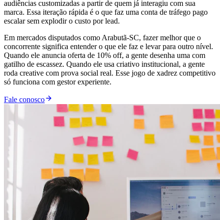
audiências customizadas a partir de quem já interagiu com sua
marca. Essa iteração rápida é o que faz uma conta de tráfego pago
escalar sem explodir o custo por lead.
Em mercados disputados como Arabutã-SC, fazer melhor que o
concorrente significa entender o que ele faz e levar para outro nível.
Quando ele anuncia oferta de 10% off, a gente desenha uma com
gatilho de escassez. Quando ele usa criativo institucional, a gente
roda creative com prova social real. Esse jogo de xadrez competitivo
só funciona com gestor experiente.
Fale conosco