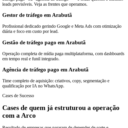
leads previsíveis. Veja as frentes que operamos.
Gestor de tráfego em Arabutã
Profissional dedicado gerindo Google e Meta Ads com otimização
diária e foco em custo por lead.
Gestão de tráfego pago em Arabutã
Operação completa de mídia paga multiplataforma, com dashboards
em tempo real e funil integrado.
Agência de tráfego pago em Arabutã
Time completo de aquisição: criativos, copy, segmentação e
qualificação por IA no WhatsApp.
Cases de Sucesso
Cases de quem já estruturou a operação
com a Arco
Resultado de empresas que pararam de depender de sorte e