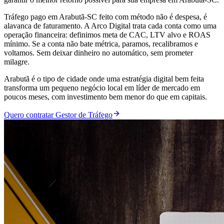
Tráfego pago em Arabutã-SC feito com método não é despesa, é
alavanca de faturamento. A Arco Digital trata cada conta como uma
operação financeira: definimos meta de CAC, LTV alvo e ROAS
mínimo. Se a conta não bate métrica, paramos, recalibramos e
voltamos. Sem deixar dinheiro no automático, sem prometer
milagre.
Arabutã é o tipo de cidade onde uma estratégia digital bem feita
transforma um pequeno negócio local em líder de mercado em
poucos meses, com investimento bem menor do que em capitais.
Quero contratar Gestor de Tráfego