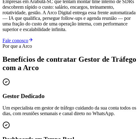
Empresas em Arabutã-SC que tentam montar time interno de SDRs
descobrem rápido o custo: salário, encargos, treinamento,
rotatividade, gestão. A Arco Digital entrega essa frente automatizada
— IA que qualifica, persegue follow-ups e agenda reunião — por
uma fração do custo de uma operação interna, com performance
superior e escalabilidade infinita.
Fale conosco
Por que a Arco
Benefícios de contratar
Gestor de Tráfego
com a Arco
Gestor Dedicado
Um especialista em gestor de tráfego cuidando da sua conta todos os
dias, com reuniões semanais e canal direto no WhatsApp.