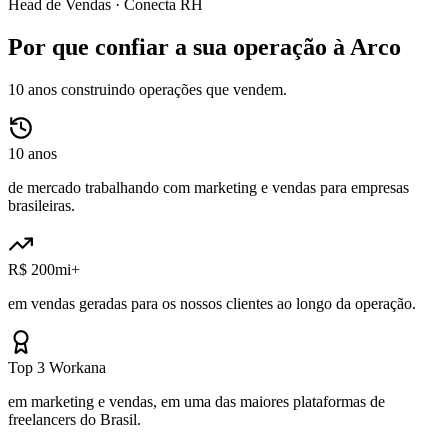
Head de Vendas ·
Conecta RH
Por que confiar a sua operação à Arco
10 anos construindo operações que vendem.
10 anos
de mercado trabalhando com marketing e vendas para empresas
brasileiras.
R$ 200mi+
em vendas geradas para os nossos clientes ao longo da operação.
Top 3 Workana
em marketing e vendas, em uma das maiores plataformas de
freelancers do Brasil.