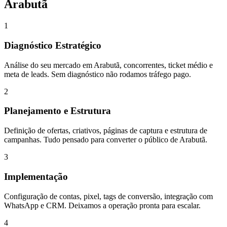
Arabutã
1
Diagnóstico Estratégico
Análise do seu mercado em Arabutã, concorrentes, ticket médio e
meta de leads. Sem diagnóstico não rodamos tráfego pago.
2
Planejamento e Estrutura
Definição de ofertas, criativos, páginas de captura e estrutura de
campanhas. Tudo pensado para converter o público de Arabutã.
3
Implementação
Configuração de contas, pixel, tags de conversão, integração com
WhatsApp e CRM. Deixamos a operação pronta para escalar.
4