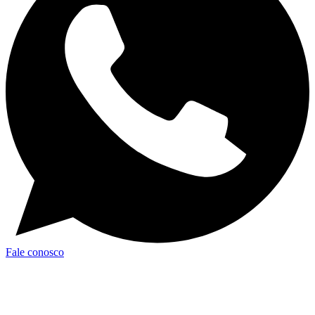
Fale conosco