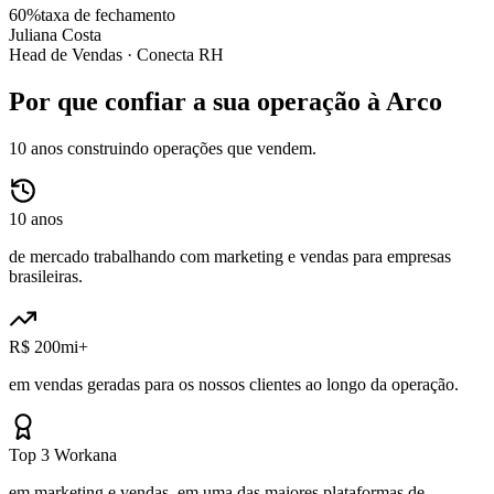
60%
taxa de fechamento
Juliana Costa
Head de Vendas ·
Conecta RH
Por que confiar a sua operação à Arco
10 anos construindo operações que vendem.
10 anos
de mercado trabalhando com marketing e vendas para empresas
brasileiras.
R$ 200mi+
em vendas geradas para os nossos clientes ao longo da operação.
Top 3 Workana
em marketing e vendas, em uma das maiores plataformas de