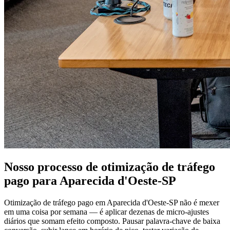
Nosso processo de otimização de tráfego
pago para Aparecida d'Oeste-SP
Otimização de tráfego pago em Aparecida d'Oeste-SP não é mexer
em uma coisa por semana — é aplicar dezenas de micro-ajustes
diários que somam efeito composto. Pausar palavra-chave de baixa