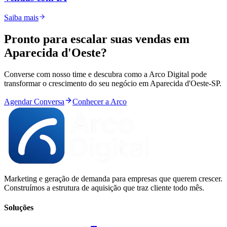
Saiba mais
Pronto para
escalar
suas vendas em
Aparecida d'Oeste
?
Converse com nosso time e descubra como a Arco Digital pode
transformar o crescimento do seu negócio em
Aparecida d'Oeste
-
SP
.
Agendar Conversa
Conhecer a Arco
Marketing e geração de demanda para empresas que querem crescer.
Construímos a estrutura de aquisição que traz cliente todo mês.
Soluções