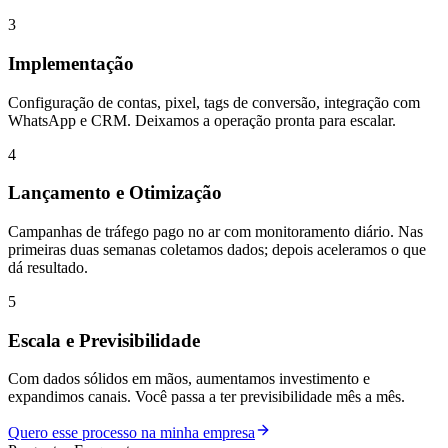
3
Implementação
Configuração de contas, pixel, tags de conversão, integração com
WhatsApp e CRM. Deixamos a operação pronta para escalar.
4
Lançamento e Otimização
Campanhas de tráfego pago no ar com monitoramento diário. Nas
primeiras duas semanas coletamos dados; depois aceleramos o que
dá resultado.
5
Escala e Previsibilidade
Com dados sólidos em mãos, aumentamos investimento e
expandimos canais. Você passa a ter previsibilidade mês a mês.
Quero esse processo na minha empresa