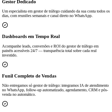
Gestor Dedicado
Um especialista em gestor de tráfego cuidando da sua conta todos os
dias, com reuniões semanais e canal direto no WhatsApp.
Dashboards em Tempo Real
Acompanhe leads, conversões e ROI do gestor de tráfego em
painéis acessíveis 24/7 — transparência total sobre cada real
investido.
Funil Completo de Vendas
Não entregamos só gestor de tráfego: integramos IA de atendimento
no WhatsApp, follow-up automatizado, agendamento, CRM e pós-
venda no automático.