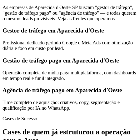
As empresas de Aparecida d'Oeste-SP buscam "gestor de tráfego",
"gestão de tráfego pago" ou "agência de tráfego" — e todas querem
o mesmo: leads previsíveis. Veja as frentes que operamos.
Gestor de tráfego em Aparecida d'Oeste
Profissional dedicado gerindo Google e Meta Ads com otimização
diária e foco em custo por lead.
Gestão de tráfego pago em Aparecida d'Oeste
Operação completa de mídia paga multiplataforma, com dashboards
em tempo real e funil integrado.
Agência de tráfego pago em Aparecida d'Oeste
Time completo de aquisição: criativos, copy, segmentação e
qualificação por IA no WhatsApp.
Cases de Sucesso
Cases de quem já estruturou a operação