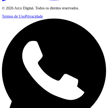
©
2026
Arco Digital. Todos os direitos reservados.
Termos de Uso
Privacidade