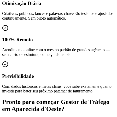
Otimização Diária
Criativos, públicos, lances e palavras-chave são testados e ajustados
continuamente. Sem piloto automático.
100% Remoto
Atendimento online com o mesmo padrão de grandes agências —
sem custo de estrutura, com agilidade total.
Previsibilidade
Com dados históricos e metas claras, você sabe exatamente quanto
investir para bater seu próximo patamar de faturamento.
Pronto para começar
Gestor de Tráfego
em
Aparecida d'Oeste
?