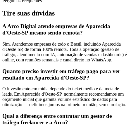
Perguntas Frequentes
Tire suas
dúvidas
A Arco Digital atende empresas de Aparecida
d'Oeste-SP mesmo sendo remota?
Sim. Atendemos empresas de todo o Brasil, incluindo Aparecida
d'Oeste-SP, de forma 100% remota. Toda a operação (gestão de
tráfego, atendimento com IA, automação de vendas e dashboards) é
online, com reuniões semanais e canal direto no WhatsApp.
Quanto preciso investir em tráfego pago para ver
resultado em Aparecida d'Oeste-SP?
O investimento em mídia depende do ticket médio e da meta de
leads. Em Aparecida d'Oeste-SP, normalmente recomendamos um
orçamento inicial que garanta volume estatístico de dados para
otimização — definimos juntos na primeira reunião, sem enrolação.
Qual a diferença entre contratar um gestor de
tráfego freelancer e a Arco?