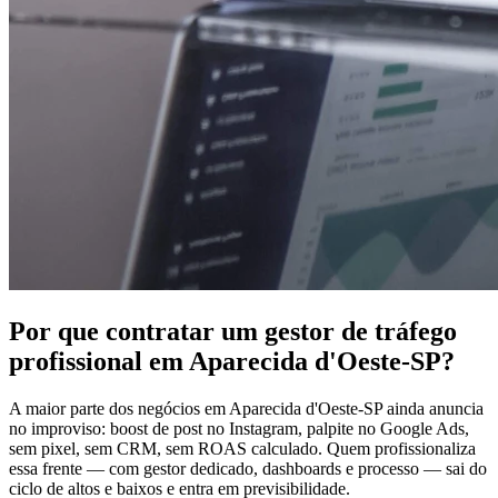
Por que contratar um gestor de tráfego
profissional em Aparecida d'Oeste-SP?
A maior parte dos negócios em Aparecida d'Oeste-SP ainda anuncia
no improviso: boost de post no Instagram, palpite no Google Ads,
sem pixel, sem CRM, sem ROAS calculado. Quem profissionaliza
essa frente — com gestor dedicado, dashboards e processo — sai do
ciclo de altos e baixos e entra em previsibilidade.