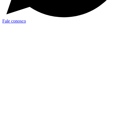
Fale conosco