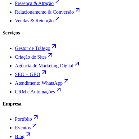
Presença & Atração
Relacionamento & Conversão
Vendas & Retenção
Serviços
Gestor de Tráfego
Criação de Sites
Agência de Marketing Digital
SEO + GEO
Atendimento WhatsApp
CRM e Automações
Empresa
Portfólio
Eventos
Blog