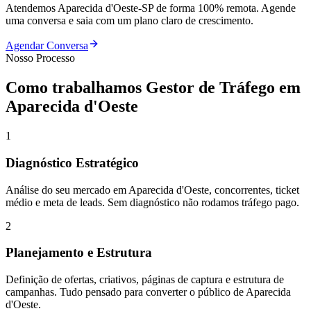
Atendemos
Aparecida d'Oeste
-
SP
de forma 100% remota. Agende
uma conversa e saia com um plano claro de crescimento.
Agendar Conversa
Nosso Processo
Como trabalhamos
Gestor de Tráfego
em
Aparecida d'Oeste
1
Diagnóstico Estratégico
Análise do seu mercado em Aparecida d'Oeste, concorrentes, ticket
médio e meta de leads. Sem diagnóstico não rodamos tráfego pago.
2
Planejamento e Estrutura
Definição de ofertas, criativos, páginas de captura e estrutura de
campanhas. Tudo pensado para converter o público de Aparecida
d'Oeste.