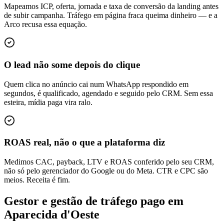
Mapeamos ICP, oferta, jornada e taxa de conversão da landing antes
de subir campanha. Tráfego em página fraca queima dinheiro — e a
Arco recusa essa equação.
O lead não some depois do clique
Quem clica no anúncio cai num WhatsApp respondido em
segundos, é qualificado, agendado e seguido pelo CRM. Sem essa
esteira, mídia paga vira ralo.
ROAS real, não o que a plataforma diz
Medimos CAC, payback, LTV e ROAS conferido pelo seu CRM,
não só pelo gerenciador do Google ou do Meta. CTR e CPC são
meios. Receita é fim.
Gestor e gestão de tráfego pago em
Aparecida d'Oeste