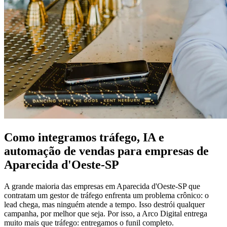
Como integramos tráfego, IA e
automação de vendas para empresas de
Aparecida d'Oeste-SP
A grande maioria das empresas em Aparecida d'Oeste-SP que
contratam um gestor de tráfego enfrenta um problema crônico: o
lead chega, mas ninguém atende a tempo. Isso destrói qualquer
campanha, por melhor que seja. Por isso, a Arco Digital entrega
muito mais que tráfego: entregamos o funil completo.