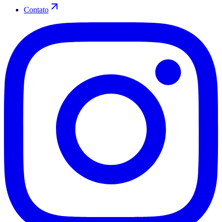
Contato