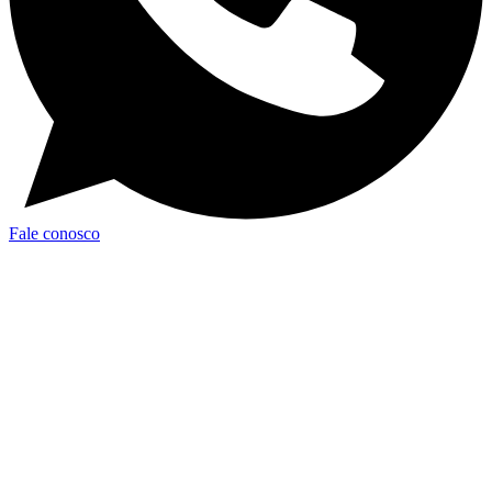
Fale conosco