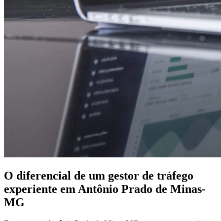
O diferencial de um gestor de tráfego
experiente em Antônio Prado de Minas-
MG