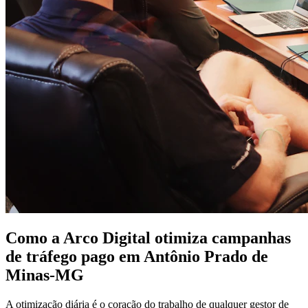
Como a Arco Digital otimiza campanhas
de tráfego pago em Antônio Prado de
Minas-MG
A otimização diária é o coração do trabalho de qualquer gestor de