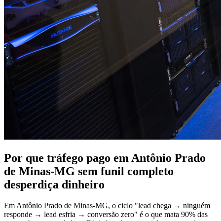
Por que tráfego pago em Antônio Prado
de Minas-MG sem funil completo
desperdiça dinheiro
Em Antônio Prado de Minas-MG, o ciclo "lead chega → ninguém
responde → lead esfria → conversão zero" é o que mata 90% das