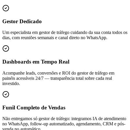
Gestor Dedicado
Um especialista em gestor de tráfego cuidando da sua conta todos os
dias, com reuniões semanais e canal direto no WhatsApp.
Dashboards em Tempo Real
Acompanhe leads, conversões e ROI do gestor de tráfego em
painéis acessíveis 24/7 — transparência total sobre cada real
investido.
Funil Completo de Vendas
Não entregamos só gestor de tráfego: integramos IA de atendimento
no WhatsApp, follow-up automatizado, agendamento, CRM e pós-
venda no automático.