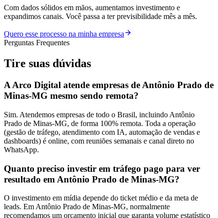
Com dados sólidos em mãos, aumentamos investimento e
expandimos canais. Você passa a ter previsibilidade mês a mês.
Quero esse processo na minha empresa
Perguntas Frequentes
Tire suas
dúvidas
A Arco Digital atende empresas de Antônio Prado de
Minas-MG mesmo sendo remota?
Sim. Atendemos empresas de todo o Brasil, incluindo Antônio
Prado de Minas-MG, de forma 100% remota. Toda a operação
(gestão de tráfego, atendimento com IA, automação de vendas e
dashboards) é online, com reuniões semanais e canal direto no
WhatsApp.
Quanto preciso investir em tráfego pago para ver
resultado em Antônio Prado de Minas-MG?
O investimento em mídia depende do ticket médio e da meta de
leads. Em Antônio Prado de Minas-MG, normalmente
recomendamos um orçamento inicial que garanta volume estatístico