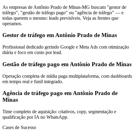
As empresas de Antônio Prado de Minas-MG buscam "gestor de
tráfego", "gestão de tráfego pago" ou "agência de tráfego" — e
todas querem o mesmo: leads previsíveis. Veja as frentes que
operamos.
Gestor de tráfego em Antônio Prado de Minas
Profissional dedicado gerindo Google e Meta Ads com otimização
diária e foco em custo por lead.
Gestão de tráfego pago em Antônio Prado de Minas
Operação completa de mídia paga multiplataforma, com dashboards
em tempo real e funil integrado.
Agência de tráfego pago em Antônio Prado de
Minas
Time completo de aquisição: criativos, copy, segmentação e
qualificação por IA no WhatsApp.
Cases de Sucesso