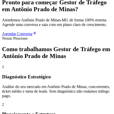
Pronto para começar
Gestor de Tráfego
em
Antônio Prado de Minas
?
Atendemos
Antônio Prado de Minas
-
MG
de forma 100% remota.
Agende uma conversa e saia com um plano claro de crescimento.
Agendar Conversa
Nosso Processo
Como trabalhamos
Gestor de Tráfego
em
Antônio Prado de Minas
1
Diagnóstico Estratégico
Análise do seu mercado em Antônio Prado de Minas, concorrentes,
ticket médio e meta de leads. Sem diagnóstico não rodamos tráfego
pago.
2