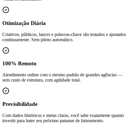
Otimização Diária
Criativos, públicos, lances e palavras-chave são testados e ajustados
continuamente. Sem piloto automático.
100% Remoto
Atendimento online com o mesmo padrão de grandes agências —
sem custo de estrutura, com agilidade total.
Previsibilidade
Com dados históricos e metas claras, você sabe exatamente quanto
investir para bater seu próximo patamar de faturamento.