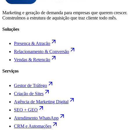
Marketing e geração de demanda para empresas que querem crescer.
Construímos a estrutura de aquisição que traz cliente todo mês.
Soluções
Presença & Atração
Relacionamento & Conversão
Vendas & Retenção
Serviços
Gestor de Tráfego
Criação de Sites
Agência de Marketing Digital
SEO + GEO
Atendimento WhatsApp
CRM e Automações