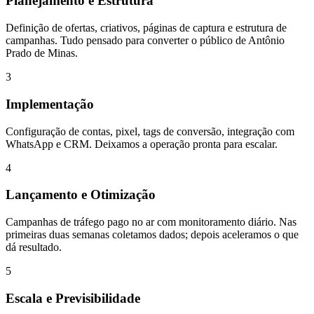
Planejamento e Estrutura
Definição de ofertas, criativos, páginas de captura e estrutura de
campanhas. Tudo pensado para converter o público de Antônio
Prado de Minas.
3
Implementação
Configuração de contas, pixel, tags de conversão, integração com
WhatsApp e CRM. Deixamos a operação pronta para escalar.
4
Lançamento e Otimização
Campanhas de tráfego pago no ar com monitoramento diário. Nas
primeiras duas semanas coletamos dados; depois aceleramos o que
dá resultado.
5
Escala e Previsibilidade