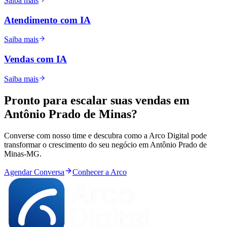
Saiba mais
Atendimento com IA
Saiba mais
Vendas com IA
Saiba mais
Pronto para
escalar
suas vendas em
Antônio Prado de Minas
?
Converse com nosso time e descubra como a Arco Digital pode
transformar o crescimento do seu negócio em
Antônio Prado de
Minas
-
MG
.
Agendar Conversa
Conhecer a Arco