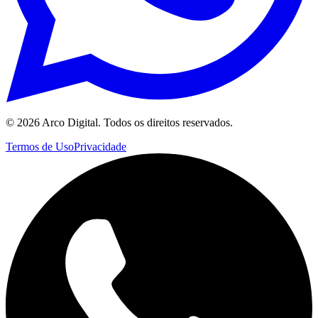
©
2026
Arco Digital. Todos os direitos reservados.
Termos de Uso
Privacidade