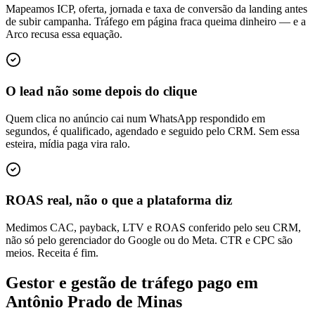
Mapeamos ICP, oferta, jornada e taxa de conversão da landing antes
de subir campanha. Tráfego em página fraca queima dinheiro — e a
Arco recusa essa equação.
O lead não some depois do clique
Quem clica no anúncio cai num WhatsApp respondido em
segundos, é qualificado, agendado e seguido pelo CRM. Sem essa
esteira, mídia paga vira ralo.
ROAS real, não o que a plataforma diz
Medimos CAC, payback, LTV e ROAS conferido pelo seu CRM,
não só pelo gerenciador do Google ou do Meta. CTR e CPC são
meios. Receita é fim.
Gestor e gestão de tráfego pago em
Antônio Prado de Minas