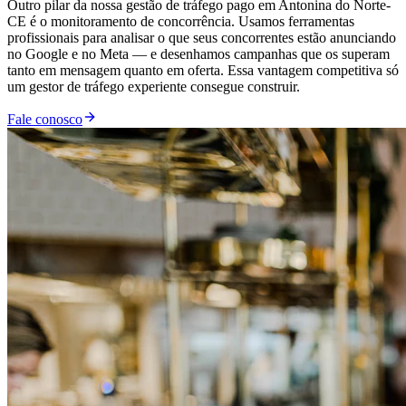
Outro pilar da nossa gestão de tráfego pago em Antonina do Norte-
CE é o monitoramento de concorrência. Usamos ferramentas
profissionais para analisar o que seus concorrentes estão anunciando
no Google e no Meta — e desenhamos campanhas que os superam
tanto em mensagem quanto em oferta. Essa vantagem competitiva só
um gestor de tráfego experiente consegue construir.
Fale conosco