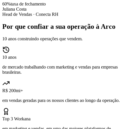
60%
taxa de fechamento
Juliana Costa
Head de Vendas ·
Conecta RH
Por que confiar a sua operação à Arco
10 anos construindo operações que vendem.
10 anos
de mercado trabalhando com marketing e vendas para empresas
brasileiras.
R$ 200mi+
em vendas geradas para os nossos clientes ao longo da operação.
Top 3 Workana
em marketing e vendas, em uma das maiores plataformas de