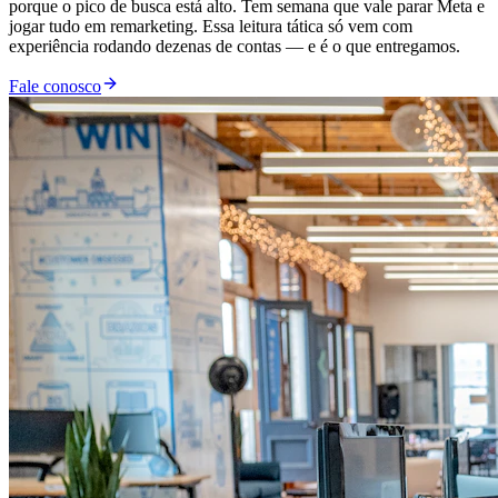
porque o pico de busca está alto. Tem semana que vale parar Meta e
jogar tudo em remarketing. Essa leitura tática só vem com
experiência rodando dezenas de contas — e é o que entregamos.
Fale conosco