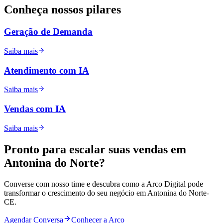
Conheça nossos
pilares
Geração de Demanda
Saiba mais
Atendimento com IA
Saiba mais
Vendas com IA
Saiba mais
Pronto para
escalar
suas vendas em
Antonina do Norte
?
Converse com nosso time e descubra como a Arco Digital pode
transformar o crescimento do seu negócio em
Antonina do Norte
-
CE
.
Agendar Conversa
Conhecer a Arco