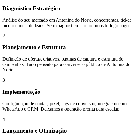
Diagnóstico Estratégico
Análise do seu mercado em Antonina do Norte, concorrentes, ticket
médio e meta de leads. Sem diagnóstico não rodamos tráfego pago.
2
Planejamento e Estrutura
Definição de ofertas, criativos, páginas de captura e estrutura de
campanhas. Tudo pensado para converter o público de Antonina do
Norte.
3
Implementação
Configuração de contas, pixel, tags de conversão, integração com
WhatsApp e CRM. Deixamos a operação pronta para escalar.
4
Lançamento e Otimização