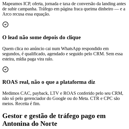
Mapeamos ICP, oferta, jornada e taxa de conversão da landing antes
de subir campanha. Tráfego em página fraca queima dinheiro — e a
Arco recusa essa equação.
O lead não some depois do clique
Quem clica no anúncio cai num WhatsApp respondido em
segundos, é qualificado, agendado e seguido pelo CRM. Sem essa
esteira, mídia paga vira ralo.
ROAS real, não o que a plataforma diz
Medimos CAC, payback, LTV e ROAS conferido pelo seu CRM,
não só pelo gerenciador do Google ou do Meta. CTR e CPC são
meios. Receita é fim.
Gestor e gestão de tráfego pago em
Antonina do Norte