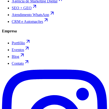
Agência de Marketing Digital
SEO + GEO
Atendimento WhatsApp
CRM e Automações
Empresa
Portfólio
Eventos
Blog
Contato