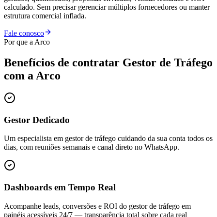
calculado. Sem precisar gerenciar múltiplos fornecedores ou manter
estrutura comercial inflada.
Fale conosco
Por que a Arco
Benefícios de contratar
Gestor de Tráfego
com a Arco
Gestor Dedicado
Um especialista em gestor de tráfego cuidando da sua conta todos os
dias, com reuniões semanais e canal direto no WhatsApp.
Dashboards em Tempo Real
Acompanhe leads, conversões e ROI do gestor de tráfego em
painéis acessíveis 24/7 — transparência total sobre cada real