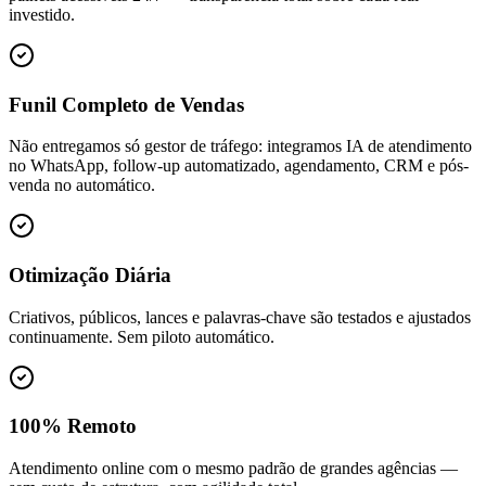
investido.
Funil Completo de Vendas
Não entregamos só gestor de tráfego: integramos IA de atendimento
no WhatsApp, follow-up automatizado, agendamento, CRM e pós-
venda no automático.
Otimização Diária
Criativos, públicos, lances e palavras-chave são testados e ajustados
continuamente. Sem piloto automático.
100% Remoto
Atendimento online com o mesmo padrão de grandes agências —