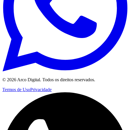
©
2026
Arco Digital. Todos os direitos reservados.
Termos de Uso
Privacidade