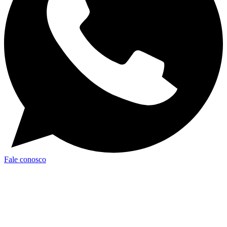
Fale conosco