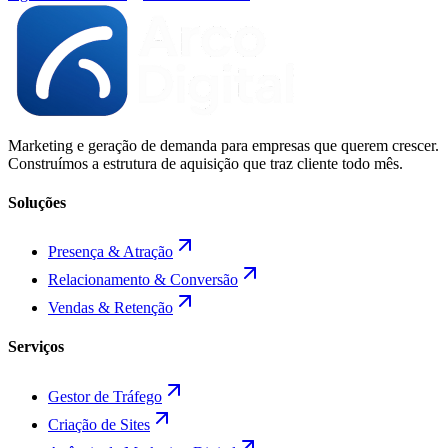
Marketing e geração de demanda para empresas que querem crescer.
Construímos a estrutura de aquisição que traz cliente todo mês.
Soluções
Presença & Atração
Relacionamento & Conversão
Vendas & Retenção
Serviços
Gestor de Tráfego
Criação de Sites