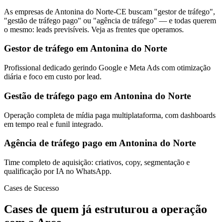
As empresas de Antonina do Norte-CE buscam "gestor de tráfego",
"gestão de tráfego pago" ou "agência de tráfego" — e todas querem
o mesmo: leads previsíveis. Veja as frentes que operamos.
Gestor de tráfego em Antonina do Norte
Profissional dedicado gerindo Google e Meta Ads com otimização
diária e foco em custo por lead.
Gestão de tráfego pago em Antonina do Norte
Operação completa de mídia paga multiplataforma, com dashboards
em tempo real e funil integrado.
Agência de tráfego pago em Antonina do Norte
Time completo de aquisição: criativos, copy, segmentação e
qualificação por IA no WhatsApp.
Cases de Sucesso
Cases de quem já estruturou a operação