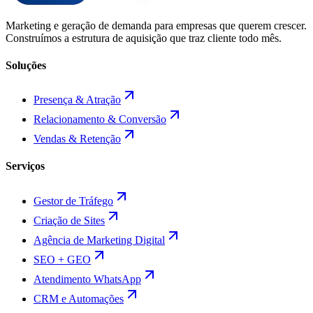
Marketing e geração de demanda para empresas que querem crescer.
Construímos a estrutura de aquisição que traz cliente todo mês.
Soluções
Presença & Atração
Relacionamento & Conversão
Vendas & Retenção
Serviços
Gestor de Tráfego
Criação de Sites
Agência de Marketing Digital
SEO + GEO
Atendimento WhatsApp
CRM e Automações