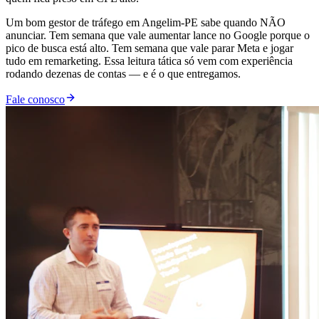
Um bom gestor de tráfego em Angelim-PE sabe quando NÃO
anunciar. Tem semana que vale aumentar lance no Google porque o
pico de busca está alto. Tem semana que vale parar Meta e jogar
tudo em remarketing. Essa leitura tática só vem com experiência
rodando dezenas de contas — e é o que entregamos.
Fale conosco