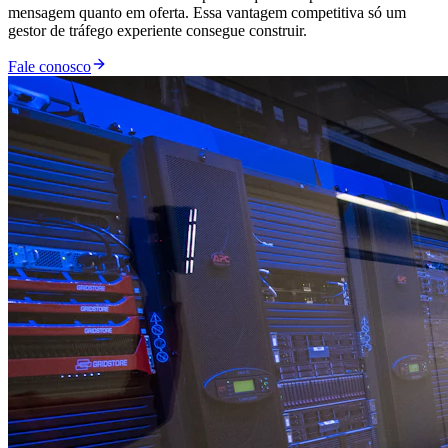
mensagem quanto em oferta. Essa vantagem competitiva só um
gestor de tráfego experiente consegue construir.
Fale conosco