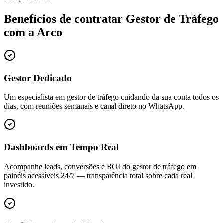
Benefícios de contratar
Gestor de Tráfego
com a Arco
Gestor Dedicado
Um especialista em gestor de tráfego cuidando da sua conta todos os
dias, com reuniões semanais e canal direto no WhatsApp.
Dashboards em Tempo Real
Acompanhe leads, conversões e ROI do gestor de tráfego em
painéis acessíveis 24/7 — transparência total sobre cada real
investido.