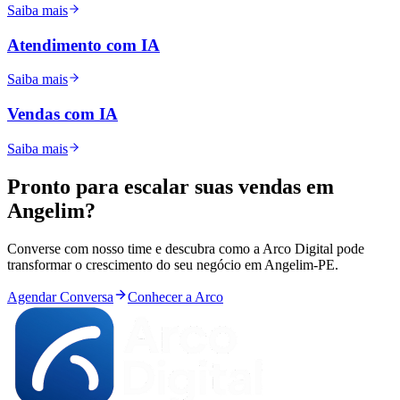
Saiba mais
Atendimento com IA
Saiba mais
Vendas com IA
Saiba mais
Pronto para
escalar
suas vendas em
Angelim
?
Converse com nosso time e descubra como a Arco Digital pode
transformar o crescimento do seu negócio em
Angelim
-
PE
.
Agendar Conversa
Conhecer a Arco