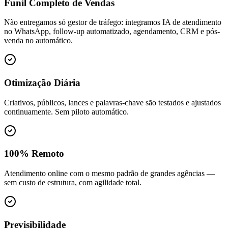
Funil Completo de Vendas
Não entregamos só gestor de tráfego: integramos IA de atendimento
no WhatsApp, follow-up automatizado, agendamento, CRM e pós-
venda no automático.
Otimização Diária
Criativos, públicos, lances e palavras-chave são testados e ajustados
continuamente. Sem piloto automático.
100% Remoto
Atendimento online com o mesmo padrão de grandes agências —
sem custo de estrutura, com agilidade total.
Previsibilidade