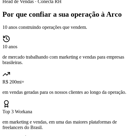
Head de Vendas ·
Conecta RH
Por que confiar a sua operação à Arco
10 anos construindo operações que vendem.
10 anos
de mercado trabalhando com marketing e vendas para empresas
brasileiras.
R$ 200mi+
em vendas geradas para os nossos clientes ao longo da operação.
Top 3 Workana
em marketing e vendas, em uma das maiores plataformas de
freelancers do Brasil.