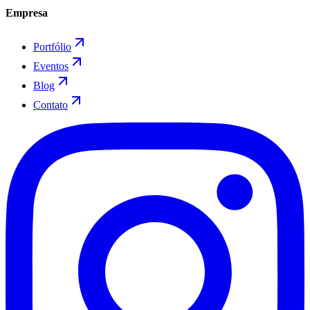
Empresa
Portfólio
Eventos
Blog
Contato