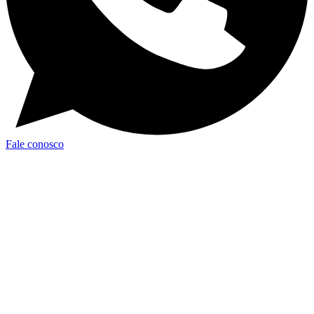
Fale conosco