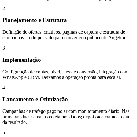
2
Planejamento e Estrutura
Definição de ofertas, criativos, páginas de captura e estrutura de
campanhas. Tudo pensado para converter o público de Angelim.
3
Implementação
Configuração de contas, pixel, tags de conversão, integração com
WhatsApp e CRM. Deixamos a operação pronta para escalar.
4
Lançamento e Otimização
Campanhas de tráfego pago no ar com monitoramento diário. Nas
primeiras duas semanas coletamos dados; depois aceleramos o que
dá resultado.
5