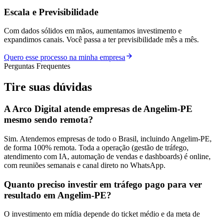
Escala e Previsibilidade
Com dados sólidos em mãos, aumentamos investimento e
expandimos canais. Você passa a ter previsibilidade mês a mês.
Quero esse processo na minha empresa
Perguntas Frequentes
Tire suas
dúvidas
A Arco Digital atende empresas de Angelim-PE
mesmo sendo remota?
Sim. Atendemos empresas de todo o Brasil, incluindo Angelim-PE,
de forma 100% remota. Toda a operação (gestão de tráfego,
atendimento com IA, automação de vendas e dashboards) é online,
com reuniões semanais e canal direto no WhatsApp.
Quanto preciso investir em tráfego pago para ver
resultado em Angelim-PE?
O investimento em mídia depende do ticket médio e da meta de