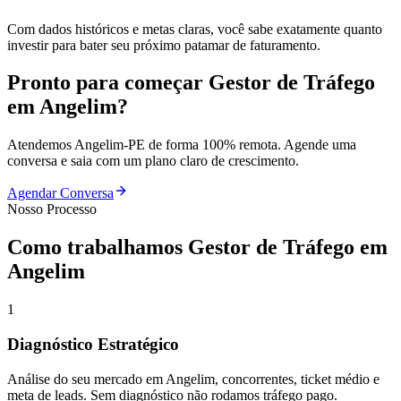
Com dados históricos e metas claras, você sabe exatamente quanto
investir para bater seu próximo patamar de faturamento.
Pronto para começar
Gestor de Tráfego
em
Angelim
?
Atendemos
Angelim
-
PE
de forma 100% remota. Agende uma
conversa e saia com um plano claro de crescimento.
Agendar Conversa
Nosso Processo
Como trabalhamos
Gestor de Tráfego
em
Angelim
1
Diagnóstico Estratégico
Análise do seu mercado em Angelim, concorrentes, ticket médio e
meta de leads. Sem diagnóstico não rodamos tráfego pago.