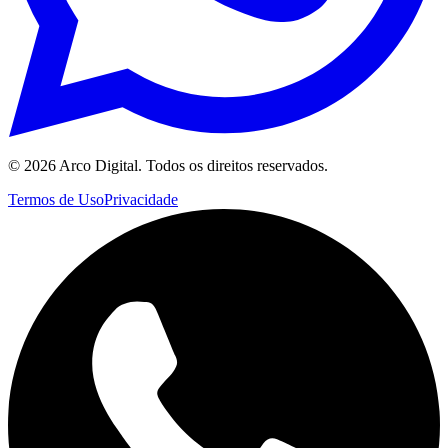
©
2026
Arco Digital. Todos os direitos reservados.
Termos de Uso
Privacidade