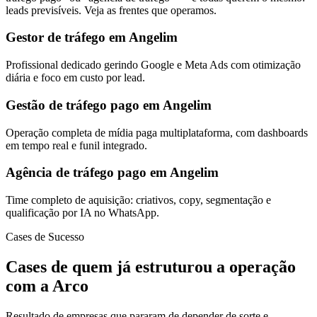
leads previsíveis. Veja as frentes que operamos.
Gestor de tráfego em Angelim
Profissional dedicado gerindo Google e Meta Ads com otimização
diária e foco em custo por lead.
Gestão de tráfego pago em Angelim
Operação completa de mídia paga multiplataforma, com dashboards
em tempo real e funil integrado.
Agência de tráfego pago em Angelim
Time completo de aquisição: criativos, copy, segmentação e
qualificação por IA no WhatsApp.
Cases de Sucesso
Cases de quem já estruturou a operação
com a Arco
Resultado de empresas que pararam de depender de sorte e