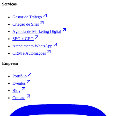
Serviços
Gestor de Tráfego
Criação de Sites
Agência de Marketing Digital
SEO + GEO
Atendimento WhatsApp
CRM e Automações
Empresa
Portfólio
Eventos
Blog
Contato