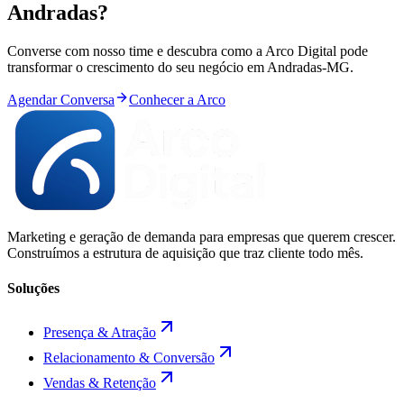
Andradas
?
Converse com nosso time e descubra como a Arco Digital pode
transformar o crescimento do seu negócio em
Andradas
-
MG
.
Agendar Conversa
Conhecer a Arco
Marketing e geração de demanda para empresas que querem crescer.
Construímos a estrutura de aquisição que traz cliente todo mês.
Soluções
Presença & Atração
Relacionamento & Conversão
Vendas & Retenção