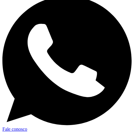
Fale conosco