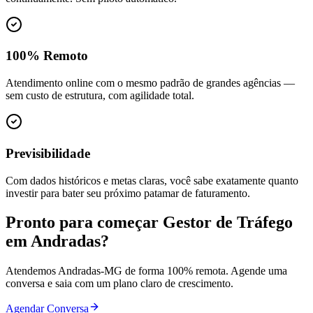
100% Remoto
Atendimento online com o mesmo padrão de grandes agências —
sem custo de estrutura, com agilidade total.
Previsibilidade
Com dados históricos e metas claras, você sabe exatamente quanto
investir para bater seu próximo patamar de faturamento.
Pronto para começar
Gestor de Tráfego
em
Andradas
?
Atendemos
Andradas
-
MG
de forma 100% remota. Agende uma
conversa e saia com um plano claro de crescimento.
Agendar Conversa