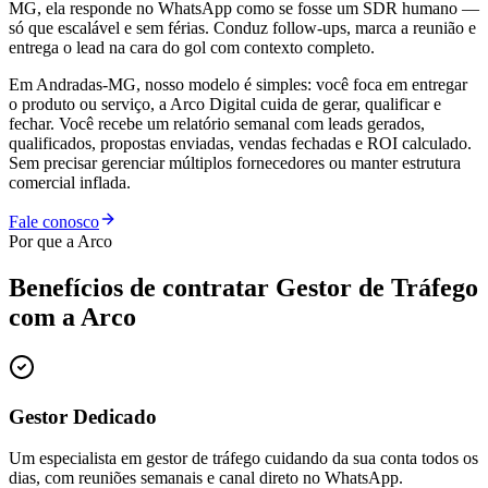
MG, ela responde no WhatsApp como se fosse um SDR humano —
só que escalável e sem férias. Conduz follow-ups, marca a reunião e
entrega o lead na cara do gol com contexto completo.
Em Andradas-MG, nosso modelo é simples: você foca em entregar
o produto ou serviço, a Arco Digital cuida de gerar, qualificar e
fechar. Você recebe um relatório semanal com leads gerados,
qualificados, propostas enviadas, vendas fechadas e ROI calculado.
Sem precisar gerenciar múltiplos fornecedores ou manter estrutura
comercial inflada.
Fale conosco
Por que a Arco
Benefícios de contratar
Gestor de Tráfego
com a Arco
Gestor Dedicado
Um especialista em gestor de tráfego cuidando da sua conta todos os
dias, com reuniões semanais e canal direto no WhatsApp.