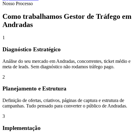
Nosso Processo
Como trabalhamos
Gestor de Tráfego
em
Andradas
1
Diagnóstico Estratégico
Análise do seu mercado em Andradas, concorrentes, ticket médio e
meta de leads. Sem diagnóstico não rodamos tráfego pago.
2
Planejamento e Estrutura
Definição de ofertas, criativos, páginas de captura e estrutura de
campanhas. Tudo pensado para converter o público de Andradas.
3
Implementação