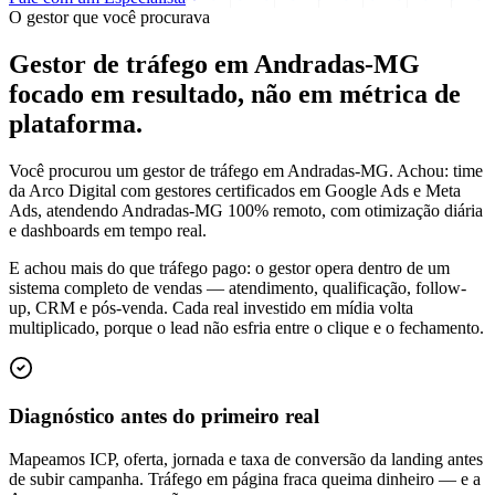
O gestor que você procurava
Gestor de tráfego em Andradas-MG
focado em
resultado
, não em métrica de
plataforma.
Você procurou um gestor de tráfego em Andradas-MG. Achou: time
da Arco Digital com gestores certificados em Google Ads e Meta
Ads, atendendo Andradas-MG 100% remoto, com otimização diária
e dashboards em tempo real.
E achou mais do que tráfego pago: o gestor opera dentro de um
sistema completo de vendas — atendimento, qualificação, follow-
up, CRM e pós-venda. Cada real investido em mídia volta
multiplicado, porque o lead não esfria entre o clique e o fechamento.
Diagnóstico antes do primeiro real
Mapeamos ICP, oferta, jornada e taxa de conversão da landing antes
de subir campanha. Tráfego em página fraca queima dinheiro — e a