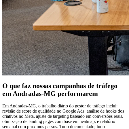
O que faz nossas campanhas de tráfego
em Andradas-MG performarem
Em Andradas-MG, o trabalho diário do gestor de tráfego inclui:
revisão de score de qualidade no Google Ads, análise de hooks dos
criativos no Meta, ajuste de targeting baseado em conversões reais,
otimização de landing pages com base em heatmap, e relatório
semanal com próximos passos. Tudo documentado, tudo