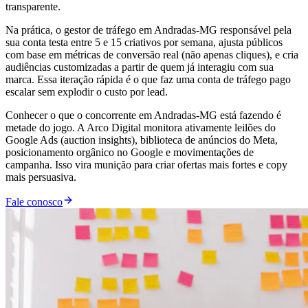
transparente.
Na prática, o gestor de tráfego em Andradas-MG responsável pela
sua conta testa entre 5 e 15 criativos por semana, ajusta públicos
com base em métricas de conversão real (não apenas cliques), e cria
audiências customizadas a partir de quem já interagiu com sua
marca. Essa iteração rápida é o que faz uma conta de tráfego pago
escalar sem explodir o custo por lead.
Conhecer o que o concorrente em Andradas-MG está fazendo é
metade do jogo. A Arco Digital monitora ativamente leilões do
Google Ads (auction insights), biblioteca de anúncios do Meta,
posicionamento orgânico no Google e movimentações de
campanha. Isso vira munição para criar ofertas mais fortes e copy
mais persuasiva.
Fale conosco