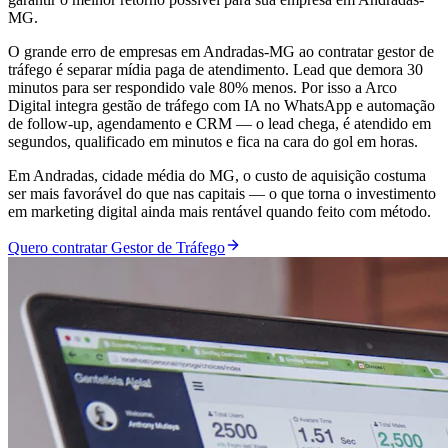
MG.
O grande erro de empresas em Andradas-MG ao contratar gestor de
tráfego é separar mídia paga de atendimento. Lead que demora 30
minutos para ser respondido vale 80% menos. Por isso a Arco
Digital integra gestão de tráfego com IA no WhatsApp e automação
de follow-up, agendamento e CRM — o lead chega, é atendido em
segundos, qualificado em minutos e fica na cara do gol em horas.
Em Andradas, cidade média do MG, o custo de aquisição costuma
ser mais favorável do que nas capitais — o que torna o investimento
em marketing digital ainda mais rentável quando feito com método.
Quero contratar Gestor de Tráfego