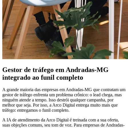
Gestor de tráfego em Andradas-MG
integrado ao funil completo
A grande maioria das empresas em Andradas-MG que contratam um
gestor de tráfego enfrenta um problema crônico: o lead chega, mas
ninguém atende a tempo. Isso destrói qualquer campanha, por
melhor que seja. Por isso, a Arco Digital entrega muito mais que
tráfego: entregamos o funil completo.
A IA de atendimento da Arco Digital é treinada com a sua oferta,
suas objeções comuns, seu tom de voz. Para empresas de Andradas-