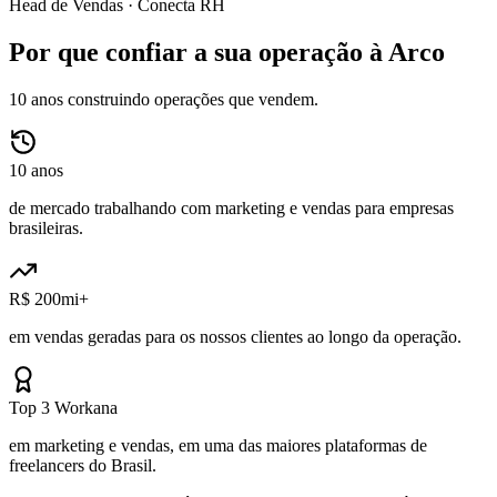
Head de Vendas ·
Conecta RH
Por que confiar a sua operação à Arco
10 anos construindo operações que vendem.
10 anos
de mercado trabalhando com marketing e vendas para empresas
brasileiras.
R$ 200mi+
em vendas geradas para os nossos clientes ao longo da operação.
Top 3 Workana
em marketing e vendas, em uma das maiores plataformas de
freelancers do Brasil.