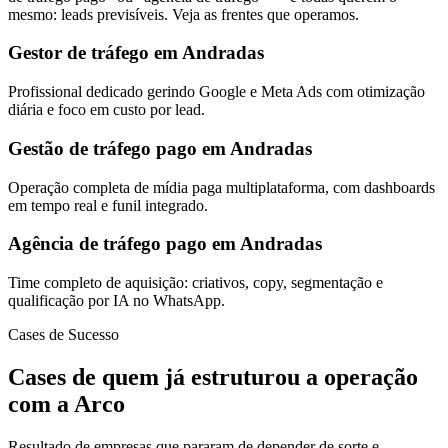
mesmo: leads previsíveis. Veja as frentes que operamos.
Gestor de tráfego em Andradas
Profissional dedicado gerindo Google e Meta Ads com otimização
diária e foco em custo por lead.
Gestão de tráfego pago em Andradas
Operação completa de mídia paga multiplataforma, com dashboards
em tempo real e funil integrado.
Agência de tráfego pago em Andradas
Time completo de aquisição: criativos, copy, segmentação e
qualificação por IA no WhatsApp.
Cases de Sucesso
Cases de quem já estruturou a operação
com a Arco
Resultado de empresas que pararam de depender de sorte e