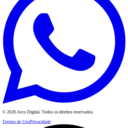
©
2026
Arco Digital. Todos os direitos reservados.
Termos de Uso
Privacidade