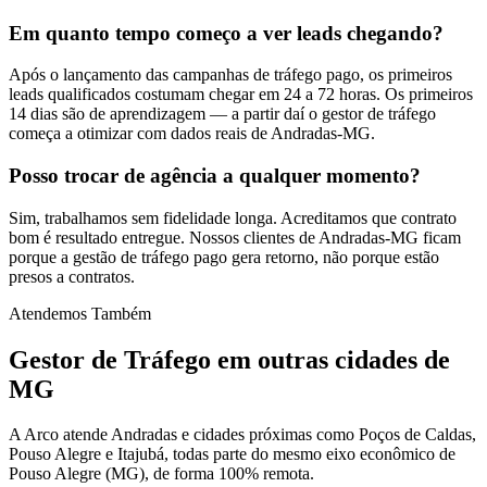
Em quanto tempo começo a ver leads chegando?
Após o lançamento das campanhas de tráfego pago, os primeiros
leads qualificados costumam chegar em 24 a 72 horas. Os primeiros
14 dias são de aprendizagem — a partir daí o gestor de tráfego
começa a otimizar com dados reais de Andradas-MG.
Posso trocar de agência a qualquer momento?
Sim, trabalhamos sem fidelidade longa. Acreditamos que contrato
bom é resultado entregue. Nossos clientes de Andradas-MG ficam
porque a gestão de tráfego pago gera retorno, não porque estão
presos a contratos.
Atendemos Também
Gestor de Tráfego
em outras cidades de
MG
A Arco atende Andradas e cidades próximas como Poços de Caldas,
Pouso Alegre e Itajubá, todas parte do mesmo eixo econômico de
Pouso Alegre (MG), de forma 100% remota.