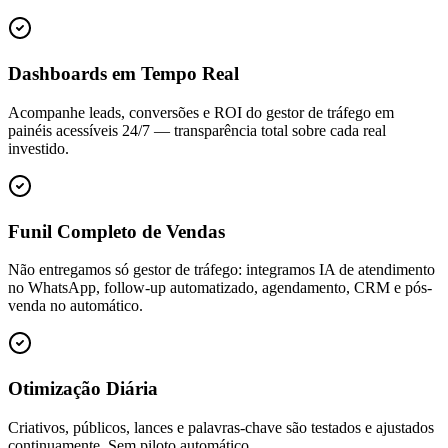
Dashboards em Tempo Real
Acompanhe leads, conversões e ROI do gestor de tráfego em
painéis acessíveis 24/7 — transparência total sobre cada real
investido.
Funil Completo de Vendas
Não entregamos só gestor de tráfego: integramos IA de atendimento
no WhatsApp, follow-up automatizado, agendamento, CRM e pós-
venda no automático.
Otimização Diária
Criativos, públicos, lances e palavras-chave são testados e ajustados
continuamente. Sem piloto automático.