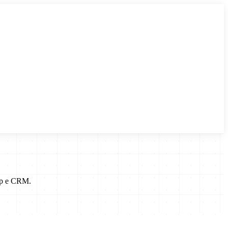
App e CRM.