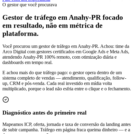
O gestor que você procurava
Gestor de tráfego em Anahy-PR focado
em
resultado
, não em métrica de
plataforma.
Você procurou um gestor de tráfego em Anahy-PR. Achou: time da
Arco Digital com gestores certificados em Google Ads e Meta Ads,
atendendo Anahy-PR 100% remoto, com otimização diária e
dashboards em tempo real.
E achou mais do que tráfego pago: o gestor opera dentro de um
sistema completo de vendas — atendimento, qualificação, follow-
up, CRM e pós-venda. Cada real investido em mídia volta
multiplicado, porque o lead não esfria entre o clique e o fechamento.
Diagnóstico antes do primeiro real
Mapeamos ICP, oferta, jornada e taxa de conversão da landing antes
de subir campanha. Tráfego em página fraca queima dinheiro — e a