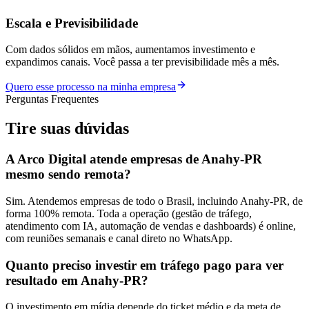
Escala e Previsibilidade
Com dados sólidos em mãos, aumentamos investimento e
expandimos canais. Você passa a ter previsibilidade mês a mês.
Quero esse processo na minha empresa
Perguntas Frequentes
Tire suas
dúvidas
A Arco Digital atende empresas de Anahy-PR
mesmo sendo remota?
Sim. Atendemos empresas de todo o Brasil, incluindo Anahy-PR, de
forma 100% remota. Toda a operação (gestão de tráfego,
atendimento com IA, automação de vendas e dashboards) é online,
com reuniões semanais e canal direto no WhatsApp.
Quanto preciso investir em tráfego pago para ver
resultado em Anahy-PR?
O investimento em mídia depende do ticket médio e da meta de