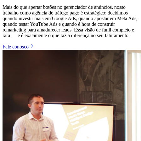
Mais do que apertar botões no gerenciador de anúncios, nosso
trabalho como agência de tráfego pago é estratégico: decidimos
quando investir mais em Google Ads, quando apostar em Meta Ads,
quando testar YouTube Ads e quando é hora de construir
remarketing para amadurecer leads. Essa visão de funil completo é
rara — e é exatamente o que faz a diferença no seu faturamento.
Fale conosco