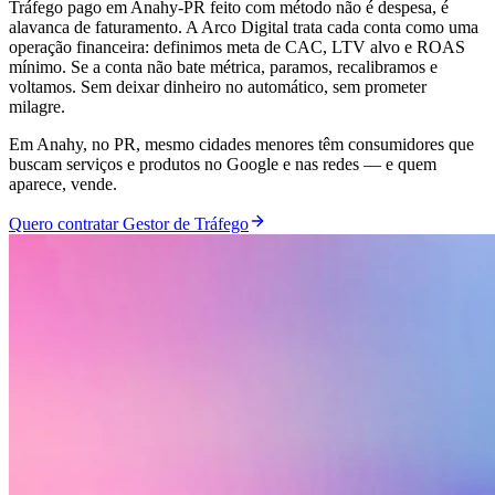
Tráfego pago em Anahy-PR feito com método não é despesa, é
alavanca de faturamento. A Arco Digital trata cada conta como uma
operação financeira: definimos meta de CAC, LTV alvo e ROAS
mínimo. Se a conta não bate métrica, paramos, recalibramos e
voltamos. Sem deixar dinheiro no automático, sem prometer
milagre.
Em Anahy, no PR, mesmo cidades menores têm consumidores que
buscam serviços e produtos no Google e nas redes — e quem
aparece, vende.
Quero contratar Gestor de Tráfego