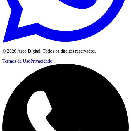
©
2026
Arco Digital. Todos os direitos reservados.
Termos de Uso
Privacidade