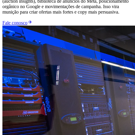
(auction insights), biblioteca de anúncios do Meta, posicionamento
orgânico no Google e movimentações de campanha. Isso vira
munição para criar ofertas mais fortes e copy mais persuasiva.
Fale conosco