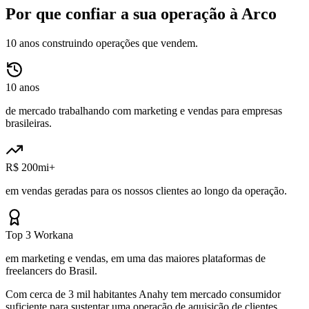
Por que confiar a sua operação à Arco
10 anos construindo operações que vendem.
10 anos
de mercado trabalhando com marketing e vendas para empresas
brasileiras.
R$ 200mi+
em vendas geradas para os nossos clientes ao longo da operação.
Top 3 Workana
em marketing e vendas, em uma das maiores plataformas de
freelancers do Brasil.
Com cerca de 3 mil habitantes Anahy tem mercado consumidor
suficiente para sustentar uma operação de aquisição de clientes