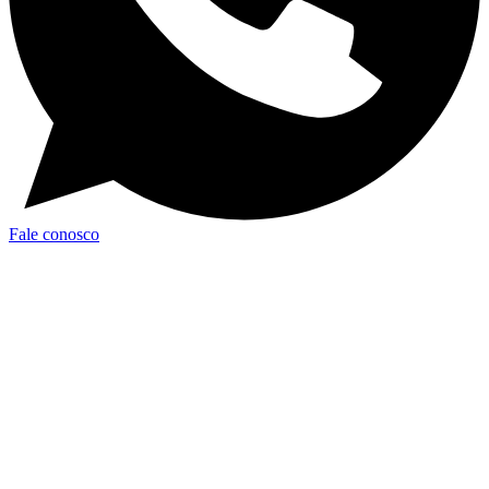
Fale conosco