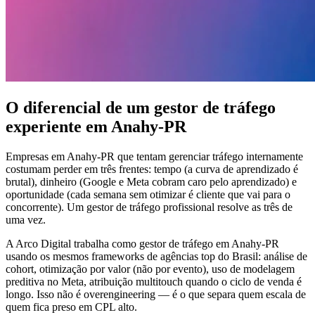
O diferencial de um gestor de tráfego
experiente em Anahy-PR
Empresas em Anahy-PR que tentam gerenciar tráfego internamente
costumam perder em três frentes: tempo (a curva de aprendizado é
brutal), dinheiro (Google e Meta cobram caro pelo aprendizado) e
oportunidade (cada semana sem otimizar é cliente que vai para o
concorrente). Um gestor de tráfego profissional resolve as três de
uma vez.
A Arco Digital trabalha como gestor de tráfego em Anahy-PR
usando os mesmos frameworks de agências top do Brasil: análise de
cohort, otimização por valor (não por evento), uso de modelagem
preditiva no Meta, atribuição multitouch quando o ciclo de venda é
longo. Isso não é overengineering — é o que separa quem escala de
quem fica preso em CPL alto.