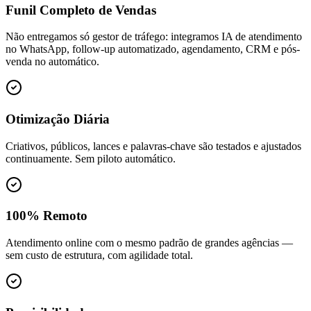
Funil Completo de Vendas
Não entregamos só gestor de tráfego: integramos IA de atendimento
no WhatsApp, follow-up automatizado, agendamento, CRM e pós-
venda no automático.
Otimização Diária
Criativos, públicos, lances e palavras-chave são testados e ajustados
continuamente. Sem piloto automático.
100% Remoto
Atendimento online com o mesmo padrão de grandes agências —
sem custo de estrutura, com agilidade total.