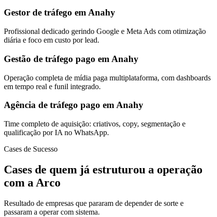
Gestor de tráfego em Anahy
Profissional dedicado gerindo Google e Meta Ads com otimização
diária e foco em custo por lead.
Gestão de tráfego pago em Anahy
Operação completa de mídia paga multiplataforma, com dashboards
em tempo real e funil integrado.
Agência de tráfego pago em Anahy
Time completo de aquisição: criativos, copy, segmentação e
qualificação por IA no WhatsApp.
Cases de Sucesso
Cases de quem já estruturou a operação
com a Arco
Resultado de empresas que pararam de depender de sorte e
passaram a operar com sistema.