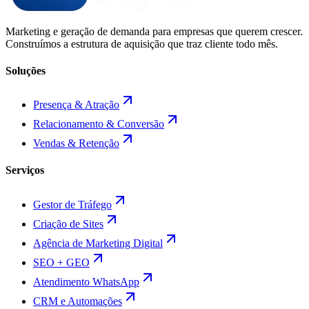
Marketing e geração de demanda para empresas que querem crescer.
Construímos a estrutura de aquisição que traz cliente todo mês.
Soluções
Presença & Atração
Relacionamento & Conversão
Vendas & Retenção
Serviços
Gestor de Tráfego
Criação de Sites
Agência de Marketing Digital
SEO + GEO
Atendimento WhatsApp
CRM e Automações