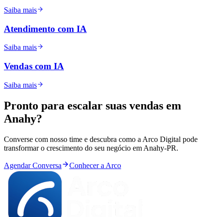
Saiba mais
Atendimento com IA
Saiba mais
Vendas com IA
Saiba mais
Pronto para
escalar
suas vendas em
Anahy
?
Converse com nosso time e descubra como a Arco Digital pode
transformar o crescimento do seu negócio em
Anahy
-
PR
.
Agendar Conversa
Conhecer a Arco