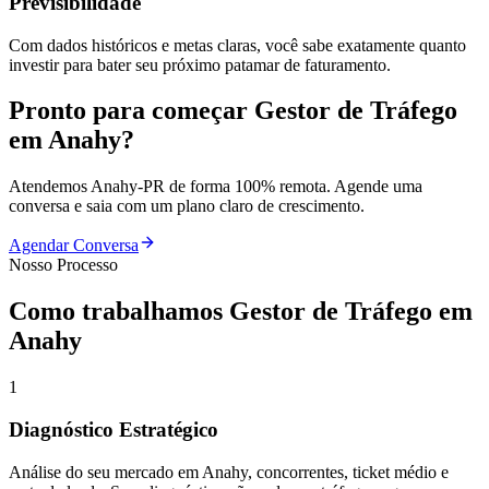
Previsibilidade
Com dados históricos e metas claras, você sabe exatamente quanto
investir para bater seu próximo patamar de faturamento.
Pronto para começar
Gestor de Tráfego
em
Anahy
?
Atendemos
Anahy
-
PR
de forma 100% remota. Agende uma
conversa e saia com um plano claro de crescimento.
Agendar Conversa
Nosso Processo
Como trabalhamos
Gestor de Tráfego
em
Anahy
1
Diagnóstico Estratégico
Análise do seu mercado em Anahy, concorrentes, ticket médio e