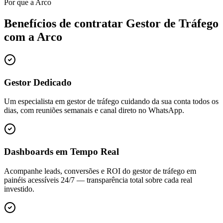
Por que a Arco
Benefícios de contratar
Gestor de Tráfego
com a Arco
Gestor Dedicado
Um especialista em gestor de tráfego cuidando da sua conta todos os
dias, com reuniões semanais e canal direto no WhatsApp.
Dashboards em Tempo Real
Acompanhe leads, conversões e ROI do gestor de tráfego em
painéis acessíveis 24/7 — transparência total sobre cada real
investido.