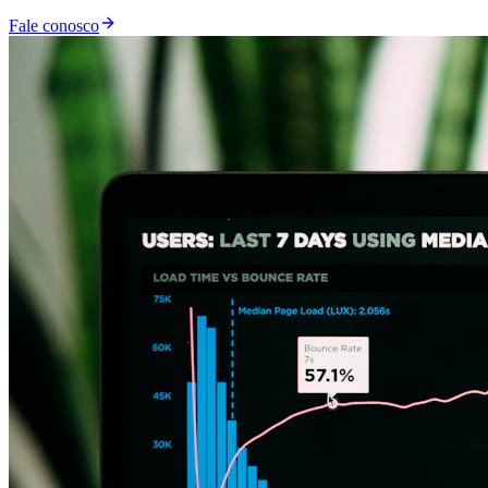
Fale conosco