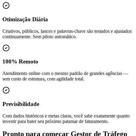
Otimização Diária
Criativos, públicos, lances e palavras-chave são testados e ajustados
continuamente. Sem piloto automático.
100% Remoto
Atendimento online com o mesmo padrão de grandes agências —
sem custo de estrutura, com agilidade total.
Previsibilidade
Com dados históricos e metas claras, você sabe exatamente quanto
investir para bater seu próximo patamar de faturamento.
Pronto para começar
Gestor de Tráfego