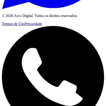
©
2026
Arco Digital. Todos os direitos reservados.
Termos de Uso
Privacidade