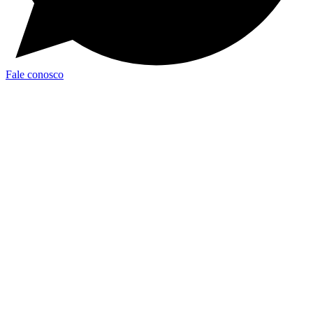
Fale conosco