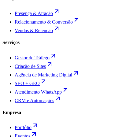
Presença & Atração
Relacionamento & Conversão
Vendas & Retenção
Serviços
Gestor de Tráfego
Criação de Sites
Agência de Marketing Digital
SEO + GEO
Atendimento WhatsApp
CRM e Automações
Empresa
Portfólio
Eventos