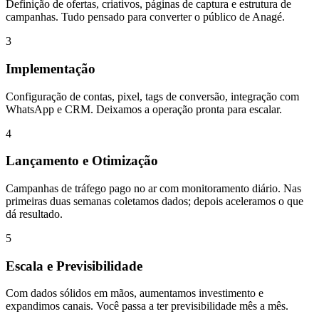
Definição de ofertas, criativos, páginas de captura e estrutura de
campanhas. Tudo pensado para converter o público de Anagé.
3
Implementação
Configuração de contas, pixel, tags de conversão, integração com
WhatsApp e CRM. Deixamos a operação pronta para escalar.
4
Lançamento e Otimização
Campanhas de tráfego pago no ar com monitoramento diário. Nas
primeiras duas semanas coletamos dados; depois aceleramos o que
dá resultado.
5
Escala e Previsibilidade
Com dados sólidos em mãos, aumentamos investimento e
expandimos canais. Você passa a ter previsibilidade mês a mês.