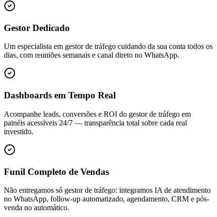
Gestor Dedicado
Um especialista em gestor de tráfego cuidando da sua conta todos os
dias, com reuniões semanais e canal direto no WhatsApp.
Dashboards em Tempo Real
Acompanhe leads, conversões e ROI do gestor de tráfego em
painéis acessíveis 24/7 — transparência total sobre cada real
investido.
Funil Completo de Vendas
Não entregamos só gestor de tráfego: integramos IA de atendimento
no WhatsApp, follow-up automatizado, agendamento, CRM e pós-
venda no automático.