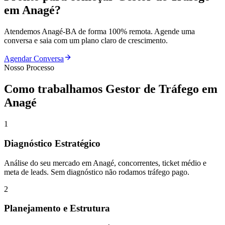
em
Anagé
?
Atendemos
Anagé
-
BA
de forma 100% remota. Agende uma
conversa e saia com um plano claro de crescimento.
Agendar Conversa
Nosso Processo
Como trabalhamos
Gestor de Tráfego
em
Anagé
1
Diagnóstico Estratégico
Análise do seu mercado em Anagé, concorrentes, ticket médio e
meta de leads. Sem diagnóstico não rodamos tráfego pago.
2
Planejamento e Estrutura