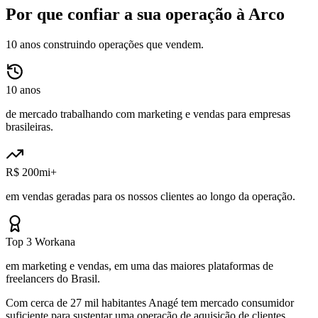
Por que confiar a sua operação à Arco
10 anos construindo operações que vendem.
10 anos
de mercado trabalhando com marketing e vendas para empresas
brasileiras.
R$ 200mi+
em vendas geradas para os nossos clientes ao longo da operação.
Top 3 Workana
em marketing e vendas, em uma das maiores plataformas de
freelancers do Brasil.
Com cerca de 27 mil habitantes Anagé tem mercado consumidor
suficiente para sustentar uma operação de aquisição de clientes