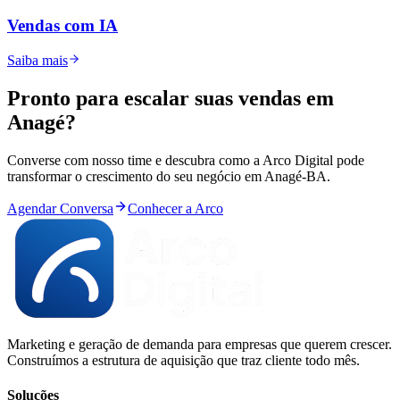
Vendas com IA
Saiba mais
Pronto para
escalar
suas vendas em
Anagé
?
Converse com nosso time e descubra como a Arco Digital pode
transformar o crescimento do seu negócio em
Anagé
-
BA
.
Agendar Conversa
Conhecer a Arco
Marketing e geração de demanda para empresas que querem crescer.
Construímos a estrutura de aquisição que traz cliente todo mês.
Soluções