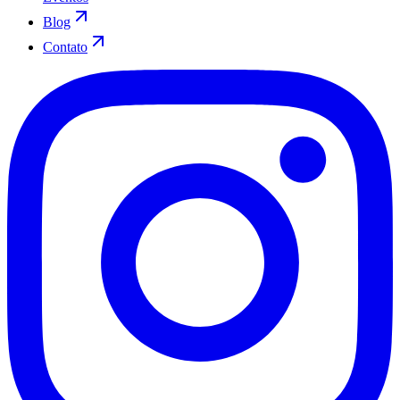
Blog
Contato