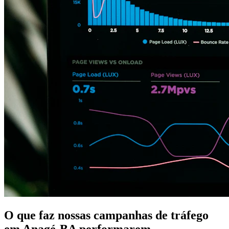
O que faz nossas campanhas de tráfego