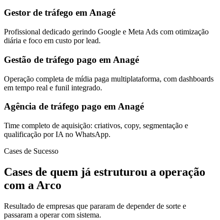
Gestor de tráfego em Anagé
Profissional dedicado gerindo Google e Meta Ads com otimização
diária e foco em custo por lead.
Gestão de tráfego pago em Anagé
Operação completa de mídia paga multiplataforma, com dashboards
em tempo real e funil integrado.
Agência de tráfego pago em Anagé
Time completo de aquisição: criativos, copy, segmentação e
qualificação por IA no WhatsApp.
Cases de Sucesso
Cases de quem já estruturou a operação
com a Arco
Resultado de empresas que pararam de depender de sorte e
passaram a operar com sistema.