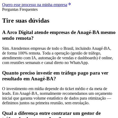
Quero esse processo na minha empresa
Perguntas Frequentes
Tire suas
dúvidas
A Arco Digital atende empresas de Anagé-BA mesmo
sendo remota?
Sim. Atendemos empresas de todo o Brasil, incluindo Anagé-BA,
de forma 100% remota. Toda a operação (gestão de tráfego,
atendimento com IA, automação de vendas e dashboards) é online,
com reuniões semanais e canal direto no WhatsApp.
Quanto preciso investir em tráfego pago para ver
resultado em Anagé-BA?
O investimento em mídia depende do ticket médio e da meta de
leads. Em Anagé-BA, normalmente recomendamos um orçamento
inicial que garanta volume estatístico de dados para otimização —
definimos juntos na primeira reunião, sem enrolação.
Qual a diferença entre contratar um gestor de