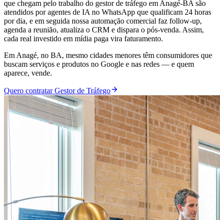
que chegam pelo trabalho do gestor de tráfego em Anagé-BA são
atendidos por agentes de IA no WhatsApp que qualificam 24 horas
por dia, e em seguida nossa automação comercial faz follow-up,
agenda a reunião, atualiza o CRM e dispara o pós-venda. Assim,
cada real investido em mídia paga vira faturamento.
Em Anagé, no BA, mesmo cidades menores têm consumidores que
buscam serviços e produtos no Google e nas redes — e quem
aparece, vende.
Quero contratar Gestor de Tráfego