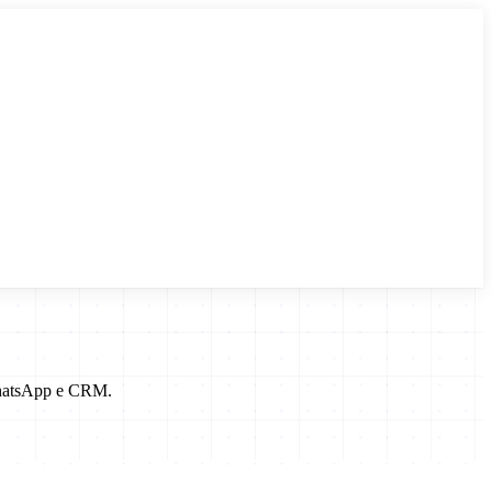
 WhatsApp e CRM.