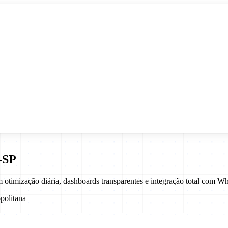
-
SP
otimização diária, dashboards transparentes e integração total com
politana