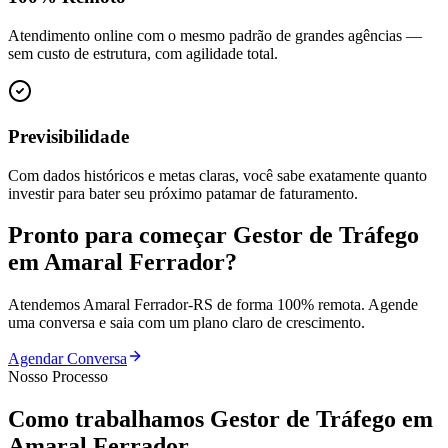
Atendimento online com o mesmo padrão de grandes agências —
sem custo de estrutura, com agilidade total.
Previsibilidade
Com dados históricos e metas claras, você sabe exatamente quanto
investir para bater seu próximo patamar de faturamento.
Pronto para começar
Gestor de Tráfego
em
Amaral Ferrador
?
Atendemos
Amaral Ferrador
-
RS
de forma 100% remota. Agende
uma conversa e saia com um plano claro de crescimento.
Agendar Conversa
Nosso Processo
Como trabalhamos
Gestor de Tráfego
em
Amaral Ferrador