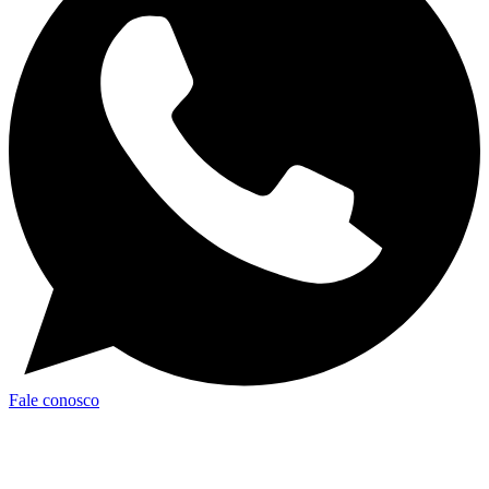
Fale conosco