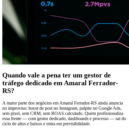
Quando vale a pena ter um gestor de
tráfego dedicado em Amaral Ferrador-
RS?
A maior parte dos negócios em Amaral Ferrador-RS ainda anuncia
no improviso: boost de post no Instagram, palpite no Google Ads,
sem pixel, sem CRM, sem ROAS calculado. Quem profissionaliza
essa frente — com gestor dedicado, dashboards e processo — sai do
ciclo de altos e baixos e entra em previsibilidade.