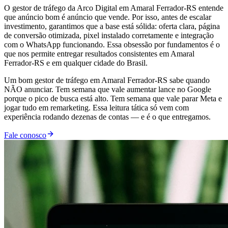
O gestor de tráfego da Arco Digital em Amaral Ferrador-RS entende
que anúncio bom é anúncio que vende. Por isso, antes de escalar
investimento, garantimos que a base está sólida: oferta clara, página
de conversão otimizada, pixel instalado corretamente e integração
com o WhatsApp funcionando. Essa obsessão por fundamentos é o
que nos permite entregar resultados consistentes em Amaral
Ferrador-RS e em qualquer cidade do Brasil.
Um bom gestor de tráfego em Amaral Ferrador-RS sabe quando
NÃO anunciar. Tem semana que vale aumentar lance no Google
porque o pico de busca está alto. Tem semana que vale parar Meta e
jogar tudo em remarketing. Essa leitura tática só vem com
experiência rodando dezenas de contas — e é o que entregamos.
Fale conosco