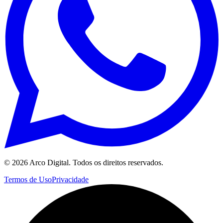
©
2026
Arco Digital. Todos os direitos reservados.
Termos de Uso
Privacidade