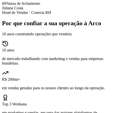
60%
taxa de fechamento
Juliana Costa
Head de Vendas ·
Conecta RH
Por que confiar a sua operação à Arco
10 anos construindo operações que vendem.
10 anos
de mercado trabalhando com marketing e vendas para empresas
brasileiras.
R$ 200mi+
em vendas geradas para os nossos clientes ao longo da operação.
Top 3 Workana
em marketing e vendas, em uma das maiores plataformas de