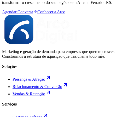
transformar o crescimento do seu negócio em
Amaral Ferrador
-
RS
.
Agendar Conversa
Conhecer a Arco
Marketing e geração de demanda para empresas que querem crescer.
Construímos a estrutura de aquisição que traz cliente todo mês.
Soluções
Presença & Atração
Relacionamento & Conversão
Vendas & Retenção
Serviços