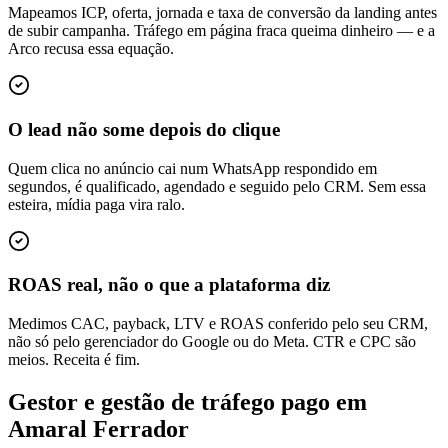
Mapeamos ICP, oferta, jornada e taxa de conversão da landing antes
de subir campanha. Tráfego em página fraca queima dinheiro — e a
Arco recusa essa equação.
O lead não some depois do clique
Quem clica no anúncio cai num WhatsApp respondido em
segundos, é qualificado, agendado e seguido pelo CRM. Sem essa
esteira, mídia paga vira ralo.
ROAS real, não o que a plataforma diz
Medimos CAC, payback, LTV e ROAS conferido pelo seu CRM,
não só pelo gerenciador do Google ou do Meta. CTR e CPC são
meios. Receita é fim.
Gestor e gestão de tráfego pago em
Amaral Ferrador