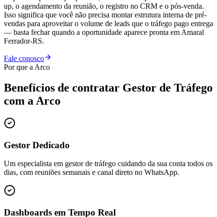
up, o agendamento da reunião, o registro no CRM e o pós-venda.
Isso significa que você não precisa montar estrutura interna de pré-
vendas para aproveitar o volume de leads que o tráfego pago entrega
— basta fechar quando a oportunidade aparece pronta em Amaral
Ferrador-RS.
Fale conosco
Por que a Arco
Benefícios de contratar
Gestor de Tráfego
com a Arco
Gestor Dedicado
Um especialista em gestor de tráfego cuidando da sua conta todos os
dias, com reuniões semanais e canal direto no WhatsApp.
Dashboards em Tempo Real