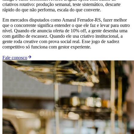
criativos rotativo: produção semanal, teste sistemático, descarte
rápido do que não performa, escala do que converte.
Em mercados disputados como Amaral Ferrador-RS, fazer melhor
que o concorrente significa entender o que ele faz e levar para outro
nível. Quando ele anuncia oferta de 10% off, a gente desenha uma
com gatilho de escassez. Quando ele usa criativo institucional, a
gente roda creative com prova social real. Esse jogo de xadrez
competitivo só funciona com gestor experiente.
Fale conosco