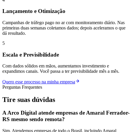
Lançamento e Otimização
Campanhas de tráfego pago no ar com monitoramento diário. Nas
primeiras duas semanas coletamos dados; depois aceleramos o que
dá resultado.
5
Escala e Previsibilidade
Com dados sólidos em mãos, aumentamos investimento e
expandimos canais. Você passa a ter previsibilidade mês a mês.
Quero esse processo na minha empresa
Perguntas Frequentes
Tire suas
dúvidas
A Arco Digital atende empresas de Amaral Ferrador-
RS mesmo sendo remota?
Sim. Atendemos empresas de todo o Brasil, incluindo Amaral