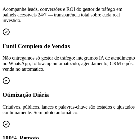
Acompanhe leads, conversões e ROI do gestor de tráfego em
painéis acessíveis 24/7 — transparência total sobre cada real
investido.
Funil Completo de Vendas
Não entregamos só gestor de tráfego: integramos IA de atendimento
no WhatsApp, follow-up automatizado, agendamento, CRM e pós-
venda no automático.
Otimização Diária
Criativos, públicos, lances e palavras-chave são testados e ajustados
continuamente. Sem piloto automático.
100% Remoto