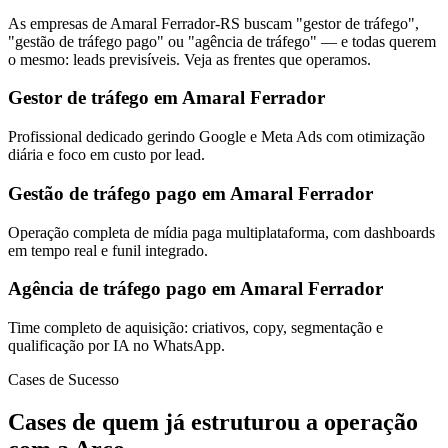
As empresas de Amaral Ferrador-RS buscam "gestor de tráfego",
"gestão de tráfego pago" ou "agência de tráfego" — e todas querem
o mesmo: leads previsíveis. Veja as frentes que operamos.
Gestor de tráfego em Amaral Ferrador
Profissional dedicado gerindo Google e Meta Ads com otimização
diária e foco em custo por lead.
Gestão de tráfego pago em Amaral Ferrador
Operação completa de mídia paga multiplataforma, com dashboards
em tempo real e funil integrado.
Agência de tráfego pago em Amaral Ferrador
Time completo de aquisição: criativos, copy, segmentação e
qualificação por IA no WhatsApp.
Cases de Sucesso
Cases de quem já estruturou a operação