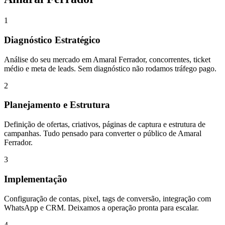
1
Diagnóstico Estratégico
Análise do seu mercado em Amaral Ferrador, concorrentes, ticket
médio e meta de leads. Sem diagnóstico não rodamos tráfego pago.
2
Planejamento e Estrutura
Definição de ofertas, criativos, páginas de captura e estrutura de
campanhas. Tudo pensado para converter o público de Amaral
Ferrador.
3
Implementação
Configuração de contas, pixel, tags de conversão, integração com
WhatsApp e CRM. Deixamos a operação pronta para escalar.
4