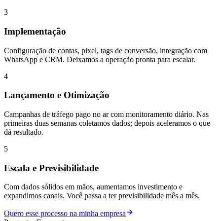
3
Implementação
Configuração de contas, pixel, tags de conversão, integração com
WhatsApp e CRM. Deixamos a operação pronta para escalar.
4
Lançamento e Otimização
Campanhas de tráfego pago no ar com monitoramento diário. Nas
primeiras duas semanas coletamos dados; depois aceleramos o que
dá resultado.
5
Escala e Previsibilidade
Com dados sólidos em mãos, aumentamos investimento e
expandimos canais. Você passa a ter previsibilidade mês a mês.
Quero esse processo na minha empresa