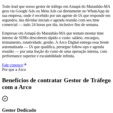
Todo lead que nosso gestor de tráfego em Amapá do Maranhão-MA
gera via Google Ads ou Meta Ads cai diretamente no WhatsApp da
sua empresa, onde é recebido por um agente de IA que responde em
segundos, tira dúvidas iniciais e agenda reunião com seu time
comercial — tudo 24 horas por dia, inclusive fins de semana.
Empresas em Amapá do Maranhão-MA que tentam montar time
interno de SDRs descobrem rápido o custo: salário, encargos,
treinamento, rotatividade, gestão. A Arco Digital entrega essa frente
automatizada — IA que qualifica, persegue follow-ups e agenda
reunião — por uma fração do custo de uma operação interna, com
performance superior e escalabilidade infinita.
Fale conosco
Por que a Arco
Benefícios de contratar
Gestor de Tráfego
com a Arco
Gestor Dedicado