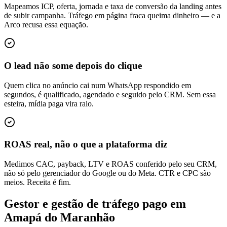
Mapeamos ICP, oferta, jornada e taxa de conversão da landing antes
de subir campanha. Tráfego em página fraca queima dinheiro — e a
Arco recusa essa equação.
O lead não some depois do clique
Quem clica no anúncio cai num WhatsApp respondido em
segundos, é qualificado, agendado e seguido pelo CRM. Sem essa
esteira, mídia paga vira ralo.
ROAS real, não o que a plataforma diz
Medimos CAC, payback, LTV e ROAS conferido pelo seu CRM,
não só pelo gerenciador do Google ou do Meta. CTR e CPC são
meios. Receita é fim.
Gestor e gestão de tráfego pago em
Amapá do Maranhão