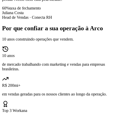
60%
taxa de fechamento
Juliana Costa
Head de Vendas ·
Conecta RH
Por que confiar a sua operação à Arco
10 anos construindo operações que vendem.
10 anos
de mercado trabalhando com marketing e vendas para empresas
brasileiras.
R$ 200mi+
em vendas geradas para os nossos clientes ao longo da operação.
Top 3 Workana