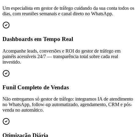
Um especialista em gestor de tráfego cuidando da sua conta todos os
dias, com reuniões semanais e canal direto no WhatsApp.
Dashboards em Tempo Real
Acompanhe leads, conversões e ROI do gestor de tráfego em
painéis acessíveis 24/7 — transparência total sobre cada real
investido.
Funil Completo de Vendas
Não entregamos só gestor de tráfego: integramos IA de atendimento
no WhatsApp, follow-up automatizado, agendamento, CRM e pós-
venda no automático.
Otimização Diária