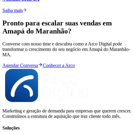
Saiba mais
Pronto para
escalar
suas vendas em
Amapá do Maranhão
?
Converse com nosso time e descubra como a Arco Digital pode
transformar o crescimento do seu negócio em
Amapá do Maranhão
-
MA
.
Agendar Conversa
Conhecer a Arco
Marketing e geração de demanda para empresas que querem crescer.
Construímos a estrutura de aquisição que traz cliente todo mês.
Soluções