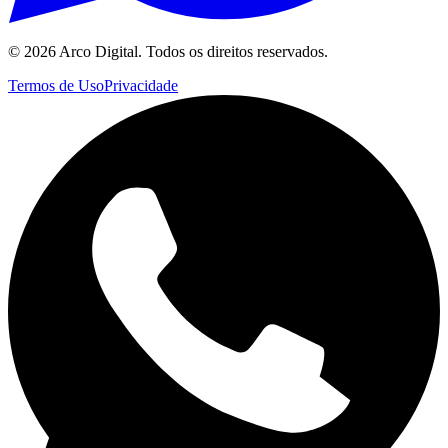
©
2026
Arco Digital. Todos os direitos reservados.
Termos de Uso
Privacidade