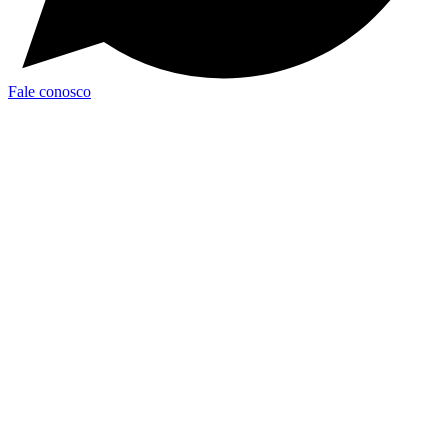
Fale conosco