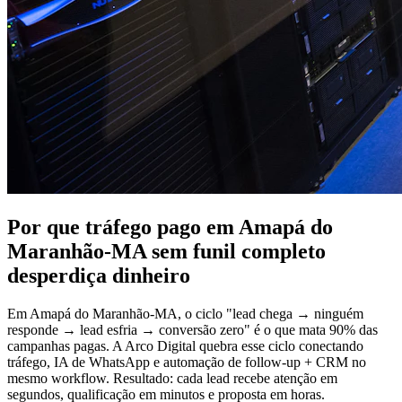
Por que tráfego pago em Amapá do
Maranhão-MA sem funil completo
desperdiça dinheiro
Em Amapá do Maranhão-MA, o ciclo "lead chega → ninguém
responde → lead esfria → conversão zero" é o que mata 90% das
campanhas pagas. A Arco Digital quebra esse ciclo conectando
tráfego, IA de WhatsApp e automação de follow-up + CRM no
mesmo workflow. Resultado: cada lead recebe atenção em
segundos, qualificação em minutos e proposta em horas.