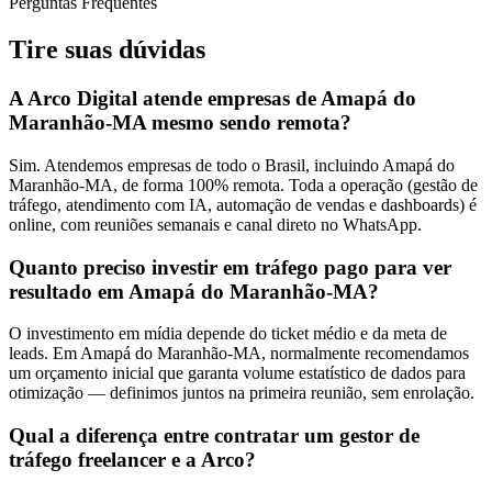
Perguntas Frequentes
Tire suas
dúvidas
A Arco Digital atende empresas de Amapá do
Maranhão-MA mesmo sendo remota?
Sim. Atendemos empresas de todo o Brasil, incluindo Amapá do
Maranhão-MA, de forma 100% remota. Toda a operação (gestão de
tráfego, atendimento com IA, automação de vendas e dashboards) é
online, com reuniões semanais e canal direto no WhatsApp.
Quanto preciso investir em tráfego pago para ver
resultado em Amapá do Maranhão-MA?
O investimento em mídia depende do ticket médio e da meta de
leads. Em Amapá do Maranhão-MA, normalmente recomendamos
um orçamento inicial que garanta volume estatístico de dados para
otimização — definimos juntos na primeira reunião, sem enrolação.
Qual a diferença entre contratar um gestor de
tráfego freelancer e a Arco?