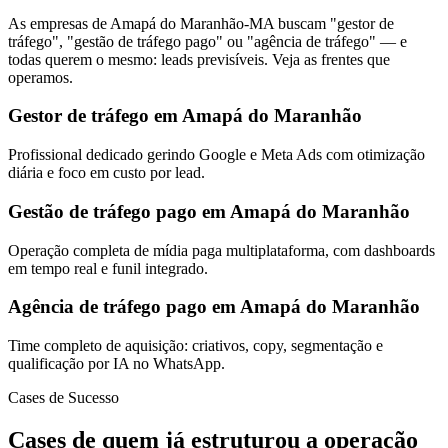
As empresas de Amapá do Maranhão-MA buscam "gestor de
tráfego", "gestão de tráfego pago" ou "agência de tráfego" — e
todas querem o mesmo: leads previsíveis. Veja as frentes que
operamos.
Gestor de tráfego em Amapá do Maranhão
Profissional dedicado gerindo Google e Meta Ads com otimização
diária e foco em custo por lead.
Gestão de tráfego pago em Amapá do Maranhão
Operação completa de mídia paga multiplataforma, com dashboards
em tempo real e funil integrado.
Agência de tráfego pago em Amapá do Maranhão
Time completo de aquisição: criativos, copy, segmentação e
qualificação por IA no WhatsApp.
Cases de Sucesso
Cases de quem já estruturou a operação