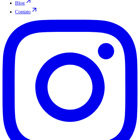
Blog
Contato