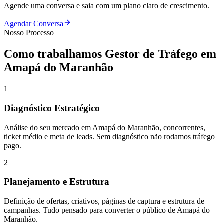
Agende uma conversa e saia com um plano claro de crescimento.
Agendar Conversa
Nosso Processo
Como trabalhamos
Gestor de Tráfego
em
Amapá do Maranhão
1
Diagnóstico Estratégico
Análise do seu mercado em Amapá do Maranhão, concorrentes,
ticket médio e meta de leads. Sem diagnóstico não rodamos tráfego
pago.
2
Planejamento e Estrutura
Definição de ofertas, criativos, páginas de captura e estrutura de
campanhas. Tudo pensado para converter o público de Amapá do
Maranhão.