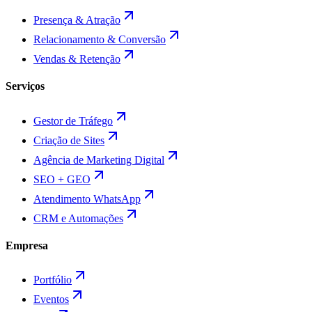
Presença & Atração
Relacionamento & Conversão
Vendas & Retenção
Serviços
Gestor de Tráfego
Criação de Sites
Agência de Marketing Digital
SEO + GEO
Atendimento WhatsApp
CRM e Automações
Empresa
Portfólio
Eventos