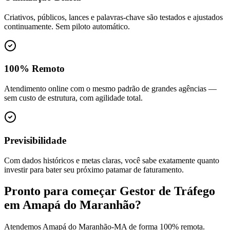
Criativos, públicos, lances e palavras-chave são testados e ajustados
continuamente. Sem piloto automático.
100% Remoto
Atendimento online com o mesmo padrão de grandes agências —
sem custo de estrutura, com agilidade total.
Previsibilidade
Com dados históricos e metas claras, você sabe exatamente quanto
investir para bater seu próximo patamar de faturamento.
Pronto para começar
Gestor de Tráfego
em
Amapá do Maranhão
?
Atendemos
Amapá do Maranhão
-
MA
de forma 100% remota.