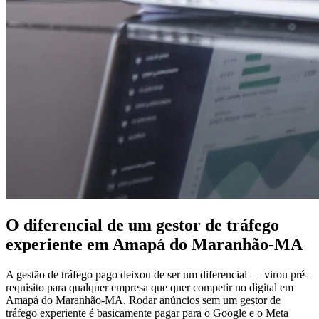
O diferencial de um gestor de tráfego
experiente em Amapá do Maranhão-MA
A gestão de tráfego pago deixou de ser um diferencial — virou pré-
requisito para qualquer empresa que quer competir no digital em
Amapá do Maranhão-MA. Rodar anúncios sem um gestor de
tráfego experiente é basicamente pagar para o Google e o Meta