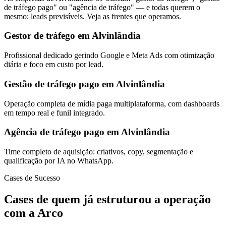
de tráfego pago" ou "agência de tráfego" — e todas querem o
mesmo: leads previsíveis. Veja as frentes que operamos.
Gestor de tráfego em Alvinlândia
Profissional dedicado gerindo Google e Meta Ads com otimização
diária e foco em custo por lead.
Gestão de tráfego pago em Alvinlândia
Operação completa de mídia paga multiplataforma, com dashboards
em tempo real e funil integrado.
Agência de tráfego pago em Alvinlândia
Time completo de aquisição: criativos, copy, segmentação e
qualificação por IA no WhatsApp.
Cases de Sucesso
Cases de quem já estruturou a operação
com a Arco