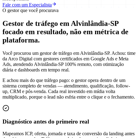
Fale com um Especialista
O gestor que você procurava
Gestor de tráfego em Alvinlândia-SP
focado em
resultado
, não em métrica de
plataforma.
Você procurou um gestor de tráfego em Alvinlândia-SP. Achou: time
da Arco Digital com gestores certificados em Google Ads e Meta
Ads, atendendo Alvinlândia-SP 100% remoto, com otimização
diária e dashboards em tempo real.
E achou mais do que tráfego pago: o gestor opera dentro de um
sistema completo de vendas — atendimento, qualificação, follow-
up, CRM e pós-venda. Cada real investido em mídia volta
multiplicado, porque o lead não esfria entre o clique e o fechamento.
Diagnóstico antes do primeiro real
Mapeamos ICP, oferta, jornada e taxa de conversão da landing antes