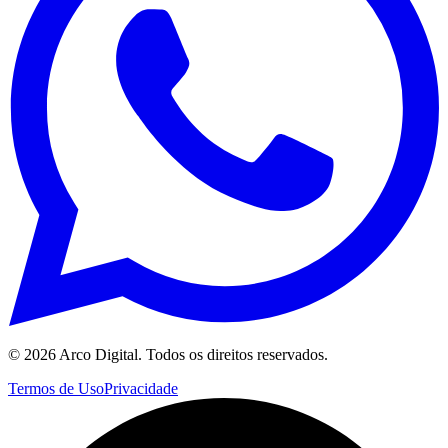
©
2026
Arco Digital. Todos os direitos reservados.
Termos de Uso
Privacidade