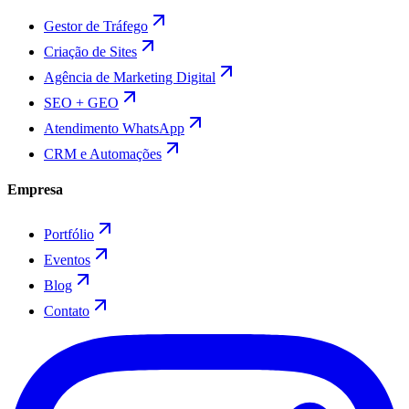
Gestor de Tráfego
Criação de Sites
Agência de Marketing Digital
SEO + GEO
Atendimento WhatsApp
CRM e Automações
Empresa
Portfólio
Eventos
Blog
Contato