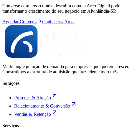
Converse com nosso time e descubra como a Arco Digital pode
transformar o crescimento do seu negócio em
Alvinlândia
-
SP
.
Agendar Conversa
Conhecer a Arco
Marketing e geração de demanda para empresas que querem crescer.
Construímos a estrutura de aquisição que traz cliente todo mês.
Soluções
Presença & Atração
Relacionamento & Conversão
Vendas & Retenção
Serviços