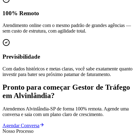
100% Remoto
Atendimento online com o mesmo padrão de grandes agências —
sem custo de estrutura, com agilidade total.
Previsibilidade
Com dados históricos e metas claras, você sabe exatamente quanto
investir para bater seu próximo patamar de faturamento.
Pronto para começar
Gestor de Tráfego
em
Alvinlândia
?
Atendemos
Alvinlândia
-
SP
de forma 100% remota. Agende uma
conversa e saia com um plano claro de crescimento.
Agendar Conversa
Nosso Processo