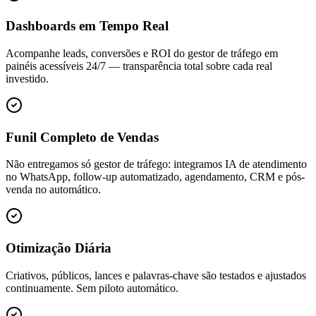
Dashboards em Tempo Real
Acompanhe leads, conversões e ROI do gestor de tráfego em
painéis acessíveis 24/7 — transparência total sobre cada real
investido.
Funil Completo de Vendas
Não entregamos só gestor de tráfego: integramos IA de atendimento
no WhatsApp, follow-up automatizado, agendamento, CRM e pós-
venda no automático.
Otimização Diária
Criativos, públicos, lances e palavras-chave são testados e ajustados
continuamente. Sem piloto automático.