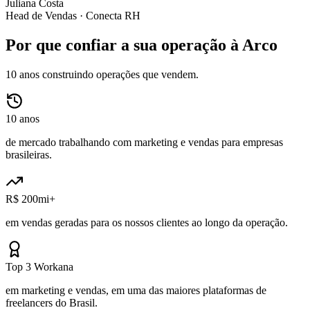
Juliana Costa
Head de Vendas ·
Conecta RH
Por que confiar a sua operação à Arco
10 anos construindo operações que vendem.
10 anos
de mercado trabalhando com marketing e vendas para empresas
brasileiras.
R$ 200mi+
em vendas geradas para os nossos clientes ao longo da operação.
Top 3 Workana
em marketing e vendas, em uma das maiores plataformas de
freelancers do Brasil.