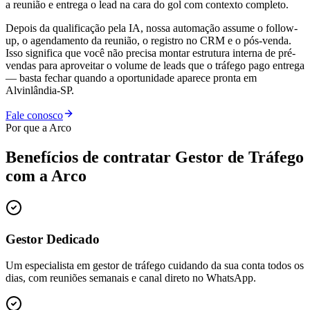
a reunião e entrega o lead na cara do gol com contexto completo.
Depois da qualificação pela IA, nossa automação assume o follow-
up, o agendamento da reunião, o registro no CRM e o pós-venda.
Isso significa que você não precisa montar estrutura interna de pré-
vendas para aproveitar o volume de leads que o tráfego pago entrega
— basta fechar quando a oportunidade aparece pronta em
Alvinlândia-SP.
Fale conosco
Por que a Arco
Benefícios de contratar
Gestor de Tráfego
com a Arco
Gestor Dedicado
Um especialista em gestor de tráfego cuidando da sua conta todos os
dias, com reuniões semanais e canal direto no WhatsApp.