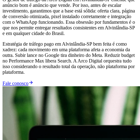
anúncio bom é anúncio que vende. Por isso, antes de escalar
investimento, garantimos que a base está sólida: oferta clara, página
de conversão otimizada, pixel instalado corretamente e integração
com o WhatsApp funcionando. Essa obsessão por fundamentos é o
que nos permite entregar resultados consistentes em Alvinlândia-SP
e em qualquer cidade do Brasil.
Estratégia de tráfego pago em Alvinlândia-SP bem feita é como
xadrez: cada movimento em uma plataforma afeta a economia da
outra. Subir lance no Google tira dinheiro do Meta. Reduzir budget
no Performance Max libera Search. A Arco Digital orquestra tudo
isso considerando o resultado total da operação, não plataforma por
plataforma.
Fale conosco