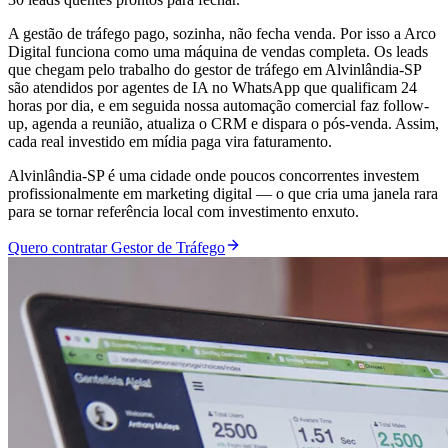
A gestão de tráfego pago, sozinha, não fecha venda. Por isso a Arco
Digital funciona como uma máquina de vendas completa. Os leads
que chegam pelo trabalho do gestor de tráfego em Alvinlândia-SP
são atendidos por agentes de IA no WhatsApp que qualificam 24
horas por dia, e em seguida nossa automação comercial faz follow-
up, agenda a reunião, atualiza o CRM e dispara o pós-venda. Assim,
cada real investido em mídia paga vira faturamento.
Alvinlândia-SP é uma cidade onde poucos concorrentes investem
profissionalmente em marketing digital — o que cria uma janela rara
para se tornar referência local com investimento enxuto.
Quero contratar Gestor de Tráfego