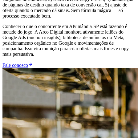
de páginas de destino quando taxa de conversão cai, 5) ajuste de
oferta quando o mercado dá sinais. Sem fórmula mágica — só
processo executado bem.
Conhecer o que o concorrente em Alvinlândia-SP está fazendo é
metade do jogo. A Arco Digital monitora ativamente leilões do
Google Ads (auction insights), biblioteca de anúncios do Meta,
posicionamento orgânico no Google e movimentações de
campanha. Isso vira munição para criar ofertas mais fortes e copy
mais persuasiva.
Fale conosco