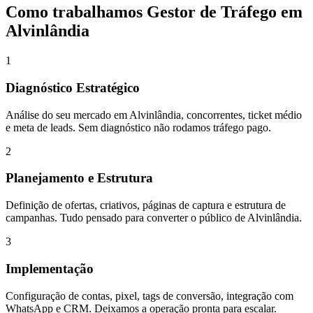
Como trabalhamos
Gestor de Tráfego
em
Alvinlândia
1
Diagnóstico Estratégico
Análise do seu mercado em Alvinlândia, concorrentes, ticket médio
e meta de leads. Sem diagnóstico não rodamos tráfego pago.
2
Planejamento e Estrutura
Definição de ofertas, criativos, páginas de captura e estrutura de
campanhas. Tudo pensado para converter o público de Alvinlândia.
3
Implementação
Configuração de contas, pixel, tags de conversão, integração com
WhatsApp e CRM. Deixamos a operação pronta para escalar.