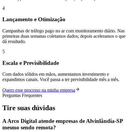
4
Lançamento e Otimização
Campanhas de tráfego pago no ar com monitoramento diário. Nas
primeiras duas semanas coletamos dados; depois aceleramos o que
dá resultado.
5
Escala e Previsibilidade
Com dados sólidos em mãos, aumentamos investimento e
expandimos canais. Você passa a ter previsibilidade mês a mês.
Quero esse processo na minha empresa
Perguntas Frequentes
Tire suas
dúvidas
A Arco Digital atende empresas de Alvinlândia-SP
mesmo sendo remota?