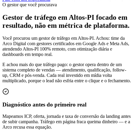
O gestor que você procurava
Gestor de tráfego em Altos-PI focado em
resultado
, não em métrica de plataforma.
Você procurou um gestor de tráfego em Altos-PI. Achou: time da
Arco Digital com gestores certificados em Google Ads e Meta Ads,
atendendo Altos-PI 100% remoto, com otimização diária e
dashboards em tempo real.
E achou mais do que tráfego pago: o gestor opera dentro de um
sistema completo de vendas — atendimento, qualificação, follow-
up, CRM e pós-venda. Cada real investido em mídia volta
multiplicado, porque o lead não esfria entre o clique e o fechamento.
Diagnóstico antes do primeiro real
Mapeamos ICP, oferta, jornada e taxa de conversão da landing antes
de subir campanha. Tráfego em página fraca queima dinheiro — e a
Arco recusa essa equação.