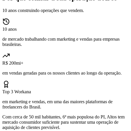
10 anos construindo operações que vendem.
10 anos
de mercado trabalhando com marketing e vendas para empresas
brasileiras.
R$ 200mi+
em vendas geradas para os nossos clientes ao longo da operação.
Top 3 Workana
em marketing e vendas, em uma das maiores plataformas de
freelancers do Brasil.
Com cerca de 50 mil habitantes, 6ª mais populosa do PI, Altos tem
mercado consumidor suficiente para sustentar uma operação de
aquisição de clientes previsível.