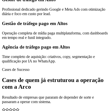
Profissional dedicado gerindo Google e Meta Ads com otimização
diária e foco em custo por lead.
Gestão de tráfego pago em Altos
Operação completa de mídia paga multiplataforma, com dashboards
em tempo real e funil integrado.
Agência de tráfego pago em Altos
Time completo de aquisição: criativos, copy, segmentação e
qualificação por IA no WhatsApp.
Cases de Sucesso
Cases de quem já estruturou a operação
com a Arco
Resultado de empresas que pararam de depender de sorte e
passaram a operar com sistema.