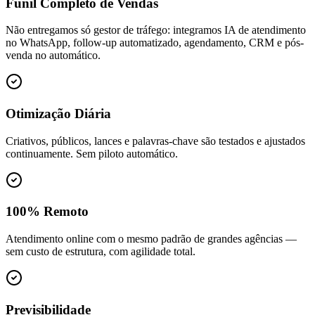
Funil Completo de Vendas
Não entregamos só gestor de tráfego: integramos IA de atendimento
no WhatsApp, follow-up automatizado, agendamento, CRM e pós-
venda no automático.
Otimização Diária
Criativos, públicos, lances e palavras-chave são testados e ajustados
continuamente. Sem piloto automático.
100% Remoto
Atendimento online com o mesmo padrão de grandes agências —
sem custo de estrutura, com agilidade total.
Previsibilidade