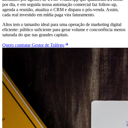
por dia, e em seguida nossa automação comercial faz follow-up,
agenda a reunião, atualiza o CRM e dispara o pós-venda. Assim,
cada real investido em mídia paga vira faturamento.
Altos tem o tamanho ideal para uma operação de marketing digital
eficiente: público suficiente para gerar volume e concorrência menos
saturada do que nas grandes capitais.
Quero contratar Gestor de Tráfego