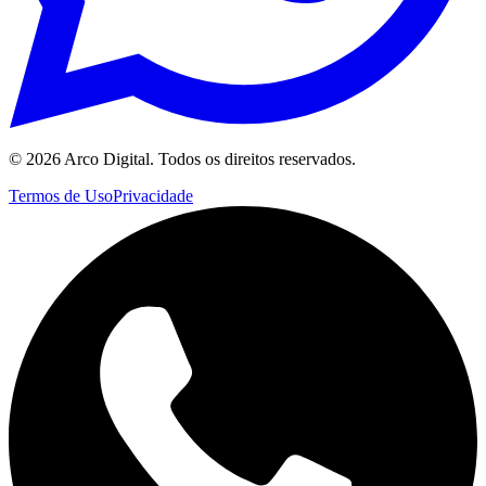
©
2026
Arco Digital. Todos os direitos reservados.
Termos de Uso
Privacidade