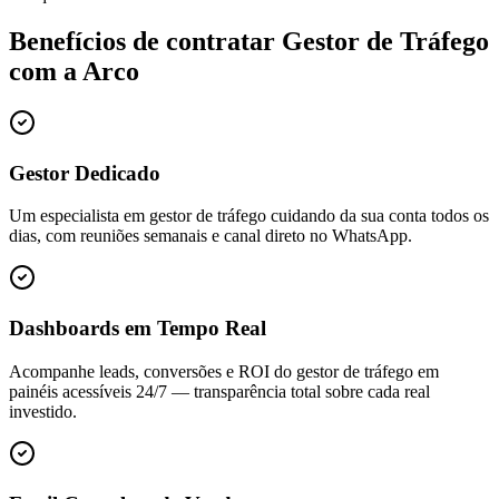
Benefícios de contratar
Gestor de Tráfego
com a Arco
Gestor Dedicado
Um especialista em gestor de tráfego cuidando da sua conta todos os
dias, com reuniões semanais e canal direto no WhatsApp.
Dashboards em Tempo Real
Acompanhe leads, conversões e ROI do gestor de tráfego em
painéis acessíveis 24/7 — transparência total sobre cada real
investido.