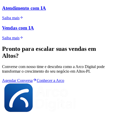
Atendimento com IA
Saiba mais
Vendas com IA
Saiba mais
Pronto para
escalar
suas vendas em
Altos
?
Converse com nosso time e descubra como a Arco Digital pode
transformar o crescimento do seu negócio em
Altos
-
PI
.
Agendar Conversa
Conhecer a Arco