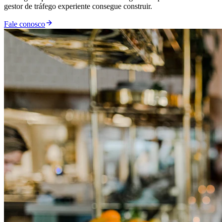
gestor de tráfego experiente consegue construir.
Fale conosco