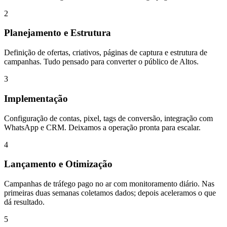
2
Planejamento e Estrutura
Definição de ofertas, criativos, páginas de captura e estrutura de
campanhas. Tudo pensado para converter o público de Altos.
3
Implementação
Configuração de contas, pixel, tags de conversão, integração com
WhatsApp e CRM. Deixamos a operação pronta para escalar.
4
Lançamento e Otimização
Campanhas de tráfego pago no ar com monitoramento diário. Nas
primeiras duas semanas coletamos dados; depois aceleramos o que
dá resultado.
5