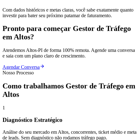
Com dados históricos e metas claras, você sabe exatamente quanto
investir para bater seu próximo patamar de faturamento.
Pronto para começar
Gestor de Tráfego
em
Altos
?
Atendemos
Altos
-
PI
de forma 100% remota. Agende uma conversa
e saia com um plano claro de crescimento.
Agendar Conversa
Nosso Processo
Como trabalhamos
Gestor de Tráfego
em
Altos
1
Diagnóstico Estratégico
Análise do seu mercado em Altos, concorrentes, ticket médio e meta
de leads. Sem diagnóstico não rodamos tráfego pago.