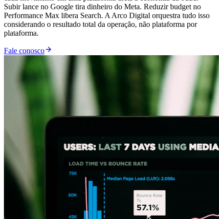
Subir lance no Google tira dinheiro do Meta. Reduzir budget no
Performance Max libera Search. A Arco Digital orquestra tudo isso
considerando o resultado total da operação, não plataforma por
plataforma.
Fale conosco