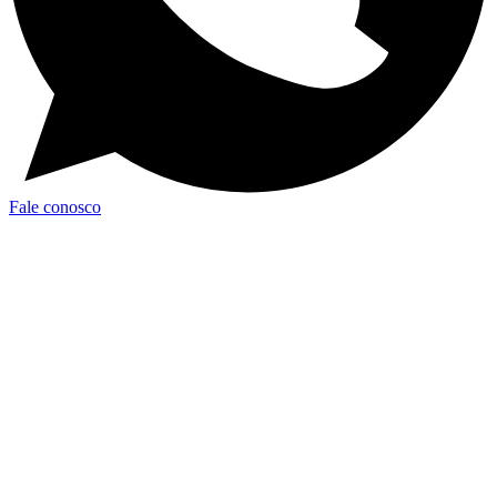
Fale conosco