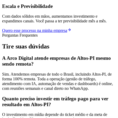
Escala e Previsibilidade
Com dados sólidos em mãos, aumentamos investimento e
expandimos canais. Você passa a ter previsibilidade mês a mês.
Quero esse processo na minha empresa
Perguntas Frequentes
Tire suas
dúvidas
A Arco Digital atende empresas de Altos-PI mesmo
sendo remota?
Sim. Atendemos empresas de todo o Brasil, incluindo Altos-PI, de
forma 100% remota. Toda a operação (gestão de tráfego,
atendimento com IA, automação de vendas e dashboards) é online,
com reuniões semanais e canal direto no WhatsApp.
Quanto preciso investir em tráfego pago para ver
resultado em Altos-PI?
O investimento em mídia depende do ticket médio e da meta de