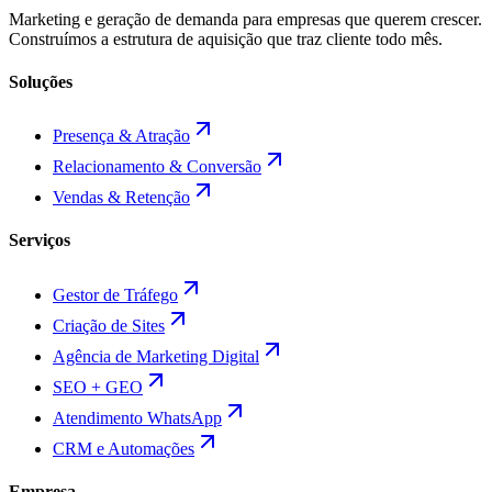
Marketing e geração de demanda para empresas que querem crescer.
Construímos a estrutura de aquisição que traz cliente todo mês.
Soluções
Presença & Atração
Relacionamento & Conversão
Vendas & Retenção
Serviços
Gestor de Tráfego
Criação de Sites
Agência de Marketing Digital
SEO + GEO
Atendimento WhatsApp
CRM e Automações
Empresa