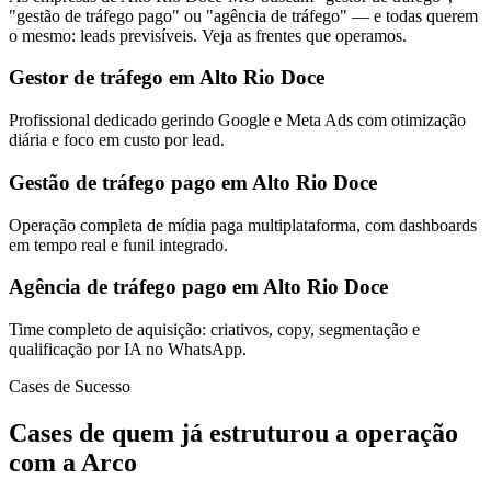
"gestão de tráfego pago" ou "agência de tráfego" — e todas querem
o mesmo: leads previsíveis. Veja as frentes que operamos.
Gestor de tráfego em Alto Rio Doce
Profissional dedicado gerindo Google e Meta Ads com otimização
diária e foco em custo por lead.
Gestão de tráfego pago em Alto Rio Doce
Operação completa de mídia paga multiplataforma, com dashboards
em tempo real e funil integrado.
Agência de tráfego pago em Alto Rio Doce
Time completo de aquisição: criativos, copy, segmentação e
qualificação por IA no WhatsApp.
Cases de Sucesso
Cases de quem já estruturou a operação
com a Arco