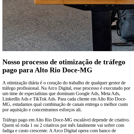
Nosso processo de otimização de tráfego
pago para Alto Rio Doce-MG
A otimização diária é o coração do trabalho de qualquer gestor de
tráfego profissional. Na Arco Digital, esse processo é executado por
um time de especialistas que dominam Google Ads, Meta Ads,
LinkedIn Ads e TikTok Ads. Para cada cliente em Alto Rio Doce-
MG, estudamos qual combinação de canais entrega o melhor custo
por aquisição e concentramos esforços ali.
Tráfego pago em Alto Rio Doce-MG escalável depende de criativo.
Quem só roda 1 ou 2 criativos por mês fatalmente vai sofrer com
fadiga e custo crescente. A Arco Digital opera com banco de