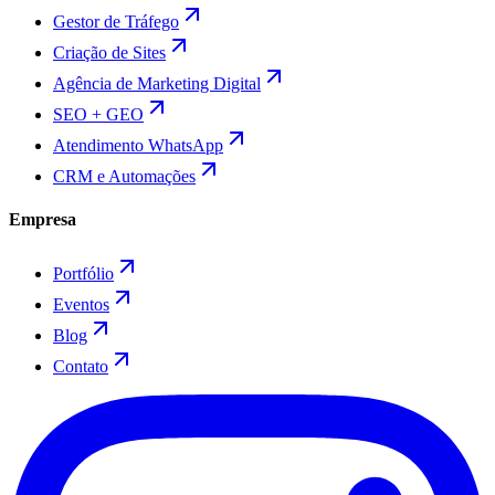
Gestor de Tráfego
Criação de Sites
Agência de Marketing Digital
SEO + GEO
Atendimento WhatsApp
CRM e Automações
Empresa
Portfólio
Eventos
Blog
Contato