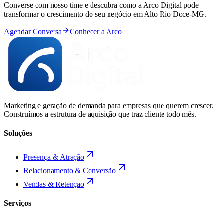
Converse com nosso time e descubra como a Arco Digital pode
transformar o crescimento do seu negócio em
Alto Rio Doce
-
MG
.
Agendar Conversa
Conhecer a Arco
Marketing e geração de demanda para empresas que querem crescer.
Construímos a estrutura de aquisição que traz cliente todo mês.
Soluções
Presença & Atração
Relacionamento & Conversão
Vendas & Retenção
Serviços