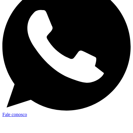
Fale conosco