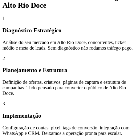
Alto Rio Doce
1
Diagnóstico Estratégico
Análise do seu mercado em Alto Rio Doce, concorrentes, ticket
médio e meta de leads. Sem diagnóstico não rodamos tráfego pago.
2
Planejamento e Estrutura
Definição de ofertas, criativos, páginas de captura e estrutura de
campanhas. Tudo pensado para converter o público de Alto Rio
Doce.
3
Implementação
Configuração de contas, pixel, tags de conversão, integração com
WhatsApp e CRM. Deixamos a operação pronta para escalar.