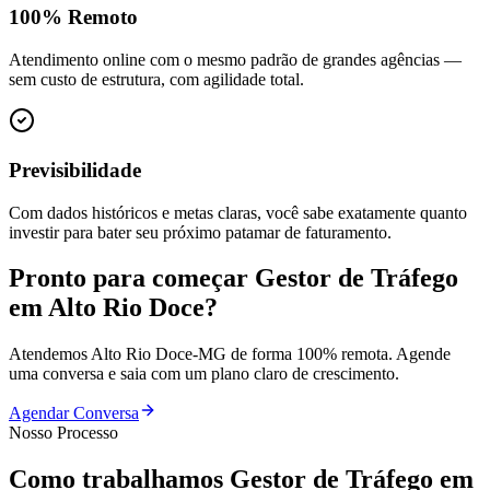
100% Remoto
Atendimento online com o mesmo padrão de grandes agências —
sem custo de estrutura, com agilidade total.
Previsibilidade
Com dados históricos e metas claras, você sabe exatamente quanto
investir para bater seu próximo patamar de faturamento.
Pronto para começar
Gestor de Tráfego
em
Alto Rio Doce
?
Atendemos
Alto Rio Doce
-
MG
de forma 100% remota. Agende
uma conversa e saia com um plano claro de crescimento.
Agendar Conversa
Nosso Processo
Como trabalhamos
Gestor de Tráfego
em