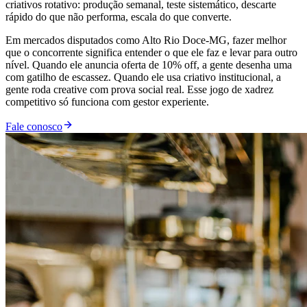
criativos rotativo: produção semanal, teste sistemático, descarte
rápido do que não performa, escala do que converte.
Em mercados disputados como Alto Rio Doce-MG, fazer melhor
que o concorrente significa entender o que ele faz e levar para outro
nível. Quando ele anuncia oferta de 10% off, a gente desenha uma
com gatilho de escassez. Quando ele usa criativo institucional, a
gente roda creative com prova social real. Esse jogo de xadrez
competitivo só funciona com gestor experiente.
Fale conosco