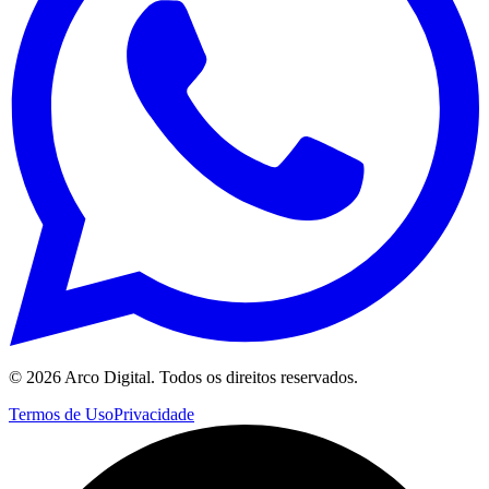
©
2026
Arco Digital. Todos os direitos reservados.
Termos de Uso
Privacidade