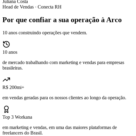
Juliana Costa
Head de Vendas ·
Conecta RH
Por que confiar a sua operação à Arco
10 anos construindo operações que vendem.
10 anos
de mercado trabalhando com marketing e vendas para empresas
brasileiras.
R$ 200mi+
em vendas geradas para os nossos clientes ao longo da operação.
Top 3 Workana
em marketing e vendas, em uma das maiores plataformas de
freelancers do Brasil.