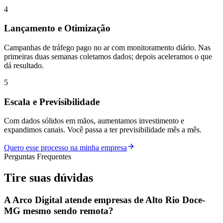
4
Lançamento e Otimização
Campanhas de tráfego pago no ar com monitoramento diário. Nas
primeiras duas semanas coletamos dados; depois aceleramos o que
dá resultado.
5
Escala e Previsibilidade
Com dados sólidos em mãos, aumentamos investimento e
expandimos canais. Você passa a ter previsibilidade mês a mês.
Quero esse processo na minha empresa
Perguntas Frequentes
Tire suas
dúvidas
A Arco Digital atende empresas de Alto Rio Doce-
MG mesmo sendo remota?