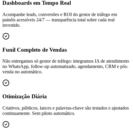
Dashboards em Tempo Real
Acompanhe leads, conversões e ROI do gestor de tráfego em
painéis acessíveis 24/7 — transparência total sobre cada real
investido.
Funil Completo de Vendas
Não entregamos só gestor de tráfego: integramos IA de atendimento
no WhatsApp, follow-up automatizado, agendamento, CRM e pós-
venda no automático.
Otimização Diária
Criativos, públicos, lances e palavras-chave são testados e ajustados
continuamente. Sem piloto automático.