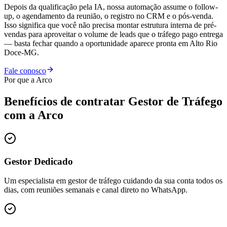
Depois da qualificação pela IA, nossa automação assume o follow-
up, o agendamento da reunião, o registro no CRM e o pós-venda.
Isso significa que você não precisa montar estrutura interna de pré-
vendas para aproveitar o volume de leads que o tráfego pago entrega
— basta fechar quando a oportunidade aparece pronta em Alto Rio
Doce-MG.
Fale conosco
Por que a Arco
Benefícios de contratar
Gestor de Tráfego
com a Arco
Gestor Dedicado
Um especialista em gestor de tráfego cuidando da sua conta todos os
dias, com reuniões semanais e canal direto no WhatsApp.