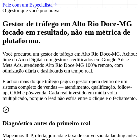
Fale com um Especialista
O gestor que você procurava
Gestor de tráfego em Alto Rio Doce-MG
focado em
resultado
, não em métrica de
plataforma.
Você procurou um gestor de tráfego em Alto Rio Doce-MG. Achou:
time da Arco Digital com gestores certificados em Google Ads e
Meta Ads, atendendo Alto Rio Doce-MG 100% remoto, com
otimização diária e dashboards em tempo real.
E achou mais do que tráfego pago: o gestor opera dentro de um
sistema completo de vendas — atendimento, qualificação, follow-
up, CRM e pós-venda. Cada real investido em mídia volta
multiplicado, porque o lead não esfria entre o clique e o fechamento.
Diagnóstico antes do primeiro real
Mapeamos ICP, oferta, jornada e taxa de conversão da landing antes