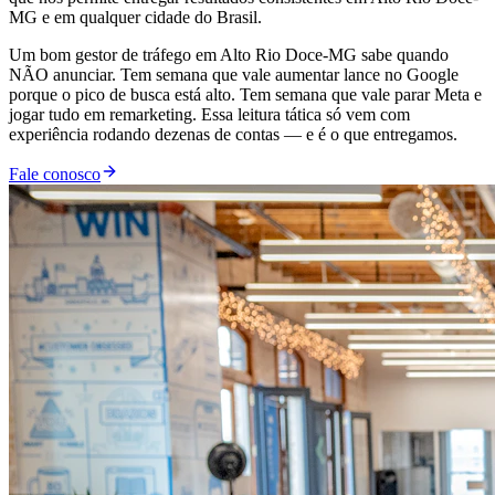
MG e em qualquer cidade do Brasil.
Um bom gestor de tráfego em Alto Rio Doce-MG sabe quando
NÃO anunciar. Tem semana que vale aumentar lance no Google
porque o pico de busca está alto. Tem semana que vale parar Meta e
jogar tudo em remarketing. Essa leitura tática só vem com
experiência rodando dezenas de contas — e é o que entregamos.
Fale conosco