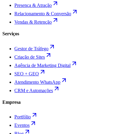
Presença & Atração
Relacionamento & Conversão
Vendas & Retenção
Serviços
Gestor de Tráfego
Criação de Sites
Agência de Marketing Digital
SEO + GEO
Atendimento WhatsApp
CRM e Automações
Empresa
Portfólio
Eventos
Blog