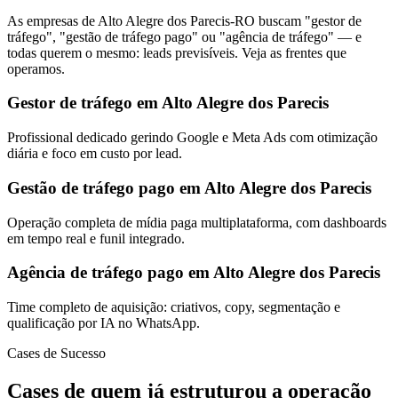
As empresas de Alto Alegre dos Parecis-RO buscam "gestor de
tráfego", "gestão de tráfego pago" ou "agência de tráfego" — e
todas querem o mesmo: leads previsíveis. Veja as frentes que
operamos.
Gestor de tráfego em Alto Alegre dos Parecis
Profissional dedicado gerindo Google e Meta Ads com otimização
diária e foco em custo por lead.
Gestão de tráfego pago em Alto Alegre dos Parecis
Operação completa de mídia paga multiplataforma, com dashboards
em tempo real e funil integrado.
Agência de tráfego pago em Alto Alegre dos Parecis
Time completo de aquisição: criativos, copy, segmentação e
qualificação por IA no WhatsApp.
Cases de Sucesso
Cases de quem já estruturou a operação