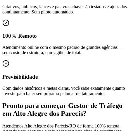
Criativos, públicos, lances e palavras-chave são testados e ajustados
continuamente. Sem piloto automático.
100% Remoto
Atendimento online com o mesmo padrão de grandes agências —
sem custo de estrutura, com agilidade total.
Previsibilidade
Com dados históricos e metas claras, você sabe exatamente quanto
investir para bater seu próximo patamar de faturamento.
Pronto para começar
Gestor de Tráfego
em
Alto Alegre dos Parecis
?
Atendemos
Alto Alegre dos Parecis
-
RO
de forma 100% remota.