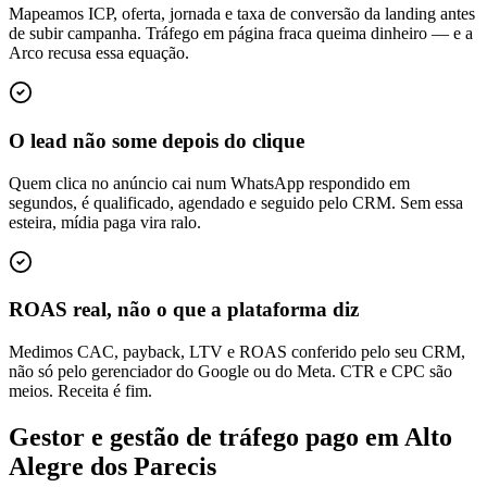
Mapeamos ICP, oferta, jornada e taxa de conversão da landing antes
de subir campanha. Tráfego em página fraca queima dinheiro — e a
Arco recusa essa equação.
O lead não some depois do clique
Quem clica no anúncio cai num WhatsApp respondido em
segundos, é qualificado, agendado e seguido pelo CRM. Sem essa
esteira, mídia paga vira ralo.
ROAS real, não o que a plataforma diz
Medimos CAC, payback, LTV e ROAS conferido pelo seu CRM,
não só pelo gerenciador do Google ou do Meta. CTR e CPC são
meios. Receita é fim.
Gestor e gestão de tráfego pago em Alto
Alegre dos Parecis