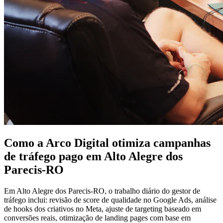
Como a Arco Digital otimiza campanhas
de tráfego pago em Alto Alegre dos
Parecis-RO
Em Alto Alegre dos Parecis-RO, o trabalho diário do gestor de
tráfego inclui: revisão de score de qualidade no Google Ads, análise
de hooks dos criativos no Meta, ajuste de targeting baseado em
conversões reais, otimização de landing pages com base em