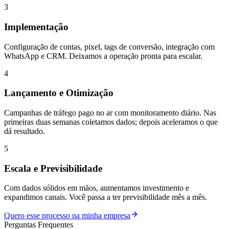
3
Implementação
Configuração de contas, pixel, tags de conversão, integração com
WhatsApp e CRM. Deixamos a operação pronta para escalar.
4
Lançamento e Otimização
Campanhas de tráfego pago no ar com monitoramento diário. Nas
primeiras duas semanas coletamos dados; depois aceleramos o que
dá resultado.
5
Escala e Previsibilidade
Com dados sólidos em mãos, aumentamos investimento e
expandimos canais. Você passa a ter previsibilidade mês a mês.
Quero esse processo na minha empresa
Perguntas Frequentes