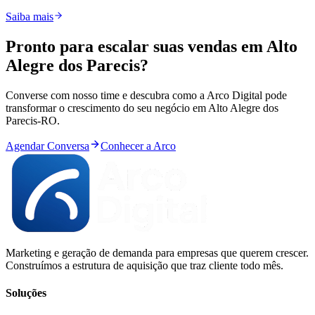
Saiba mais
Pronto para
escalar
suas vendas em
Alto
Alegre dos Parecis
?
Converse com nosso time e descubra como a Arco Digital pode
transformar o crescimento do seu negócio em
Alto Alegre dos
Parecis
-
RO
.
Agendar Conversa
Conhecer a Arco
Marketing e geração de demanda para empresas que querem crescer.
Construímos a estrutura de aquisição que traz cliente todo mês.
Soluções