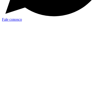
Fale conosco