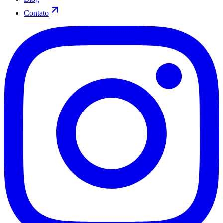
Contato