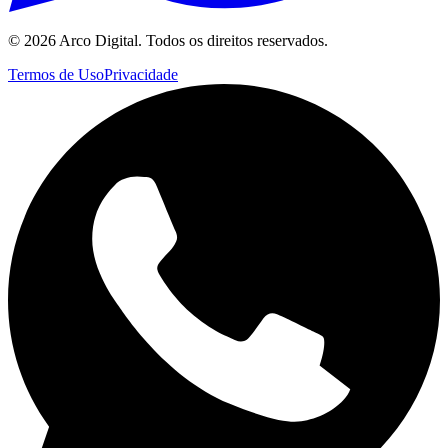
©
2026
Arco Digital. Todos os direitos reservados.
Termos de Uso
Privacidade