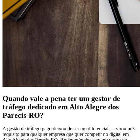
Quando vale a pena ter um gestor de
tráfego dedicado em Alto Alegre dos
Parecis-RO?
A gestão de tráfego pago deixou de ser um diferencial — virou pré-
requisito para qualquer empresa que quer competir no digital em
Alto Alegre dos Parecis-RO. Rodar anúncios sem um gestor de