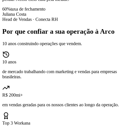
60%
taxa de fechamento
Juliana Costa
Head de Vendas ·
Conecta RH
Por que confiar a sua operação à Arco
10 anos construindo operações que vendem.
10 anos
de mercado trabalhando com marketing e vendas para empresas
brasileiras.
R$ 200mi+
em vendas geradas para os nossos clientes ao longo da operação.
Top 3 Workana