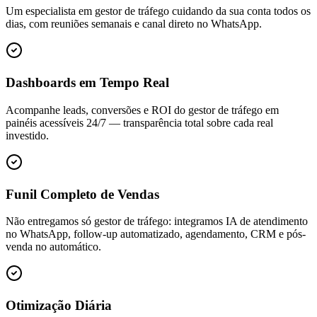
Um especialista em gestor de tráfego cuidando da sua conta todos os
dias, com reuniões semanais e canal direto no WhatsApp.
Dashboards em Tempo Real
Acompanhe leads, conversões e ROI do gestor de tráfego em
painéis acessíveis 24/7 — transparência total sobre cada real
investido.
Funil Completo de Vendas
Não entregamos só gestor de tráfego: integramos IA de atendimento
no WhatsApp, follow-up automatizado, agendamento, CRM e pós-
venda no automático.
Otimização Diária