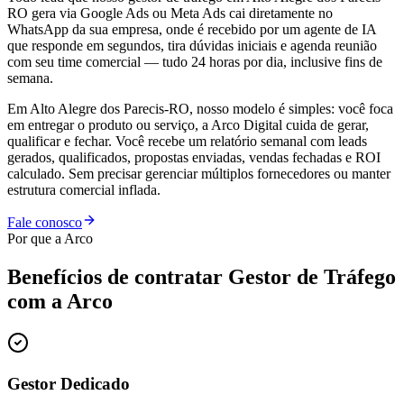
RO gera via Google Ads ou Meta Ads cai diretamente no
WhatsApp da sua empresa, onde é recebido por um agente de IA
que responde em segundos, tira dúvidas iniciais e agenda reunião
com seu time comercial — tudo 24 horas por dia, inclusive fins de
semana.
Em Alto Alegre dos Parecis-RO, nosso modelo é simples: você foca
em entregar o produto ou serviço, a Arco Digital cuida de gerar,
qualificar e fechar. Você recebe um relatório semanal com leads
gerados, qualificados, propostas enviadas, vendas fechadas e ROI
calculado. Sem precisar gerenciar múltiplos fornecedores ou manter
estrutura comercial inflada.
Fale conosco
Por que a Arco
Benefícios de contratar
Gestor de Tráfego
com a Arco
Gestor Dedicado