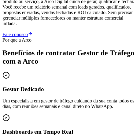
produto ou serviço, a Arco Digital cuida de gerar, qualificar e fechar.
Você recebe um relatório semanal com leads gerados, qualificados,
propostas enviadas, vendas fechadas e ROI calculado. Sem precisar
gerenciar múltiplos fornecedores ou manter estrutura comercial
inflada.
Fale conosco
Por que a Arco
Benefícios de contratar
Gestor de Tráfego
com a Arco
Gestor Dedicado
Um especialista em gestor de tráfego cuidando da sua conta todos os
dias, com reuniões semanais e canal direto no WhatsApp.
Dashboards em Tempo Real