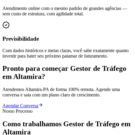
Atendimento online com o mesmo padrão de grandes agências —
sem custo de estrutura, com agilidade total.
Previsibilidade
Com dados históricos e metas claras, você sabe exatamente quanto
investir para bater seu próximo patamar de faturamento.
Pronto para começar
Gestor de Tráfego
em
Altamira
?
Atendemos
Altamira
-
PA
de forma 100% remota. Agende uma
conversa e saia com um plano claro de crescimento.
Agendar Conversa
Nosso Processo
Como trabalhamos
Gestor de Tráfego
em
Altamira