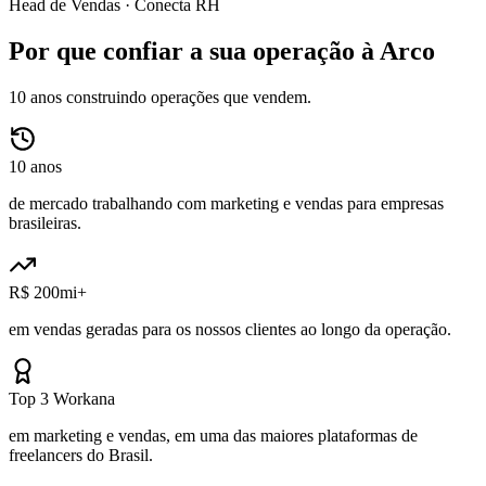
Head de Vendas ·
Conecta RH
Por que confiar a sua operação à Arco
10 anos construindo operações que vendem.
10 anos
de mercado trabalhando com marketing e vendas para empresas
brasileiras.
R$ 200mi+
em vendas geradas para os nossos clientes ao longo da operação.
Top 3 Workana
em marketing e vendas, em uma das maiores plataformas de
freelancers do Brasil.