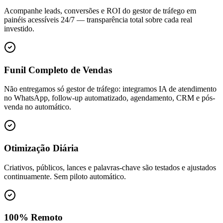
Acompanhe leads, conversões e ROI do gestor de tráfego em
painéis acessíveis 24/7 — transparência total sobre cada real
investido.
Funil Completo de Vendas
Não entregamos só gestor de tráfego: integramos IA de atendimento
no WhatsApp, follow-up automatizado, agendamento, CRM e pós-
venda no automático.
Otimização Diária
Criativos, públicos, lances e palavras-chave são testados e ajustados
continuamente. Sem piloto automático.
100% Remoto