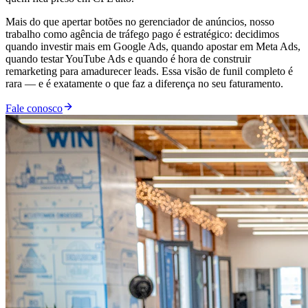
Mais do que apertar botões no gerenciador de anúncios, nosso
trabalho como agência de tráfego pago é estratégico: decidimos
quando investir mais em Google Ads, quando apostar em Meta Ads,
quando testar YouTube Ads e quando é hora de construir
remarketing para amadurecer leads. Essa visão de funil completo é
rara — e é exatamente o que faz a diferença no seu faturamento.
Fale conosco