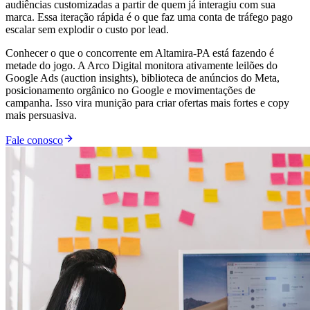
audiências customizadas a partir de quem já interagiu com sua
marca. Essa iteração rápida é o que faz uma conta de tráfego pago
escalar sem explodir o custo por lead.
Conhecer o que o concorrente em Altamira-PA está fazendo é
metade do jogo. A Arco Digital monitora ativamente leilões do
Google Ads (auction insights), biblioteca de anúncios do Meta,
posicionamento orgânico no Google e movimentações de
campanha. Isso vira munição para criar ofertas mais fortes e copy
mais persuasiva.
Fale conosco