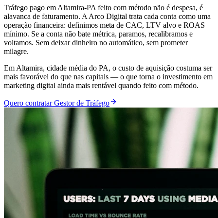
Tráfego pago em Altamira-PA feito com método não é despesa, é
alavanca de faturamento. A Arco Digital trata cada conta como uma
operação financeira: definimos meta de CAC, LTV alvo e ROAS
mínimo. Se a conta não bate métrica, paramos, recalibramos e
voltamos. Sem deixar dinheiro no automático, sem prometer
milagre.
Em Altamira, cidade média do PA, o custo de aquisição costuma ser
mais favorável do que nas capitais — o que torna o investimento em
marketing digital ainda mais rentável quando feito com método.
Quero contratar Gestor de Tráfego