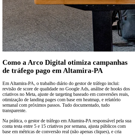
Como a Arco Digital otimiza campanhas
de tráfego pago em Altamira-PA
Em Altamira-PA, o trabalho diário do gestor de tráfego inclui:
revisão de score de qualidade no Google Ads, análise de hooks dos
criativos no Meta, ajuste de targeting baseado em conversões reais,
otimização de landing pages com base em heatmap, e relatório
semanal com próximos passos. Tudo documentado, tudo
transparente.
Na prática, o gestor de tráfego em Altamira-PA responsável pela sua
conta testa entre 5 e 15 criativos por semana, ajusta públicos com
base em métricas de conversão real (não apenas cliques), e cria