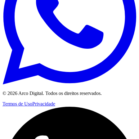
©
2026
Arco Digital. Todos os direitos reservados.
Termos de Uso
Privacidade