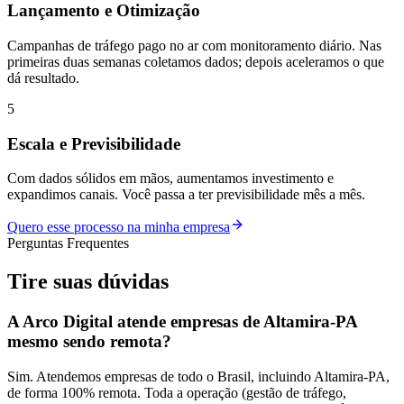
Lançamento e Otimização
Campanhas de tráfego pago no ar com monitoramento diário. Nas
primeiras duas semanas coletamos dados; depois aceleramos o que
dá resultado.
5
Escala e Previsibilidade
Com dados sólidos em mãos, aumentamos investimento e
expandimos canais. Você passa a ter previsibilidade mês a mês.
Quero esse processo na minha empresa
Perguntas Frequentes
Tire suas
dúvidas
A Arco Digital atende empresas de Altamira-PA
mesmo sendo remota?
Sim. Atendemos empresas de todo o Brasil, incluindo Altamira-PA,
de forma 100% remota. Toda a operação (gestão de tráfego,