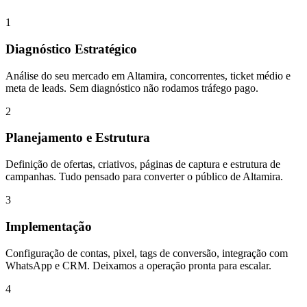
1
Diagnóstico Estratégico
Análise do seu mercado em Altamira, concorrentes, ticket médio e
meta de leads. Sem diagnóstico não rodamos tráfego pago.
2
Planejamento e Estrutura
Definição de ofertas, criativos, páginas de captura e estrutura de
campanhas. Tudo pensado para converter o público de Altamira.
3
Implementação
Configuração de contas, pixel, tags de conversão, integração com
WhatsApp e CRM. Deixamos a operação pronta para escalar.
4