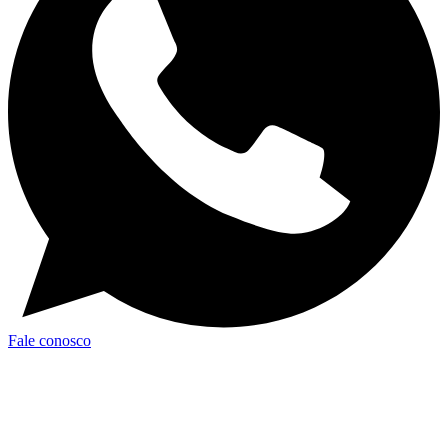
Fale conosco