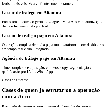
leads previsíveis. Veja as frentes que operamos.
Gestor de tráfego em Altamira
Profissional dedicado gerindo Google e Meta Ads com otimização
diária e foco em custo por lead.
Gestão de tráfego pago em Altamira
Operação completa de mídia paga multiplataforma, com dashboards
em tempo real e funil integrado.
Agência de tráfego pago em Altamira
Time completo de aquisição: criativos, copy, segmentação e
qualificação por IA no WhatsApp.
Cases de Sucesso
Cases de quem já estruturou a operação
com a Arco
Resultado de empresas que pararam de depender de sorte e