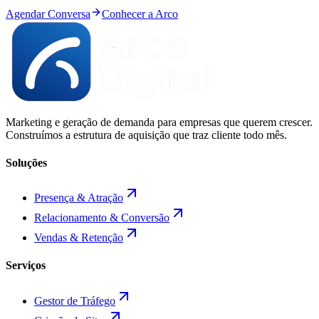
Agendar Conversa
Conhecer a Arco
Marketing e geração de demanda para empresas que querem crescer.
Construímos a estrutura de aquisição que traz cliente todo mês.
Soluções
Presença & Atração
Relacionamento & Conversão
Vendas & Retenção
Serviços
Gestor de Tráfego