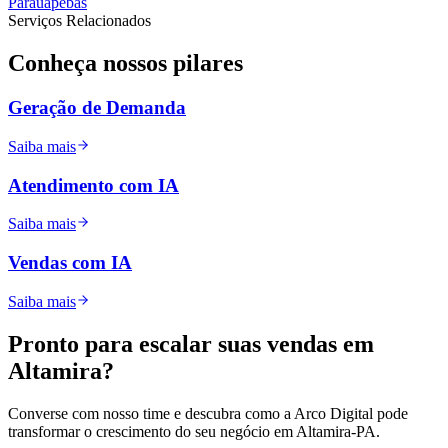
Parauapebas
Serviços Relacionados
Conheça nossos
pilares
Geração de Demanda
Saiba mais
Atendimento com IA
Saiba mais
Vendas com IA
Saiba mais
Pronto para
escalar
suas vendas em
Altamira
?
Converse com nosso time e descubra como a Arco Digital pode
transformar o crescimento do seu negócio em
Altamira
-
PA
.