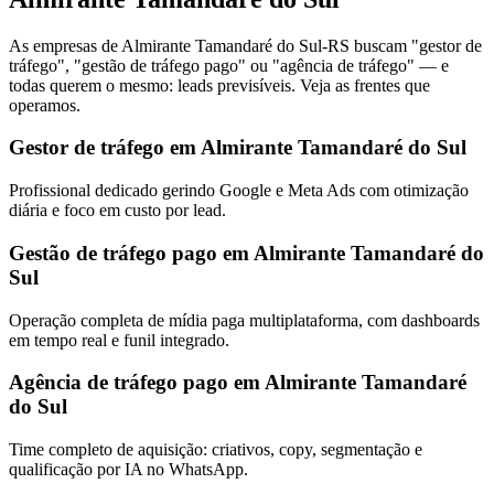
As empresas de Almirante Tamandaré do Sul-RS buscam "gestor de
tráfego", "gestão de tráfego pago" ou "agência de tráfego" — e
todas querem o mesmo: leads previsíveis. Veja as frentes que
operamos.
Gestor de tráfego em Almirante Tamandaré do Sul
Profissional dedicado gerindo Google e Meta Ads com otimização
diária e foco em custo por lead.
Gestão de tráfego pago em Almirante Tamandaré do
Sul
Operação completa de mídia paga multiplataforma, com dashboards
em tempo real e funil integrado.
Agência de tráfego pago em Almirante Tamandaré
do Sul
Time completo de aquisição: criativos, copy, segmentação e
qualificação por IA no WhatsApp.