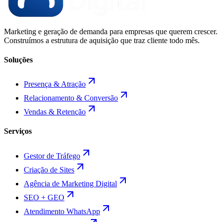
Marketing e geração de demanda para empresas que querem crescer.
Construímos a estrutura de aquisição que traz cliente todo mês.
Soluções
Presença & Atração
Relacionamento & Conversão
Vendas & Retenção
Serviços
Gestor de Tráfego
Criação de Sites
Agência de Marketing Digital
SEO + GEO
Atendimento WhatsApp