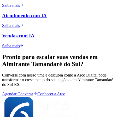
Saiba mais
Atendimento com IA
Saiba mais
Vendas com IA
Saiba mais
Pronto para
escalar
suas vendas em
Almirante Tamandaré do Sul
?
Converse com nosso time e descubra como a Arco Digital pode
transformar o crescimento do seu negócio em
Almirante Tamandaré
do Sul
-
RS
.
Agendar Conversa
Conhecer a Arco