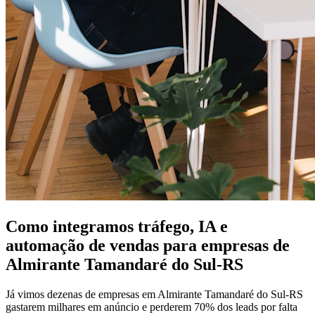
Como integramos tráfego, IA e
automação de vendas para empresas de
Almirante Tamandaré do Sul-RS
Já vimos dezenas de empresas em Almirante Tamandaré do Sul-RS
gastarem milhares em anúncio e perderem 70% dos leads por falta