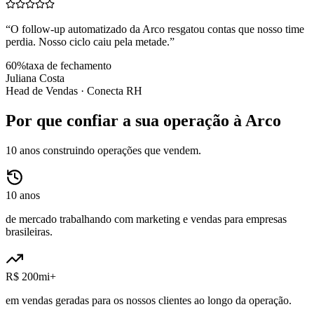
“
O follow-up automatizado da Arco resgatou contas que nosso time
perdia. Nosso ciclo caiu pela metade.
”
60%
taxa de fechamento
Juliana Costa
Head de Vendas ·
Conecta RH
Por que confiar a sua operação à Arco
10 anos construindo operações que vendem.
10 anos
de mercado trabalhando com marketing e vendas para empresas
brasileiras.
R$ 200mi+
em vendas geradas para os nossos clientes ao longo da operação.