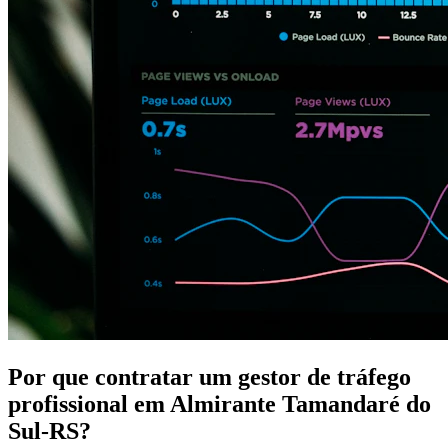
Por que contratar um gestor de tráfego
profissional em Almirante Tamandaré do
Sul-RS?