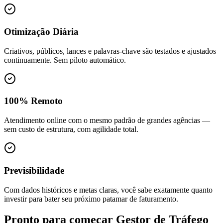
Otimização Diária
Criativos, públicos, lances e palavras-chave são testados e ajustados
continuamente. Sem piloto automático.
100% Remoto
Atendimento online com o mesmo padrão de grandes agências —
sem custo de estrutura, com agilidade total.
Previsibilidade
Com dados históricos e metas claras, você sabe exatamente quanto
investir para bater seu próximo patamar de faturamento.
Pronto para começar
Gestor de Tráfego