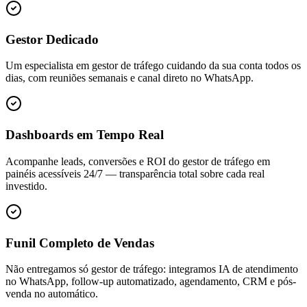
Gestor Dedicado
Um especialista em gestor de tráfego cuidando da sua conta todos os
dias, com reuniões semanais e canal direto no WhatsApp.
Dashboards em Tempo Real
Acompanhe leads, conversões e ROI do gestor de tráfego em
painéis acessíveis 24/7 — transparência total sobre cada real
investido.
Funil Completo de Vendas
Não entregamos só gestor de tráfego: integramos IA de atendimento
no WhatsApp, follow-up automatizado, agendamento, CRM e pós-
venda no automático.