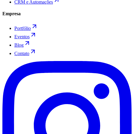
CRM e Automações
Empresa
Portfólio
Eventos
Blog
Contato