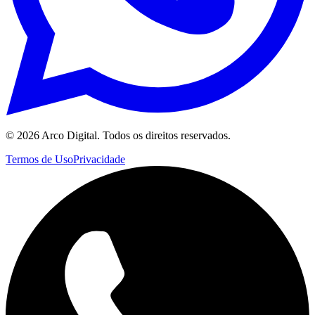
©
2026
Arco Digital. Todos os direitos reservados.
Termos de Uso
Privacidade