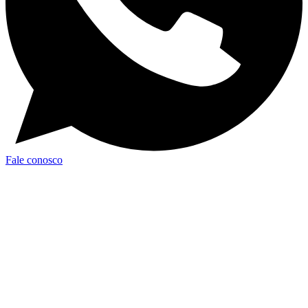
Fale conosco