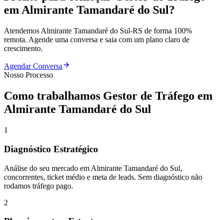
em
Almirante Tamandaré do Sul
?
Atendemos
Almirante Tamandaré do Sul
-
RS
de forma 100%
remota. Agende uma conversa e saia com um plano claro de
crescimento.
Agendar Conversa
Nosso Processo
Como trabalhamos
Gestor de Tráfego
em
Almirante Tamandaré do Sul
1
Diagnóstico Estratégico
Análise do seu mercado em Almirante Tamandaré do Sul,
concorrentes, ticket médio e meta de leads. Sem diagnóstico não
rodamos tráfego pago.
2