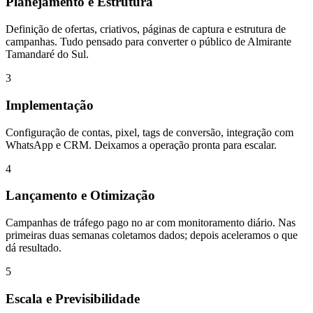
Planejamento e Estrutura
Definição de ofertas, criativos, páginas de captura e estrutura de
campanhas. Tudo pensado para converter o público de Almirante
Tamandaré do Sul.
3
Implementação
Configuração de contas, pixel, tags de conversão, integração com
WhatsApp e CRM. Deixamos a operação pronta para escalar.
4
Lançamento e Otimização
Campanhas de tráfego pago no ar com monitoramento diário. Nas
primeiras duas semanas coletamos dados; depois aceleramos o que
dá resultado.
5
Escala e Previsibilidade