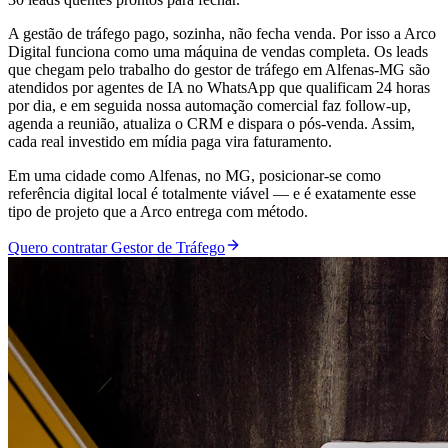
A gestão de tráfego pago, sozinha, não fecha venda. Por isso a Arco
Digital funciona como uma máquina de vendas completa. Os leads
que chegam pelo trabalho do gestor de tráfego em Alfenas-MG são
atendidos por agentes de IA no WhatsApp que qualificam 24 horas
por dia, e em seguida nossa automação comercial faz follow-up,
agenda a reunião, atualiza o CRM e dispara o pós-venda. Assim,
cada real investido em mídia paga vira faturamento.
Em uma cidade como Alfenas, no MG, posicionar-se como
referência digital local é totalmente viável — e é exatamente esse
tipo de projeto que a Arco entrega com método.
Quero contratar Gestor de Tráfego