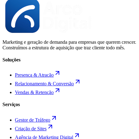
Marketing e geração de demanda para empresas que querem crescer.
Construímos a estrutura de aquisição que traz cliente todo mês.
Soluções
Presença & Atração
Relacionamento & Conversão
Vendas & Retenção
Serviços
Gestor de Tráfego
Criação de Sites
Agência de Marketing Digital