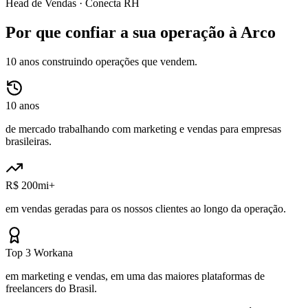
Head de Vendas ·
Conecta RH
Por que confiar a sua operação à Arco
10 anos construindo operações que vendem.
10 anos
de mercado trabalhando com marketing e vendas para empresas
brasileiras.
R$ 200mi+
em vendas geradas para os nossos clientes ao longo da operação.
Top 3 Workana
em marketing e vendas, em uma das maiores plataformas de
freelancers do Brasil.