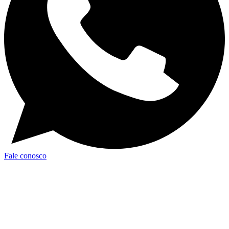
Fale conosco