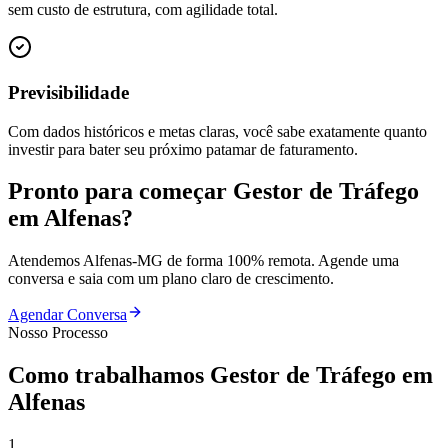
sem custo de estrutura, com agilidade total.
Previsibilidade
Com dados históricos e metas claras, você sabe exatamente quanto
investir para bater seu próximo patamar de faturamento.
Pronto para começar
Gestor de Tráfego
em
Alfenas
?
Atendemos
Alfenas
-
MG
de forma 100% remota. Agende uma
conversa e saia com um plano claro de crescimento.
Agendar Conversa
Nosso Processo
Como trabalhamos
Gestor de Tráfego
em
Alfenas
1