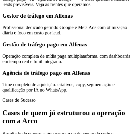
leads previsíveis. Veja as frentes que operamos.
Gestor de tráfego em Alfenas
Profissional dedicado gerindo Google e Meta Ads com otimização
diária e foco em custo por lead.
Gestão de tráfego pago em Alfenas
Operação completa de mídia paga multiplataforma, com dashboards
em tempo real e funil integrado.
Agência de tráfego pago em Alfenas
Time completo de aquisição: criativos, copy, segmentação e
qualificação por IA no WhatsApp.
Cases de Sucesso
Cases de quem já estruturou a operação
com a Arco
Resultado de empresas que pararam de depender de sorte e