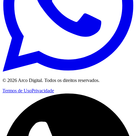
©
2026
Arco Digital. Todos os direitos reservados.
Termos de Uso
Privacidade