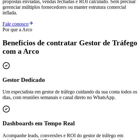
propostas enviadas, vendas fechadas e ROI calculado. Sem precisar
gerenciar múltiplos fornecedores ou manter estrutura comercial
inflada.
Fale conosco
Por que a Arco
Benefícios de contratar
Gestor de Tráfego
com a Arco
Gestor Dedicado
Um especialista em gestor de tráfego cuidando da sua conta todos os
dias, com reuniões semanais e canal direto no WhatsApp.
Dashboards em Tempo Real
Acompanhe leads, conversões e ROI do gestor de tráfego em