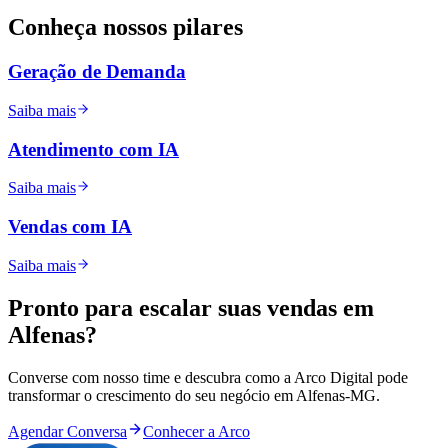
Conheça nossos
pilares
Geração de Demanda
Saiba mais
Atendimento com IA
Saiba mais
Vendas com IA
Saiba mais
Pronto para
escalar
suas vendas em
Alfenas
?
Converse com nosso time e descubra como a Arco Digital pode
transformar o crescimento do seu negócio em
Alfenas
-
MG
.
Agendar Conversa
Conhecer a Arco