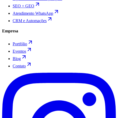
SEO + GEO
Atendimento WhatsApp
CRM e Automações
Empresa
Portfólio
Eventos
Blog
Contato