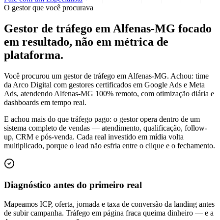
O gestor que você procurava
Gestor de tráfego em Alfenas-MG focado
em
resultado
, não em métrica de
plataforma.
Você procurou um gestor de tráfego em Alfenas-MG. Achou: time
da Arco Digital com gestores certificados em Google Ads e Meta
Ads, atendendo Alfenas-MG 100% remoto, com otimização diária e
dashboards em tempo real.
E achou mais do que tráfego pago: o gestor opera dentro de um
sistema completo de vendas — atendimento, qualificação, follow-
up, CRM e pós-venda. Cada real investido em mídia volta
multiplicado, porque o lead não esfria entre o clique e o fechamento.
Diagnóstico antes do primeiro real
Mapeamos ICP, oferta, jornada e taxa de conversão da landing antes
de subir campanha. Tráfego em página fraca queima dinheiro — e a