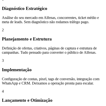
Diagnóstico Estratégico
Análise do seu mercado em Alfenas, concorrentes, ticket médio e
meta de leads. Sem diagnóstico não rodamos tráfego pago.
2
Planejamento e Estrutura
Definição de ofertas, criativos, páginas de captura e estrutura de
campanhas. Tudo pensado para converter o público de Alfenas.
3
Implementação
Configuração de contas, pixel, tags de conversão, integração com
WhatsApp e CRM. Deixamos a operação pronta para escalar.
4
Lançamento e Otimização