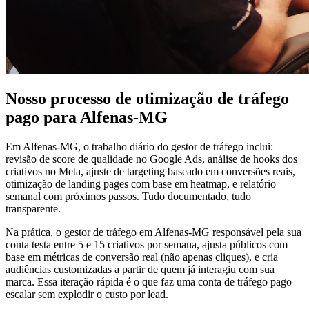
Nosso processo de otimização de tráfego
pago para Alfenas-MG
Em Alfenas-MG, o trabalho diário do gestor de tráfego inclui:
revisão de score de qualidade no Google Ads, análise de hooks dos
criativos no Meta, ajuste de targeting baseado em conversões reais,
otimização de landing pages com base em heatmap, e relatório
semanal com próximos passos. Tudo documentado, tudo
transparente.
Na prática, o gestor de tráfego em Alfenas-MG responsável pela sua
conta testa entre 5 e 15 criativos por semana, ajusta públicos com
base em métricas de conversão real (não apenas cliques), e cria
audiências customizadas a partir de quem já interagiu com sua
marca. Essa iteração rápida é o que faz uma conta de tráfego pago
escalar sem explodir o custo por lead.