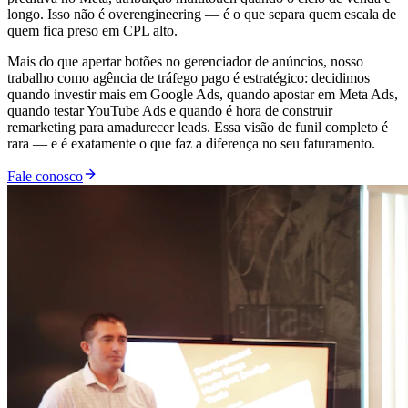
longo. Isso não é overengineering — é o que separa quem escala de
quem fica preso em CPL alto.
Mais do que apertar botões no gerenciador de anúncios, nosso
trabalho como agência de tráfego pago é estratégico: decidimos
quando investir mais em Google Ads, quando apostar em Meta Ads,
quando testar YouTube Ads e quando é hora de construir
remarketing para amadurecer leads. Essa visão de funil completo é
rara — e é exatamente o que faz a diferença no seu faturamento.
Fale conosco