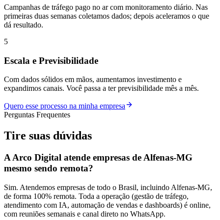
Campanhas de tráfego pago no ar com monitoramento diário. Nas
primeiras duas semanas coletamos dados; depois aceleramos o que
dá resultado.
5
Escala e Previsibilidade
Com dados sólidos em mãos, aumentamos investimento e
expandimos canais. Você passa a ter previsibilidade mês a mês.
Quero esse processo na minha empresa
Perguntas Frequentes
Tire suas
dúvidas
A Arco Digital atende empresas de Alfenas-MG
mesmo sendo remota?
Sim. Atendemos empresas de todo o Brasil, incluindo Alfenas-MG,
de forma 100% remota. Toda a operação (gestão de tráfego,
atendimento com IA, automação de vendas e dashboards) é online,
com reuniões semanais e canal direto no WhatsApp.