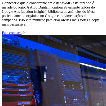
Conhecer o que o concorrente em Alfenas-MG está fazendo é
metade do jogo. A Arco Digital monitora ativamente leilões do
Google Ads (auction insights), biblioteca de anúncios do Meta,
posicionamento orgânico no Google e movimentações de
campanha. Isso vira munição para criar ofertas mais fortes e copy
mais persuasiva.
Fale conosco