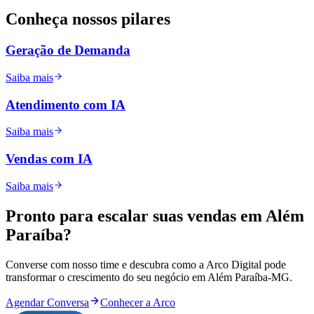
Conheça nossos
pilares
Geração de Demanda
Saiba mais
Atendimento com IA
Saiba mais
Vendas com IA
Saiba mais
Pronto para
escalar
suas vendas em
Além
Paraíba
?
Converse com nosso time e descubra como a Arco Digital pode
transformar o crescimento do seu negócio em
Além Paraíba
-
MG
.
Agendar Conversa
Conhecer a Arco