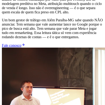
modelagem preditiva no Meta, atribuição multitouch quando o ciclo
de venda é longo. Isso não é overengineering — é o que separa
quem escala de quem fica preso em CPL alto.
Um bom gestor de tráfego em Além Paraíba-MG sabe quando NÃO
anunciar. Tem semana que vale aumentar lance no Google porque o
pico de busca está alto. Tem semana que vale parar Meta e jogar
tudo em remarketing. Essa leitura tática só vem com experiência
rodando dezenas de contas — e é o que entregamos.
Fale conosco