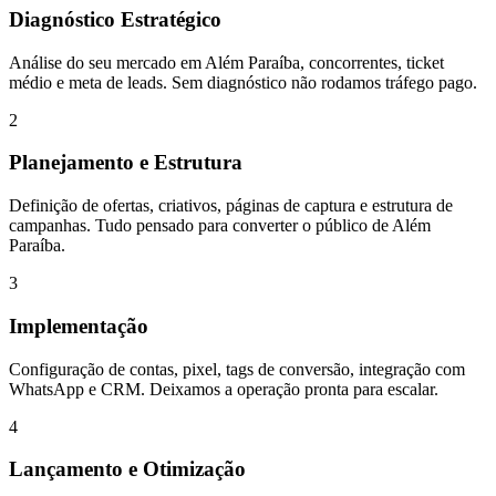
Diagnóstico Estratégico
Análise do seu mercado em Além Paraíba, concorrentes, ticket
médio e meta de leads. Sem diagnóstico não rodamos tráfego pago.
2
Planejamento e Estrutura
Definição de ofertas, criativos, páginas de captura e estrutura de
campanhas. Tudo pensado para converter o público de Além
Paraíba.
3
Implementação
Configuração de contas, pixel, tags de conversão, integração com
WhatsApp e CRM. Deixamos a operação pronta para escalar.
4
Lançamento e Otimização