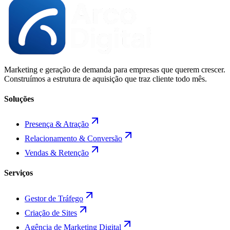
Marketing e geração de demanda para empresas que querem crescer.
Construímos a estrutura de aquisição que traz cliente todo mês.
Soluções
Presença & Atração
Relacionamento & Conversão
Vendas & Retenção
Serviços
Gestor de Tráfego
Criação de Sites
Agência de Marketing Digital