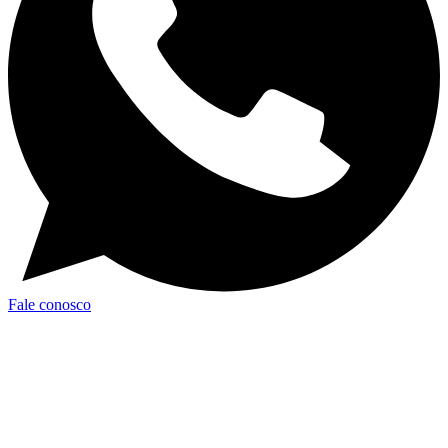
Fale conosco