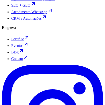
SEO + GEO
Atendimento WhatsApp
CRM e Automações
Empresa
Portfólio
Eventos
Blog
Contato