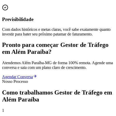
Previsibilidade
Com dados históricos e metas claras, você sabe exatamente quanto
investir para bater seu próximo patamar de faturamento.
Pronto para começar
Gestor de Tráfego
em
Além Paraíba
?
Atendemos
Além Paraíba
-
MG
de forma 100% remota. Agende uma
conversa e saia com um plano claro de crescimento.
Agendar Conversa
Nosso Processo
Como trabalhamos
Gestor de Tráfego
em
Além Paraíba
1