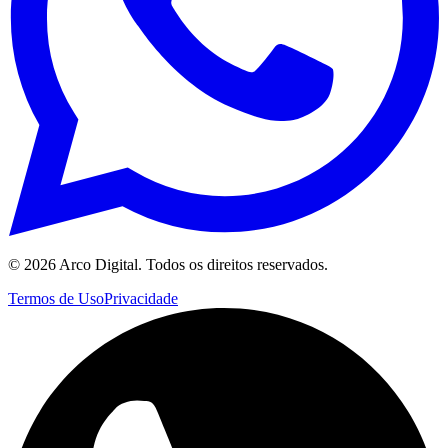
©
2026
Arco Digital. Todos os direitos reservados.
Termos de Uso
Privacidade