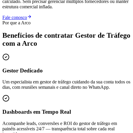
calculado. Sem precisar gerenciar múltiplos fornecedores ou manter
estrutura comercial inflada.
Fale conosco
Por que a Arco
Benefícios de contratar
Gestor de Tráfego
com a Arco
Gestor Dedicado
Um especialista em gestor de tráfego cuidando da sua conta todos os
dias, com reuniões semanais e canal direto no WhatsApp.
Dashboards em Tempo Real
Acompanhe leads, conversões e ROI do gestor de tráfego em
painéis acessíveis 24/7 — transparência total sobre cada real