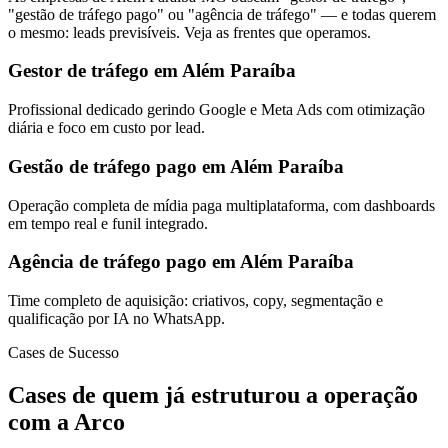
"gestão de tráfego pago" ou "agência de tráfego" — e todas querem
o mesmo: leads previsíveis. Veja as frentes que operamos.
Gestor de tráfego em Além Paraíba
Profissional dedicado gerindo Google e Meta Ads com otimização
diária e foco em custo por lead.
Gestão de tráfego pago em Além Paraíba
Operação completa de mídia paga multiplataforma, com dashboards
em tempo real e funil integrado.
Agência de tráfego pago em Além Paraíba
Time completo de aquisição: criativos, copy, segmentação e
qualificação por IA no WhatsApp.
Cases de Sucesso
Cases de quem já estruturou a operação
com a Arco