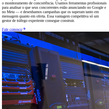
o monitoramento de concorrência. Usamos ferramentas profissionais
para analisar o que seus concorrentes estão anunciando no Google e
no Meta — e desenhamos campanhas que os superam tanto em
mensagem quanto em oferta. Essa vantagem competitiva só um
gestor de tráfego experiente consegue construir.
Fale conosco