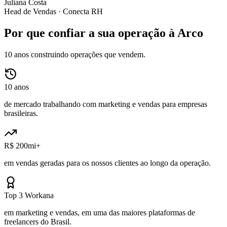
Juliana Costa
Head de Vendas ·
Conecta RH
Por que confiar a sua operação à Arco
10 anos construindo operações que vendem.
10 anos
de mercado trabalhando com marketing e vendas para empresas
brasileiras.
R$ 200mi+
em vendas geradas para os nossos clientes ao longo da operação.
Top 3 Workana
em marketing e vendas, em uma das maiores plataformas de
freelancers do Brasil.