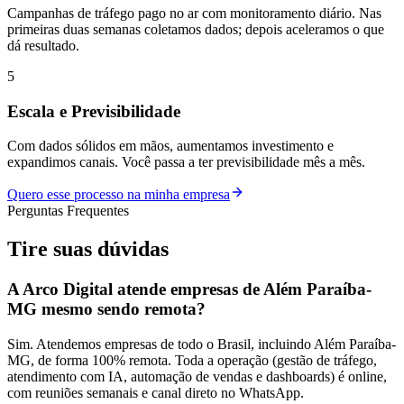
Campanhas de tráfego pago no ar com monitoramento diário. Nas
primeiras duas semanas coletamos dados; depois aceleramos o que
dá resultado.
5
Escala e Previsibilidade
Com dados sólidos em mãos, aumentamos investimento e
expandimos canais. Você passa a ter previsibilidade mês a mês.
Quero esse processo na minha empresa
Perguntas Frequentes
Tire suas
dúvidas
A Arco Digital atende empresas de Além Paraíba-
MG mesmo sendo remota?
Sim. Atendemos empresas de todo o Brasil, incluindo Além Paraíba-
MG, de forma 100% remota. Toda a operação (gestão de tráfego,
atendimento com IA, automação de vendas e dashboards) é online,
com reuniões semanais e canal direto no WhatsApp.