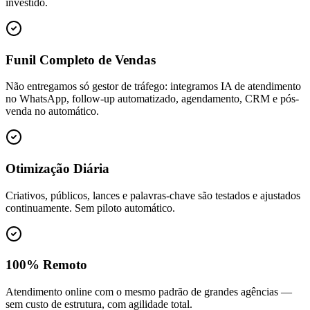
investido.
Funil Completo de Vendas
Não entregamos só gestor de tráfego: integramos IA de atendimento
no WhatsApp, follow-up automatizado, agendamento, CRM e pós-
venda no automático.
Otimização Diária
Criativos, públicos, lances e palavras-chave são testados e ajustados
continuamente. Sem piloto automático.
100% Remoto
Atendimento online com o mesmo padrão de grandes agências —
sem custo de estrutura, com agilidade total.