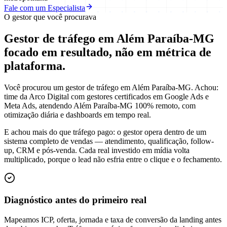
Fale com um Especialista
O gestor que você procurava
Gestor de tráfego em Além Paraíba-MG
focado em
resultado
, não em métrica de
plataforma.
Você procurou um gestor de tráfego em Além Paraíba-MG. Achou:
time da Arco Digital com gestores certificados em Google Ads e
Meta Ads, atendendo Além Paraíba-MG 100% remoto, com
otimização diária e dashboards em tempo real.
E achou mais do que tráfego pago: o gestor opera dentro de um
sistema completo de vendas — atendimento, qualificação, follow-
up, CRM e pós-venda. Cada real investido em mídia volta
multiplicado, porque o lead não esfria entre o clique e o fechamento.
Diagnóstico antes do primeiro real
Mapeamos ICP, oferta, jornada e taxa de conversão da landing antes