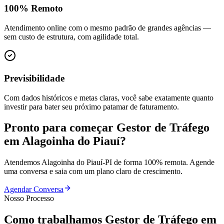
100% Remoto
Atendimento online com o mesmo padrão de grandes agências —
sem custo de estrutura, com agilidade total.
Previsibilidade
Com dados históricos e metas claras, você sabe exatamente quanto
investir para bater seu próximo patamar de faturamento.
Pronto para começar
Gestor de Tráfego
em
Alagoinha do Piauí
?
Atendemos
Alagoinha do Piauí
-
PI
de forma 100% remota. Agende
uma conversa e saia com um plano claro de crescimento.
Agendar Conversa
Nosso Processo
Como trabalhamos
Gestor de Tráfego
em