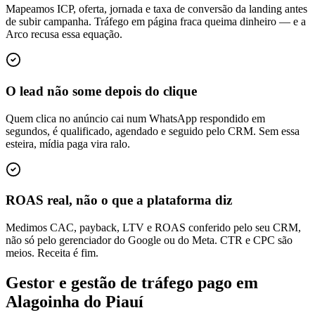
Mapeamos ICP, oferta, jornada e taxa de conversão da landing antes
de subir campanha. Tráfego em página fraca queima dinheiro — e a
Arco recusa essa equação.
O lead não some depois do clique
Quem clica no anúncio cai num WhatsApp respondido em
segundos, é qualificado, agendado e seguido pelo CRM. Sem essa
esteira, mídia paga vira ralo.
ROAS real, não o que a plataforma diz
Medimos CAC, payback, LTV e ROAS conferido pelo seu CRM,
não só pelo gerenciador do Google ou do Meta. CTR e CPC são
meios. Receita é fim.
Gestor e gestão de tráfego pago em
Alagoinha do Piauí