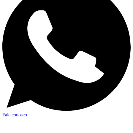
Fale conosco