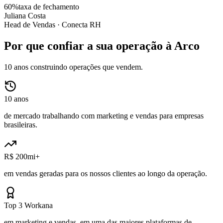
60%
taxa de fechamento
Juliana Costa
Head de Vendas ·
Conecta RH
Por que confiar a sua operação à Arco
10 anos construindo operações que vendem.
10 anos
de mercado trabalhando com marketing e vendas para empresas
brasileiras.
R$ 200mi+
em vendas geradas para os nossos clientes ao longo da operação.
Top 3 Workana
em marketing e vendas, em uma das maiores plataformas de