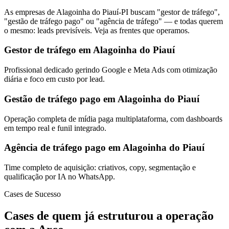
As empresas de Alagoinha do Piauí-PI buscam "gestor de tráfego",
"gestão de tráfego pago" ou "agência de tráfego" — e todas querem
o mesmo: leads previsíveis. Veja as frentes que operamos.
Gestor de tráfego em Alagoinha do Piauí
Profissional dedicado gerindo Google e Meta Ads com otimização
diária e foco em custo por lead.
Gestão de tráfego pago em Alagoinha do Piauí
Operação completa de mídia paga multiplataforma, com dashboards
em tempo real e funil integrado.
Agência de tráfego pago em Alagoinha do Piauí
Time completo de aquisição: criativos, copy, segmentação e
qualificação por IA no WhatsApp.
Cases de Sucesso
Cases de quem já estruturou a operação