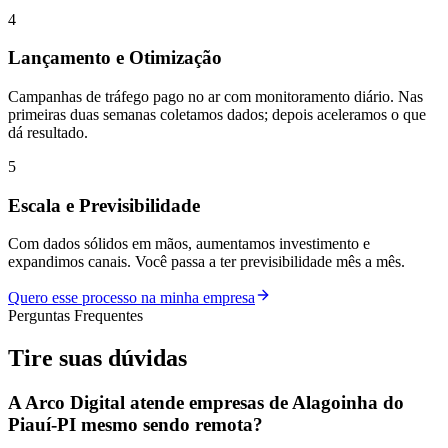
4
Lançamento e Otimização
Campanhas de tráfego pago no ar com monitoramento diário. Nas
primeiras duas semanas coletamos dados; depois aceleramos o que
dá resultado.
5
Escala e Previsibilidade
Com dados sólidos em mãos, aumentamos investimento e
expandimos canais. Você passa a ter previsibilidade mês a mês.
Quero esse processo na minha empresa
Perguntas Frequentes
Tire suas
dúvidas
A Arco Digital atende empresas de Alagoinha do
Piauí-PI mesmo sendo remota?