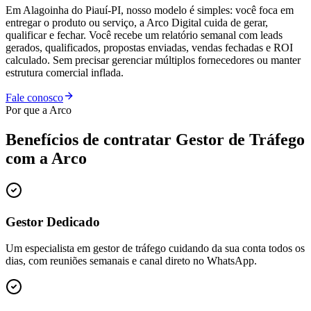
Em Alagoinha do Piauí-PI, nosso modelo é simples: você foca em
entregar o produto ou serviço, a Arco Digital cuida de gerar,
qualificar e fechar. Você recebe um relatório semanal com leads
gerados, qualificados, propostas enviadas, vendas fechadas e ROI
calculado. Sem precisar gerenciar múltiplos fornecedores ou manter
estrutura comercial inflada.
Fale conosco
Por que a Arco
Benefícios de contratar
Gestor de Tráfego
com a Arco
Gestor Dedicado
Um especialista em gestor de tráfego cuidando da sua conta todos os
dias, com reuniões semanais e canal direto no WhatsApp.