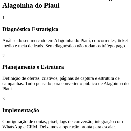
Alagoinha do Piauí
1
Diagnóstico Estratégico
Análise do seu mercado em Alagoinha do Piauí, concorrentes, ticket
médio e meta de leads. Sem diagnóstico não rodamos tráfego pago.
2
Planejamento e Estrutura
Definição de ofertas, criativos, páginas de captura e estrutura de
campanhas. Tudo pensado para converter o público de Alagoinha do
Piauí.
3
Implementação
Configuração de contas, pixel, tags de conversão, integração com
WhatsApp e CRM. Deixamos a operação pronta para escalar.