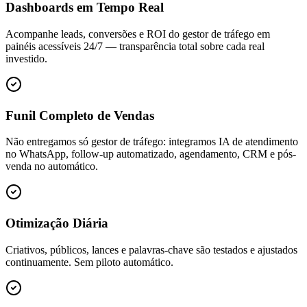
Dashboards em Tempo Real
Acompanhe leads, conversões e ROI do gestor de tráfego em
painéis acessíveis 24/7 — transparência total sobre cada real
investido.
Funil Completo de Vendas
Não entregamos só gestor de tráfego: integramos IA de atendimento
no WhatsApp, follow-up automatizado, agendamento, CRM e pós-
venda no automático.
Otimização Diária
Criativos, públicos, lances e palavras-chave são testados e ajustados
continuamente. Sem piloto automático.