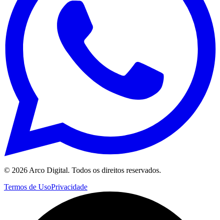
©
2026
Arco Digital. Todos os direitos reservados.
Termos de Uso
Privacidade