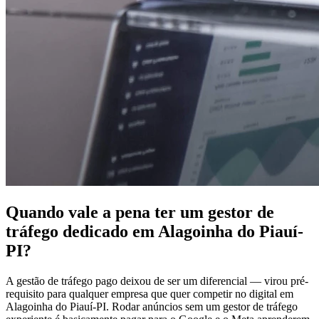
Quando vale a pena ter um gestor de
tráfego dedicado em Alagoinha do Piauí-
PI?
A gestão de tráfego pago deixou de ser um diferencial — virou pré-
requisito para qualquer empresa que quer competir no digital em
Alagoinha do Piauí-PI. Rodar anúncios sem um gestor de tráfego