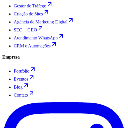
Gestor de Tráfego
Criação de Sites
Agência de Marketing Digital
SEO + GEO
Atendimento WhatsApp
CRM e Automações
Empresa
Portfólio
Eventos
Blog
Contato