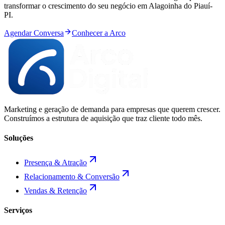
transformar o crescimento do seu negócio em
Alagoinha do Piauí
-
PI
.
Agendar Conversa
Conhecer a Arco
Marketing e geração de demanda para empresas que querem crescer.
Construímos a estrutura de aquisição que traz cliente todo mês.
Soluções
Presença & Atração
Relacionamento & Conversão
Vendas & Retenção
Serviços