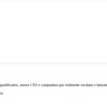
 qualificados, menor CPA e campanhas que realmente escalam o fatura
na