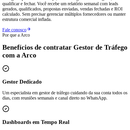
qualificar e fechar. Você recebe um relatório semanal com leads
gerados, qualificados, propostas enviadas, vendas fechadas e ROI
calculado. Sem precisar gerenciar múltiplos fornecedores ou manter
estrutura comercial inflada.
Fale conosco
Por que a Arco
Benefícios de contratar
Gestor de Tráfego
com a Arco
Gestor Dedicado
Um especialista em gestor de tráfego cuidando da sua conta todos os
dias, com reuniões semanais e canal direto no WhatsApp.
Dashboards em Tempo Real