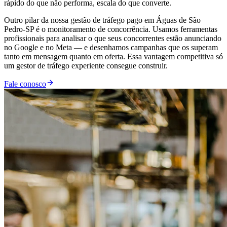
rápido do que não performa, escala do que converte.
Outro pilar da nossa gestão de tráfego pago em Águas de São
Pedro-SP é o monitoramento de concorrência. Usamos ferramentas
profissionais para analisar o que seus concorrentes estão anunciando
no Google e no Meta — e desenhamos campanhas que os superam
tanto em mensagem quanto em oferta. Essa vantagem competitiva só
um gestor de tráfego experiente consegue construir.
Fale conosco