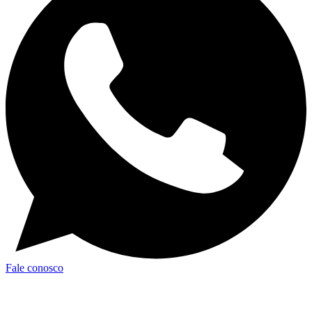
Fale conosco