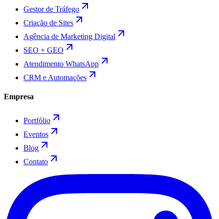
Gestor de Tráfego
Criação de Sites
Agência de Marketing Digital
SEO + GEO
Atendimento WhatsApp
CRM e Automações
Empresa
Portfólio
Eventos
Blog
Contato