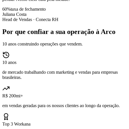
60%
taxa de fechamento
Juliana Costa
Head de Vendas ·
Conecta RH
Por que confiar a sua operação à Arco
10 anos construindo operações que vendem.
10 anos
de mercado trabalhando com marketing e vendas para empresas
brasileiras.
R$ 200mi+
em vendas geradas para os nossos clientes ao longo da operação.
Top 3 Workana