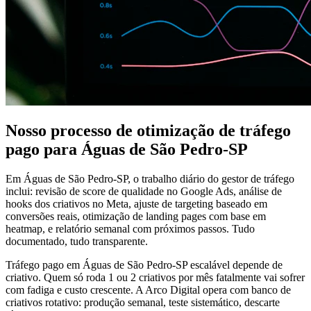
Nosso processo de otimização de tráfego
pago para Águas de São Pedro-SP
Em Águas de São Pedro-SP, o trabalho diário do gestor de tráfego
inclui: revisão de score de qualidade no Google Ads, análise de
hooks dos criativos no Meta, ajuste de targeting baseado em
conversões reais, otimização de landing pages com base em
heatmap, e relatório semanal com próximos passos. Tudo
documentado, tudo transparente.
Tráfego pago em Águas de São Pedro-SP escalável depende de
criativo. Quem só roda 1 ou 2 criativos por mês fatalmente vai sofrer
com fadiga e custo crescente. A Arco Digital opera com banco de
criativos rotativo: produção semanal, teste sistemático, descarte