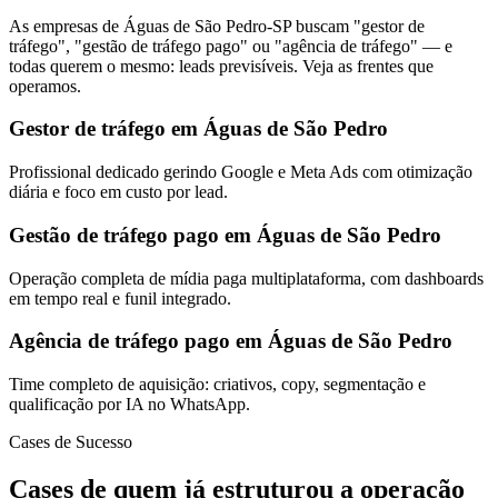
As empresas de Águas de São Pedro-SP buscam "gestor de
tráfego", "gestão de tráfego pago" ou "agência de tráfego" — e
todas querem o mesmo: leads previsíveis. Veja as frentes que
operamos.
Gestor de tráfego em Águas de São Pedro
Profissional dedicado gerindo Google e Meta Ads com otimização
diária e foco em custo por lead.
Gestão de tráfego pago em Águas de São Pedro
Operação completa de mídia paga multiplataforma, com dashboards
em tempo real e funil integrado.
Agência de tráfego pago em Águas de São Pedro
Time completo de aquisição: criativos, copy, segmentação e
qualificação por IA no WhatsApp.
Cases de Sucesso
Cases de quem já estruturou a operação