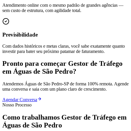
Atendimento online com o mesmo padrão de grandes agências —
sem custo de estrutura, com agilidade total.
Previsibilidade
Com dados históricos e metas claras, você sabe exatamente quanto
investir para bater seu próximo patamar de faturamento.
Pronto para começar
Gestor de Tráfego
em
Águas de São Pedro
?
Atendemos
Águas de São Pedro
-
SP
de forma 100% remota. Agende
uma conversa e saia com um plano claro de crescimento.
Agendar Conversa
Nosso Processo
Como trabalhamos
Gestor de Tráfego
em
Águas de São Pedro