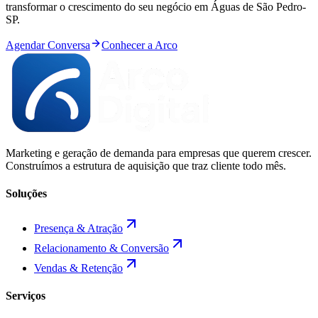
transformar o crescimento do seu negócio em
Águas de São Pedro
-
SP
.
Agendar Conversa
Conhecer a Arco
Marketing e geração de demanda para empresas que querem crescer.
Construímos a estrutura de aquisição que traz cliente todo mês.
Soluções
Presença & Atração
Relacionamento & Conversão
Vendas & Retenção
Serviços