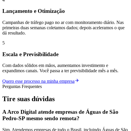
Lançamento e Otimização
Campanhas de tráfego pago no ar com monitoramento diário. Nas
primeiras duas semanas coletamos dados; depois aceleramos o que
dá resultado.
5
Escala e Previsibilidade
Com dados sólidos em mãos, aumentamos investimento e
expandimos canais. Você passa a ter previsibilidade mês a mês.
Quero esse processo na minha empresa
Perguntas Frequentes
Tire suas
dúvidas
A Arco Digital atende empresas de Águas de São
Pedro-SP mesmo sendo remota?
Sim. Atendemos empresas de todo o Brasil, incluindo Águas de São