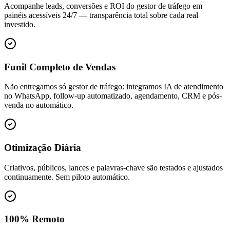
Acompanhe leads, conversões e ROI do gestor de tráfego em
painéis acessíveis 24/7 — transparência total sobre cada real
investido.
Funil Completo de Vendas
Não entregamos só gestor de tráfego: integramos IA de atendimento
no WhatsApp, follow-up automatizado, agendamento, CRM e pós-
venda no automático.
Otimização Diária
Criativos, públicos, lances e palavras-chave são testados e ajustados
continuamente. Sem piloto automático.
100% Remoto