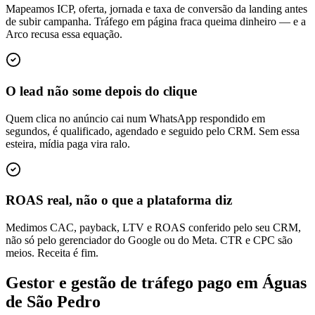
Mapeamos ICP, oferta, jornada e taxa de conversão da landing antes
de subir campanha. Tráfego em página fraca queima dinheiro — e a
Arco recusa essa equação.
O lead não some depois do clique
Quem clica no anúncio cai num WhatsApp respondido em
segundos, é qualificado, agendado e seguido pelo CRM. Sem essa
esteira, mídia paga vira ralo.
ROAS real, não o que a plataforma diz
Medimos CAC, payback, LTV e ROAS conferido pelo seu CRM,
não só pelo gerenciador do Google ou do Meta. CTR e CPC são
meios. Receita é fim.
Gestor e gestão de tráfego pago em Águas
de São Pedro