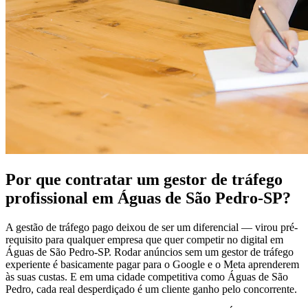
Por que contratar um gestor de tráfego
profissional em Águas de São Pedro-SP?
A gestão de tráfego pago deixou de ser um diferencial — virou pré-
requisito para qualquer empresa que quer competir no digital em
Águas de São Pedro-SP. Rodar anúncios sem um gestor de tráfego
experiente é basicamente pagar para o Google e o Meta aprenderem
às suas custas. E em uma cidade competitiva como Águas de São
Pedro, cada real desperdiçado é um cliente ganho pelo concorrente.