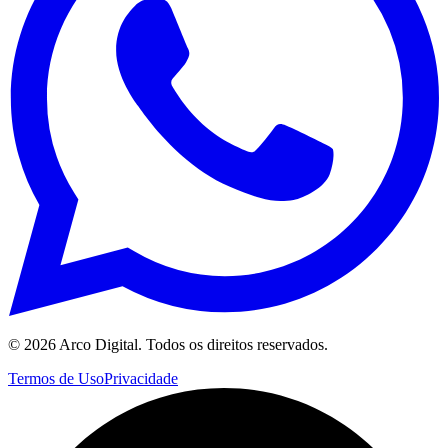
©
2026
Arco Digital. Todos os direitos reservados.
Termos de Uso
Privacidade