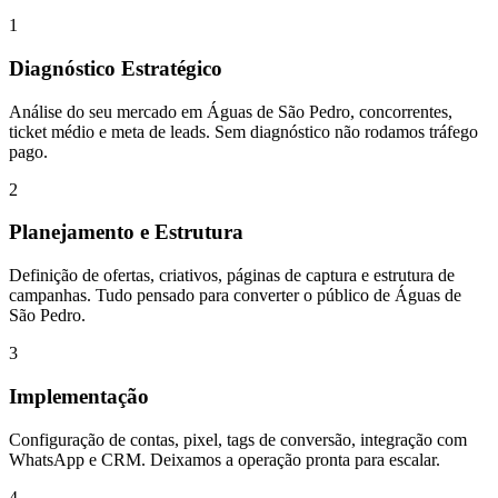
1
Diagnóstico Estratégico
Análise do seu mercado em Águas de São Pedro, concorrentes,
ticket médio e meta de leads. Sem diagnóstico não rodamos tráfego
pago.
2
Planejamento e Estrutura
Definição de ofertas, criativos, páginas de captura e estrutura de
campanhas. Tudo pensado para converter o público de Águas de
São Pedro.
3
Implementação
Configuração de contas, pixel, tags de conversão, integração com
WhatsApp e CRM. Deixamos a operação pronta para escalar.
4