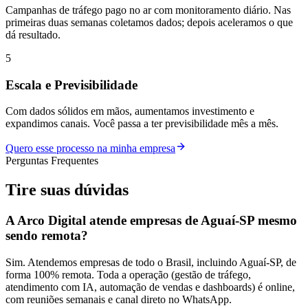
Campanhas de tráfego pago no ar com monitoramento diário. Nas
primeiras duas semanas coletamos dados; depois aceleramos o que
dá resultado.
5
Escala e Previsibilidade
Com dados sólidos em mãos, aumentamos investimento e
expandimos canais. Você passa a ter previsibilidade mês a mês.
Quero esse processo na minha empresa
Perguntas Frequentes
Tire suas
dúvidas
A Arco Digital atende empresas de Aguaí-SP mesmo
sendo remota?
Sim. Atendemos empresas de todo o Brasil, incluindo Aguaí-SP, de
forma 100% remota. Toda a operação (gestão de tráfego,
atendimento com IA, automação de vendas e dashboards) é online,
com reuniões semanais e canal direto no WhatsApp.