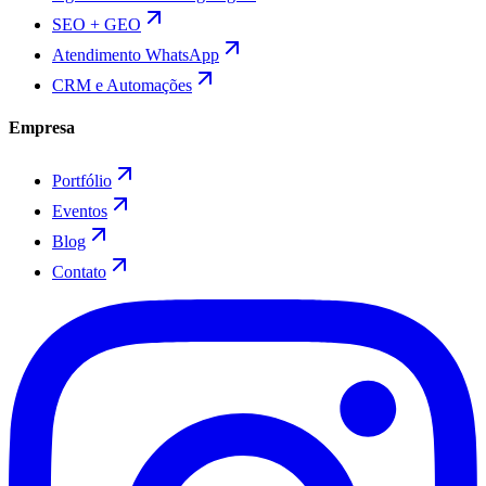
SEO + GEO
Atendimento WhatsApp
CRM e Automações
Empresa
Portfólio
Eventos
Blog
Contato