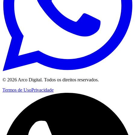
©
2026
Arco Digital. Todos os direitos reservados.
Termos de Uso
Privacidade