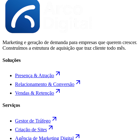
Marketing e geração de demanda para empresas que querem crescer.
Construímos a estrutura de aquisição que traz cliente todo mês.
Soluções
Presença & Atração
Relacionamento & Conversão
Vendas & Retenção
Serviços
Gestor de Tráfego
Criação de Sites
Agência de Marketing Digital