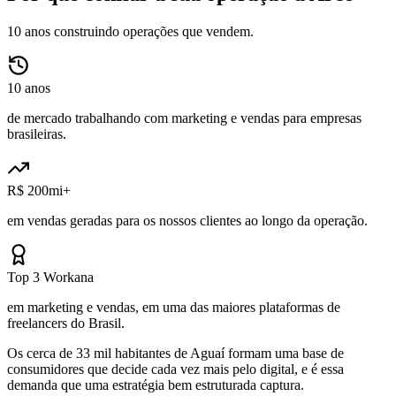
10 anos construindo operações que vendem.
10 anos
de mercado trabalhando com marketing e vendas para empresas
brasileiras.
R$ 200mi+
em vendas geradas para os nossos clientes ao longo da operação.
Top 3 Workana
em marketing e vendas, em uma das maiores plataformas de
freelancers do Brasil.
Os cerca de 33 mil habitantes de Aguaí formam uma base de
consumidores que decide cada vez mais pelo digital, e é essa
demanda que uma estratégia bem estruturada captura.