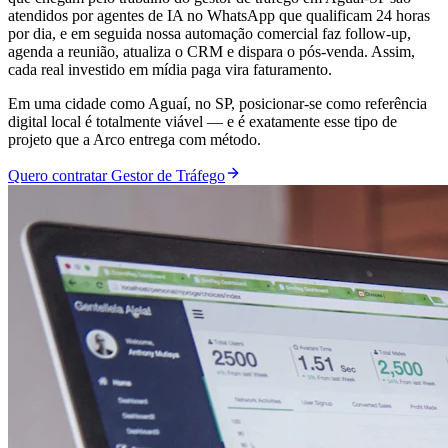
atendidos por agentes de IA no WhatsApp que qualificam 24 horas
por dia, e em seguida nossa automação comercial faz follow-up,
agenda a reunião, atualiza o CRM e dispara o pós-venda. Assim,
cada real investido em mídia paga vira faturamento.
Em uma cidade como Aguaí, no SP, posicionar-se como referência
digital local é totalmente viável — e é exatamente esse tipo de
projeto que a Arco entrega com método.
Quero contratar Gestor de Tráfego