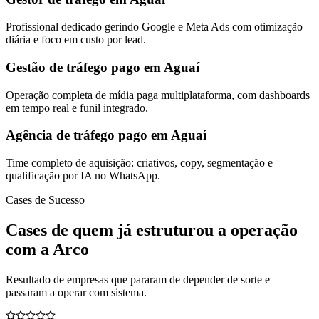
Profissional dedicado gerindo Google e Meta Ads com otimização
diária e foco em custo por lead.
Gestão de tráfego pago em Aguaí
Operação completa de mídia paga multiplataforma, com dashboards
em tempo real e funil integrado.
Agência de tráfego pago em Aguaí
Time completo de aquisição: criativos, copy, segmentação e
qualificação por IA no WhatsApp.
Cases de Sucesso
Cases de quem já estruturou a operação
com a Arco
Resultado de empresas que pararam de depender de sorte e
passaram a operar com sistema.