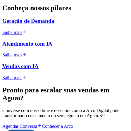
Conheça nossos
pilares
Geração de Demanda
Saiba mais
Atendimento com IA
Saiba mais
Vendas com IA
Saiba mais
Pronto para
escalar
suas vendas em
Aguaí
?
Converse com nosso time e descubra como a Arco Digital pode
transformar o crescimento do seu negócio em
Aguaí
-
SP
.
Agendar Conversa
Conhecer a Arco