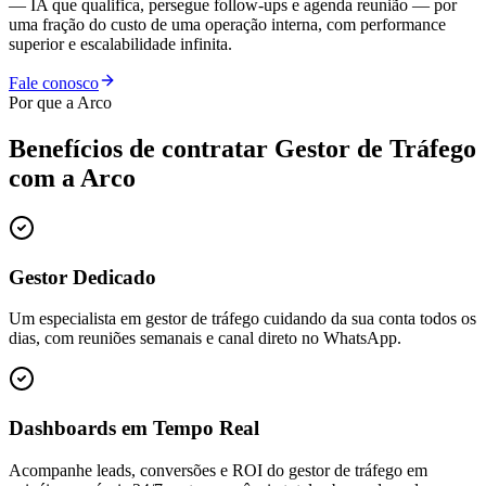
— IA que qualifica, persegue follow-ups e agenda reunião — por
uma fração do custo de uma operação interna, com performance
superior e escalabilidade infinita.
Fale conosco
Por que a Arco
Benefícios de contratar
Gestor de Tráfego
com a Arco
Gestor Dedicado
Um especialista em gestor de tráfego cuidando da sua conta todos os
dias, com reuniões semanais e canal direto no WhatsApp.
Dashboards em Tempo Real
Acompanhe leads, conversões e ROI do gestor de tráfego em