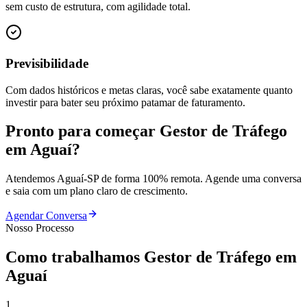
sem custo de estrutura, com agilidade total.
Previsibilidade
Com dados históricos e metas claras, você sabe exatamente quanto
investir para bater seu próximo patamar de faturamento.
Pronto para começar
Gestor de Tráfego
em
Aguaí
?
Atendemos
Aguaí
-
SP
de forma 100% remota. Agende uma conversa
e saia com um plano claro de crescimento.
Agendar Conversa
Nosso Processo
Como trabalhamos
Gestor de Tráfego
em
Aguaí
1