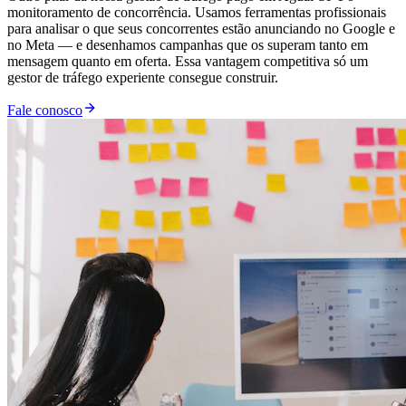
monitoramento de concorrência. Usamos ferramentas profissionais
para analisar o que seus concorrentes estão anunciando no Google e
no Meta — e desenhamos campanhas que os superam tanto em
mensagem quanto em oferta. Essa vantagem competitiva só um
gestor de tráfego experiente consegue construir.
Fale conosco