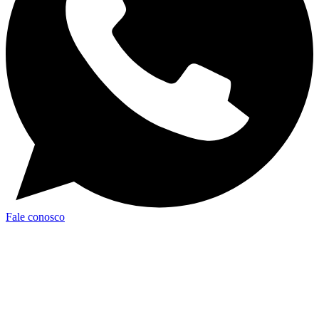
Fale conosco