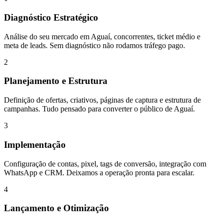
Diagnóstico Estratégico
Análise do seu mercado em Aguaí, concorrentes, ticket médio e
meta de leads. Sem diagnóstico não rodamos tráfego pago.
2
Planejamento e Estrutura
Definição de ofertas, criativos, páginas de captura e estrutura de
campanhas. Tudo pensado para converter o público de Aguaí.
3
Implementação
Configuração de contas, pixel, tags de conversão, integração com
WhatsApp e CRM. Deixamos a operação pronta para escalar.
4
Lançamento e Otimização