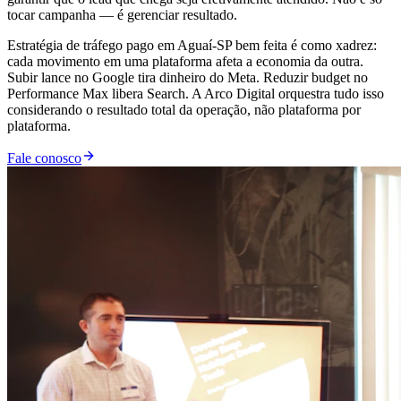
tocar campanha — é gerenciar resultado.
Estratégia de tráfego pago em Aguaí-SP bem feita é como xadrez:
cada movimento em uma plataforma afeta a economia da outra.
Subir lance no Google tira dinheiro do Meta. Reduzir budget no
Performance Max libera Search. A Arco Digital orquestra tudo isso
considerando o resultado total da operação, não plataforma por
plataforma.
Fale conosco