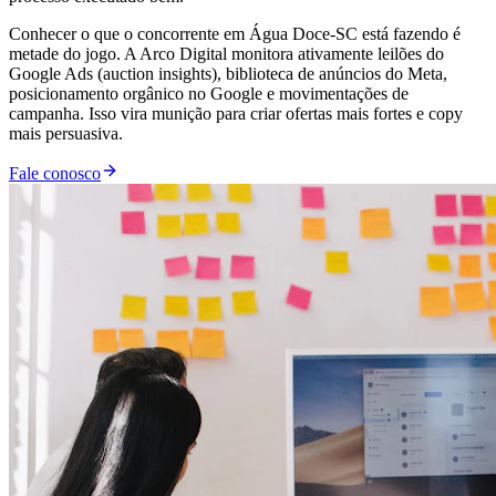
Conhecer o que o concorrente em Água Doce-SC está fazendo é
metade do jogo. A Arco Digital monitora ativamente leilões do
Google Ads (auction insights), biblioteca de anúncios do Meta,
posicionamento orgânico no Google e movimentações de
campanha. Isso vira munição para criar ofertas mais fortes e copy
mais persuasiva.
Fale conosco