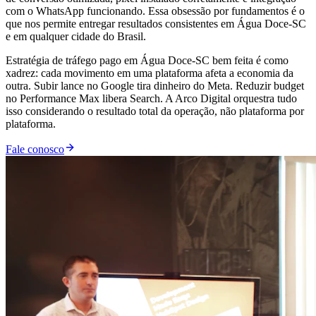
com o WhatsApp funcionando. Essa obsessão por fundamentos é o
que nos permite entregar resultados consistentes em Água Doce-SC
e em qualquer cidade do Brasil.
Estratégia de tráfego pago em Água Doce-SC bem feita é como
xadrez: cada movimento em uma plataforma afeta a economia da
outra. Subir lance no Google tira dinheiro do Meta. Reduzir budget
no Performance Max libera Search. A Arco Digital orquestra tudo
isso considerando o resultado total da operação, não plataforma por
plataforma.
Fale conosco