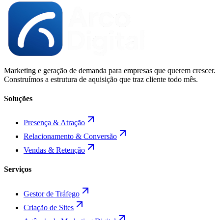
Marketing e geração de demanda para empresas que querem crescer.
Construímos a estrutura de aquisição que traz cliente todo mês.
Soluções
Presença & Atração
Relacionamento & Conversão
Vendas & Retenção
Serviços
Gestor de Tráfego
Criação de Sites