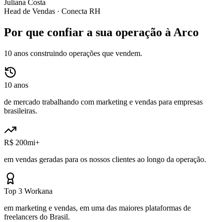
Juliana Costa
Head de Vendas ·
Conecta RH
Por que confiar a sua operação à Arco
10 anos construindo operações que vendem.
10 anos
de mercado trabalhando com marketing e vendas para empresas
brasileiras.
R$ 200mi+
em vendas geradas para os nossos clientes ao longo da operação.
Top 3 Workana
em marketing e vendas, em uma das maiores plataformas de
freelancers do Brasil.