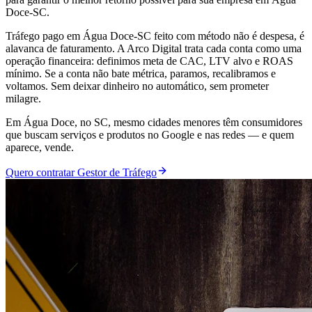
Doce-SC.
Tráfego pago em Água Doce-SC feito com método não é despesa, é
alavanca de faturamento. A Arco Digital trata cada conta como uma
operação financeira: definimos meta de CAC, LTV alvo e ROAS
mínimo. Se a conta não bate métrica, paramos, recalibramos e
voltamos. Sem deixar dinheiro no automático, sem prometer
milagre.
Em Água Doce, no SC, mesmo cidades menores têm consumidores
que buscam serviços e produtos no Google e nas redes — e quem
aparece, vende.
Quero contratar Gestor de Tráfego