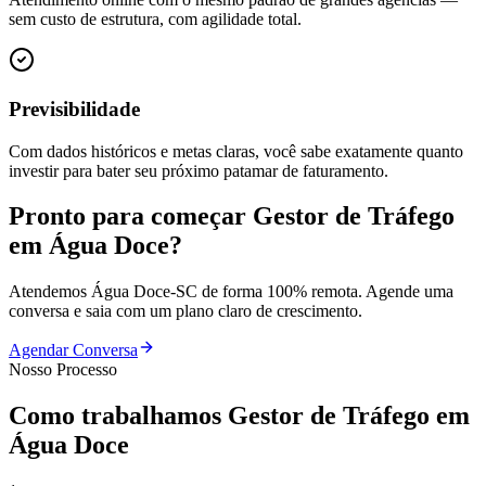
sem custo de estrutura, com agilidade total.
Previsibilidade
Com dados históricos e metas claras, você sabe exatamente quanto
investir para bater seu próximo patamar de faturamento.
Pronto para começar
Gestor de Tráfego
em
Água Doce
?
Atendemos
Água Doce
-
SC
de forma 100% remota. Agende uma
conversa e saia com um plano claro de crescimento.
Agendar Conversa
Nosso Processo
Como trabalhamos
Gestor de Tráfego
em
Água Doce