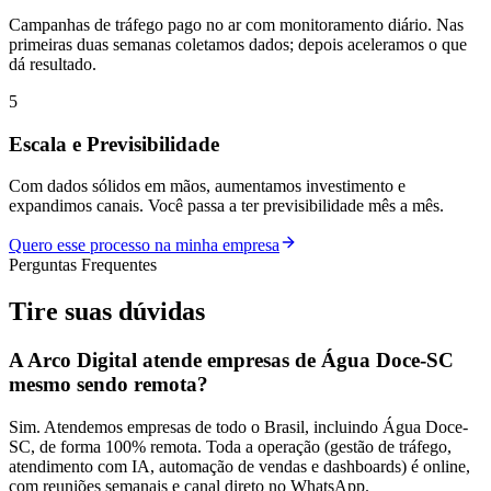
Campanhas de tráfego pago no ar com monitoramento diário. Nas
primeiras duas semanas coletamos dados; depois aceleramos o que
dá resultado.
5
Escala e Previsibilidade
Com dados sólidos em mãos, aumentamos investimento e
expandimos canais. Você passa a ter previsibilidade mês a mês.
Quero esse processo na minha empresa
Perguntas Frequentes
Tire suas
dúvidas
A Arco Digital atende empresas de Água Doce-SC
mesmo sendo remota?
Sim. Atendemos empresas de todo o Brasil, incluindo Água Doce-
SC, de forma 100% remota. Toda a operação (gestão de tráfego,
atendimento com IA, automação de vendas e dashboards) é online,
com reuniões semanais e canal direto no WhatsApp.