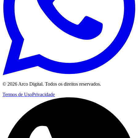
©
2026
Arco Digital. Todos os direitos reservados.
Termos de Uso
Privacidade