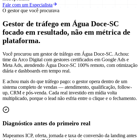
Fale com um Especialista
O gestor que você procurava
Gestor de tráfego em Água Doce-SC
focado em
resultado
, não em métrica de
plataforma.
Você procurou um gestor de tráfego em Água Doce-SC. Achou:
time da Arco Digital com gestores certificados em Google Ads e
Meta Ads, atendendo Água Doce-SC 100% remoto, com otimização
diária e dashboards em tempo real.
E achou mais do que tráfego pago: o gestor opera dentro de um
sistema completo de vendas — atendimento, qualificação, follow-
up, CRM e pós-venda. Cada real investido em mídia volta
multiplicado, porque o lead não esfria entre o clique e o fechamento.
Diagnóstico antes do primeiro real
Mapeamos ICP, oferta, jornada e taxa de conversão da landing antes