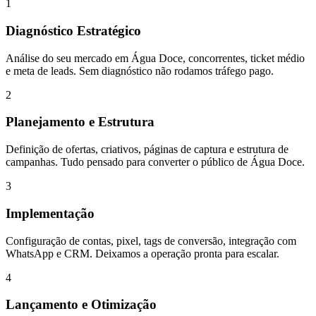
1
Diagnóstico Estratégico
Análise do seu mercado em Água Doce, concorrentes, ticket médio
e meta de leads. Sem diagnóstico não rodamos tráfego pago.
2
Planejamento e Estrutura
Definição de ofertas, criativos, páginas de captura e estrutura de
campanhas. Tudo pensado para converter o público de Água Doce.
3
Implementação
Configuração de contas, pixel, tags de conversão, integração com
WhatsApp e CRM. Deixamos a operação pronta para escalar.
4
Lançamento e Otimização