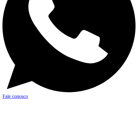
Fale conosco