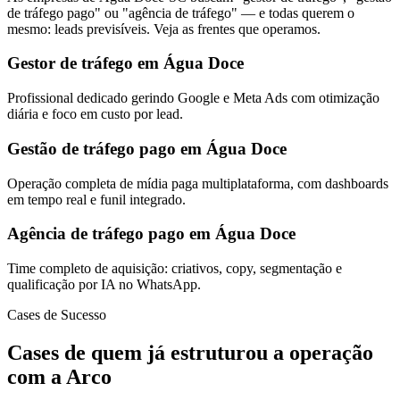
de tráfego pago" ou "agência de tráfego" — e todas querem o
mesmo: leads previsíveis. Veja as frentes que operamos.
Gestor de tráfego em Água Doce
Profissional dedicado gerindo Google e Meta Ads com otimização
diária e foco em custo por lead.
Gestão de tráfego pago em Água Doce
Operação completa de mídia paga multiplataforma, com dashboards
em tempo real e funil integrado.
Agência de tráfego pago em Água Doce
Time completo de aquisição: criativos, copy, segmentação e
qualificação por IA no WhatsApp.
Cases de Sucesso
Cases de quem já estruturou a operação
com a Arco