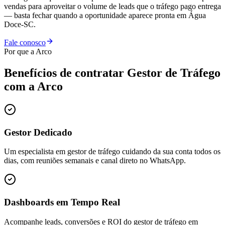
vendas para aproveitar o volume de leads que o tráfego pago entrega
— basta fechar quando a oportunidade aparece pronta em Água
Doce-SC.
Fale conosco
Por que a Arco
Benefícios de contratar
Gestor de Tráfego
com a Arco
Gestor Dedicado
Um especialista em gestor de tráfego cuidando da sua conta todos os
dias, com reuniões semanais e canal direto no WhatsApp.
Dashboards em Tempo Real
Acompanhe leads, conversões e ROI do gestor de tráfego em