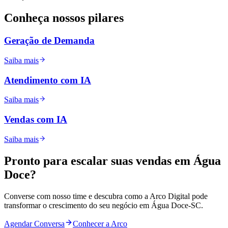
Conheça nossos
pilares
Geração de Demanda
Saiba mais
Atendimento com IA
Saiba mais
Vendas com IA
Saiba mais
Pronto para
escalar
suas vendas em
Água
Doce
?
Converse com nosso time e descubra como a Arco Digital pode
transformar o crescimento do seu negócio em
Água Doce
-
SC
.
Agendar Conversa
Conhecer a Arco