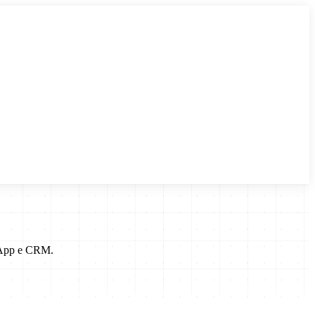
tsApp e CRM.