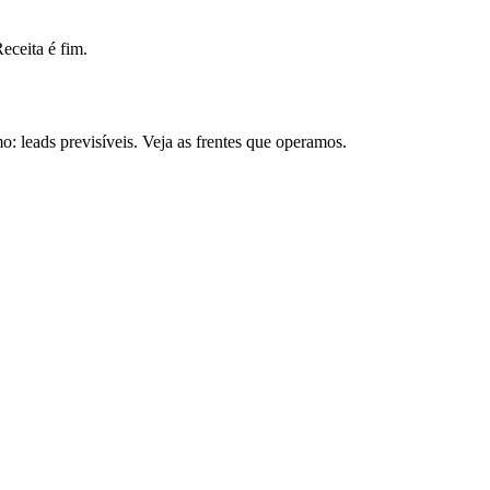
ceita é fim.
 leads previsíveis. Veja as frentes que operamos.