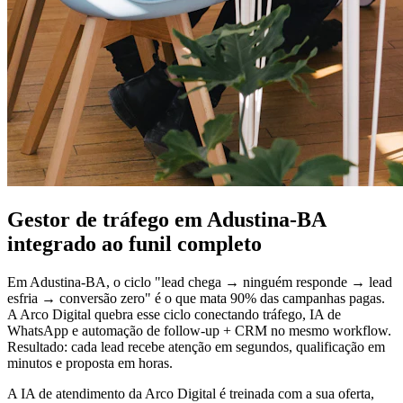
Gestor de tráfego em Adustina-BA
integrado ao funil completo
Em Adustina-BA, o ciclo "lead chega → ninguém responde → lead
esfria → conversão zero" é o que mata 90% das campanhas pagas.
A Arco Digital quebra esse ciclo conectando tráfego, IA de
WhatsApp e automação de follow-up + CRM no mesmo workflow.
Resultado: cada lead recebe atenção em segundos, qualificação em
minutos e proposta em horas.
A IA de atendimento da Arco Digital é treinada com a sua oferta,