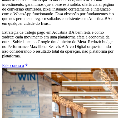
investimento, garantimos que a base está sólida: oferta clara, página
de conversão otimizada, pixel instalado corretamente e integração
com o WhatsApp funcionando. Essa obsessão por fundamentos é o
que nos permite entregar resultados consistentes em Adustina-BA e
em qualquer cidade do Brasil.
Estratégia de tráfego pago em Adustina-BA bem feita é como
xadrez: cada movimento em uma plataforma afeta a economia da
outra. Subir lance no Google tira dinheiro do Meta. Reduzir budget
no Performance Max libera Search. A Arco Digital orquestra tudo
isso considerando o resultado total da operação, não plataforma por
plataforma.
Fale conosco