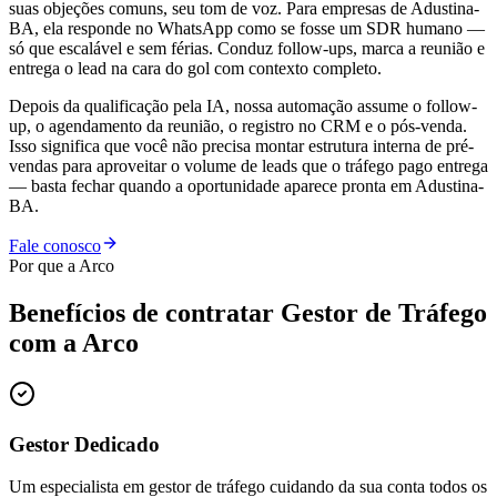
suas objeções comuns, seu tom de voz. Para empresas de Adustina-
BA, ela responde no WhatsApp como se fosse um SDR humano —
só que escalável e sem férias. Conduz follow-ups, marca a reunião e
entrega o lead na cara do gol com contexto completo.
Depois da qualificação pela IA, nossa automação assume o follow-
up, o agendamento da reunião, o registro no CRM e o pós-venda.
Isso significa que você não precisa montar estrutura interna de pré-
vendas para aproveitar o volume de leads que o tráfego pago entrega
— basta fechar quando a oportunidade aparece pronta em Adustina-
BA.
Fale conosco
Por que a Arco
Benefícios de contratar
Gestor de Tráfego
com a Arco
Gestor Dedicado
Um especialista em gestor de tráfego cuidando da sua conta todos os