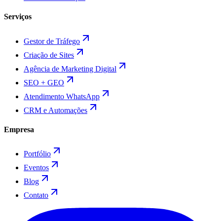
Serviços
Gestor de Tráfego
Criação de Sites
Agência de Marketing Digital
SEO + GEO
Atendimento WhatsApp
CRM e Automações
Empresa
Portfólio
Eventos
Blog
Contato