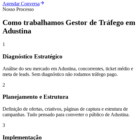
Agendar Conversa
Nosso Processo
Como trabalhamos
Gestor de Tráfego
em
Adustina
1
Diagnóstico Estratégico
Análise do seu mercado em Adustina, concorrentes, ticket médio e
meta de leads. Sem diagnóstico não rodamos tráfego pago.
2
Planejamento e Estrutura
Definição de ofertas, criativos, páginas de captura e estrutura de
campanhas. Tudo pensado para converter o público de Adustina.
3
Implementação