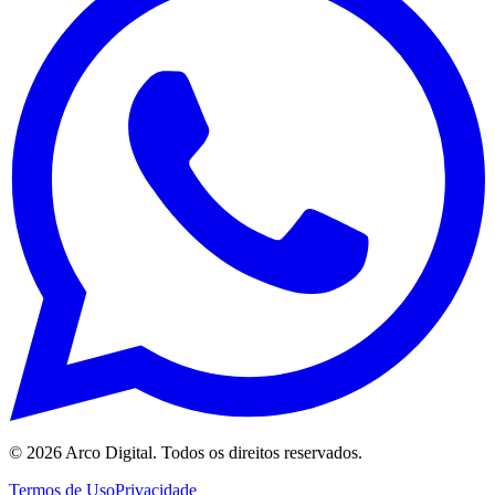
©
2026
Arco Digital. Todos os direitos reservados.
Termos de Uso
Privacidade