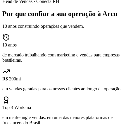
Head de Vendas ·
Conecta RH
Por que confiar a sua operação à Arco
10 anos construindo operações que vendem.
10 anos
de mercado trabalhando com marketing e vendas para empresas
brasileiras.
R$ 200mi+
em vendas geradas para os nossos clientes ao longo da operação.
Top 3 Workana
em marketing e vendas, em uma das maiores plataformas de
freelancers do Brasil.