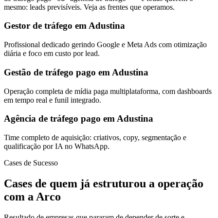
mesmo: leads previsíveis. Veja as frentes que operamos.
Gestor de tráfego em Adustina
Profissional dedicado gerindo Google e Meta Ads com otimização
diária e foco em custo por lead.
Gestão de tráfego pago em Adustina
Operação completa de mídia paga multiplataforma, com dashboards
em tempo real e funil integrado.
Agência de tráfego pago em Adustina
Time completo de aquisição: criativos, copy, segmentação e
qualificação por IA no WhatsApp.
Cases de Sucesso
Cases de quem já estruturou a operação
com a Arco
Resultado de empresas que pararam de depender de sorte e