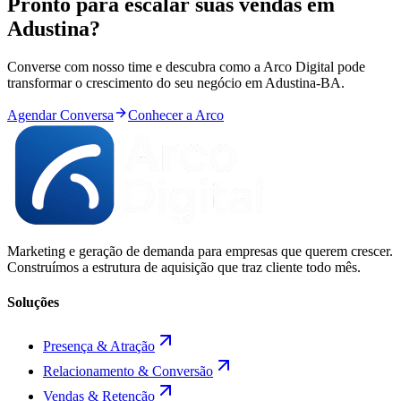
Pronto para
escalar
suas vendas em
Adustina
?
Converse com nosso time e descubra como a Arco Digital pode
transformar o crescimento do seu negócio em
Adustina
-
BA
.
Agendar Conversa
Conhecer a Arco
Marketing e geração de demanda para empresas que querem crescer.
Construímos a estrutura de aquisição que traz cliente todo mês.
Soluções
Presença & Atração
Relacionamento & Conversão
Vendas & Retenção