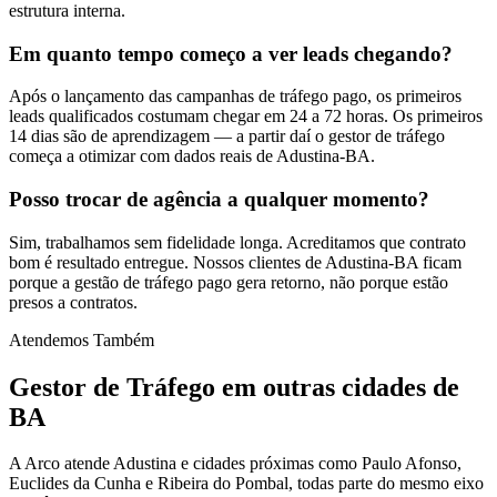
estrutura interna.
Em quanto tempo começo a ver leads chegando?
Após o lançamento das campanhas de tráfego pago, os primeiros
leads qualificados costumam chegar em 24 a 72 horas. Os primeiros
14 dias são de aprendizagem — a partir daí o gestor de tráfego
começa a otimizar com dados reais de Adustina-BA.
Posso trocar de agência a qualquer momento?
Sim, trabalhamos sem fidelidade longa. Acreditamos que contrato
bom é resultado entregue. Nossos clientes de Adustina-BA ficam
porque a gestão de tráfego pago gera retorno, não porque estão
presos a contratos.
Atendemos Também
Gestor de Tráfego
em outras cidades de
BA
A Arco atende Adustina e cidades próximas como Paulo Afonso,
Euclides da Cunha e Ribeira do Pombal, todas parte do mesmo eixo