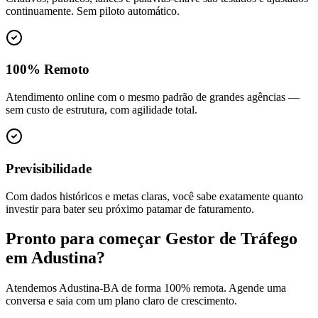
continuamente. Sem piloto automático.
100% Remoto
Atendimento online com o mesmo padrão de grandes agências —
sem custo de estrutura, com agilidade total.
Previsibilidade
Com dados históricos e metas claras, você sabe exatamente quanto
investir para bater seu próximo patamar de faturamento.
Pronto para começar
Gestor de Tráfego
em
Adustina
?
Atendemos
Adustina
-
BA
de forma 100% remota. Agende uma
conversa e saia com um plano claro de crescimento.