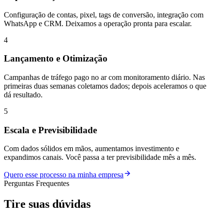
Configuração de contas, pixel, tags de conversão, integração com
WhatsApp e CRM. Deixamos a operação pronta para escalar.
4
Lançamento e Otimização
Campanhas de tráfego pago no ar com monitoramento diário. Nas
primeiras duas semanas coletamos dados; depois aceleramos o que
dá resultado.
5
Escala e Previsibilidade
Com dados sólidos em mãos, aumentamos investimento e
expandimos canais. Você passa a ter previsibilidade mês a mês.
Quero esse processo na minha empresa
Perguntas Frequentes
Tire suas
dúvidas