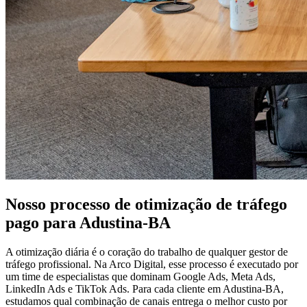
Nosso processo de otimização de tráfego
pago para Adustina-BA
A otimização diária é o coração do trabalho de qualquer gestor de
tráfego profissional. Na Arco Digital, esse processo é executado por
um time de especialistas que dominam Google Ads, Meta Ads,
LinkedIn Ads e TikTok Ads. Para cada cliente em Adustina-BA,
estudamos qual combinação de canais entrega o melhor custo por