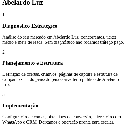
Abelardo Luz
1
Diagnóstico Estratégico
Análise do seu mercado em Abelardo Luz, concorrentes, ticket
médio e meta de leads. Sem diagnóstico não rodamos tráfego pago.
2
Planejamento e Estrutura
Definição de ofertas, criativos, páginas de captura e estrutura de
campanhas. Tudo pensado para converter o público de Abelardo
Luz.
3
Implementação
Configuração de contas, pixel, tags de conversão, integração com
WhatsApp e CRM. Deixamos a operação pronta para escalar.