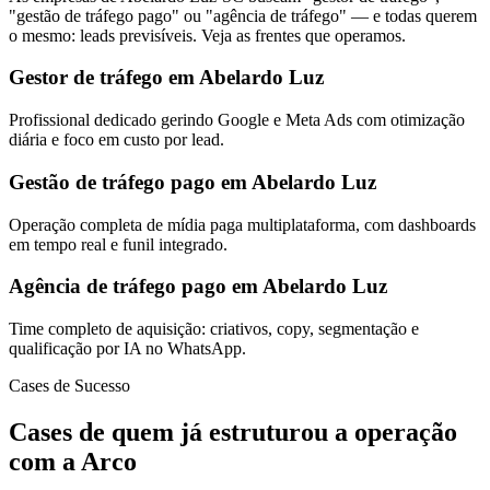
"gestão de tráfego pago" ou "agência de tráfego" — e todas querem
o mesmo: leads previsíveis. Veja as frentes que operamos.
Gestor de tráfego em Abelardo Luz
Profissional dedicado gerindo Google e Meta Ads com otimização
diária e foco em custo por lead.
Gestão de tráfego pago em Abelardo Luz
Operação completa de mídia paga multiplataforma, com dashboards
em tempo real e funil integrado.
Agência de tráfego pago em Abelardo Luz
Time completo de aquisição: criativos, copy, segmentação e
qualificação por IA no WhatsApp.
Cases de Sucesso
Cases de quem já estruturou a operação
com a Arco