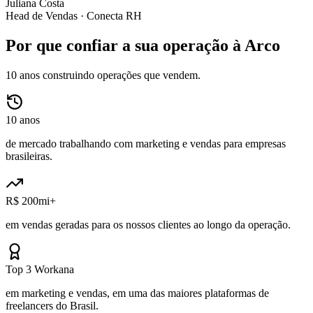
Juliana Costa
Head de Vendas ·
Conecta RH
Por que confiar a sua operação à Arco
10 anos construindo operações que vendem.
10 anos
de mercado trabalhando com marketing e vendas para empresas
brasileiras.
R$ 200mi+
em vendas geradas para os nossos clientes ao longo da operação.
Top 3 Workana
em marketing e vendas, em uma das maiores plataformas de
freelancers do Brasil.