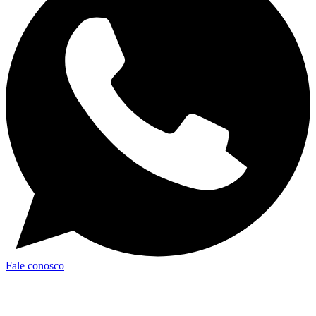
Fale conosco