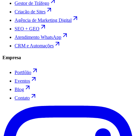
Gestor de Tráfego
Criação de Sites
Agência de Marketing Digital
SEO + GEO
Atendimento WhatsApp
CRM e Automações
Empresa
Portfólio
Eventos
Blog
Contato