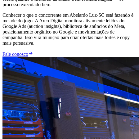
processo executado bem.
Conhecer o que o concorrente em Abelardo Luz-SC está fazendo é
metade do jogo. A Arco Digital monitora ativamente leilões do
Google Ads (auction insights), biblioteca de anúncios do Meta,
posicionamento orgânico no Google e movimentações de
campanha. Isso vira munição para criar ofertas mais fortes e copy
mais persuasiva.
Fale conosco