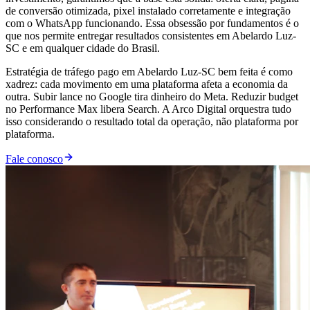
de conversão otimizada, pixel instalado corretamente e integração
com o WhatsApp funcionando. Essa obsessão por fundamentos é o
que nos permite entregar resultados consistentes em Abelardo Luz-
SC e em qualquer cidade do Brasil.
Estratégia de tráfego pago em Abelardo Luz-SC bem feita é como
xadrez: cada movimento em uma plataforma afeta a economia da
outra. Subir lance no Google tira dinheiro do Meta. Reduzir budget
no Performance Max libera Search. A Arco Digital orquestra tudo
isso considerando o resultado total da operação, não plataforma por
plataforma.
Fale conosco