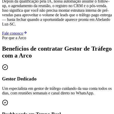
Depois da qualificação pela IA, nossa automação assume o follow-
up, o agendamento da reunião, o registro no CRM e o pós-venda.
Isso significa que você não precisa montar estrutura interna de pré-
vendas para aproveitar o volume de leads que o tráfego pago entrega
— basta fechar quando a oportunidade aparece pronta em Abelardo
Luz-SC.
Fale conosco
Por que a Arco
Benefícios de contratar
Gestor de Tráfego
com a Arco
Gestor Dedicado
Um especialista em gestor de tráfego cuidando da sua conta todos os
dias, com reuniões semanais e canal direto no WhatsApp.