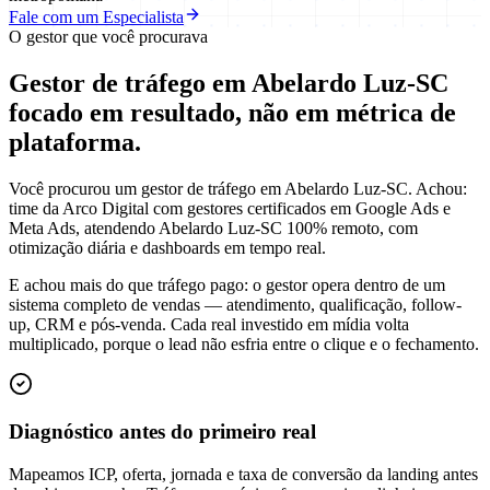
Fale com um Especialista
O gestor que você procurava
Gestor de tráfego em Abelardo Luz-SC
focado em
resultado
, não em métrica de
plataforma.
Você procurou um gestor de tráfego em Abelardo Luz-SC. Achou:
time da Arco Digital com gestores certificados em Google Ads e
Meta Ads, atendendo Abelardo Luz-SC 100% remoto, com
otimização diária e dashboards em tempo real.
E achou mais do que tráfego pago: o gestor opera dentro de um
sistema completo de vendas — atendimento, qualificação, follow-
up, CRM e pós-venda. Cada real investido em mídia volta
multiplicado, porque o lead não esfria entre o clique e o fechamento.
Diagnóstico antes do primeiro real
Mapeamos ICP, oferta, jornada e taxa de conversão da landing antes