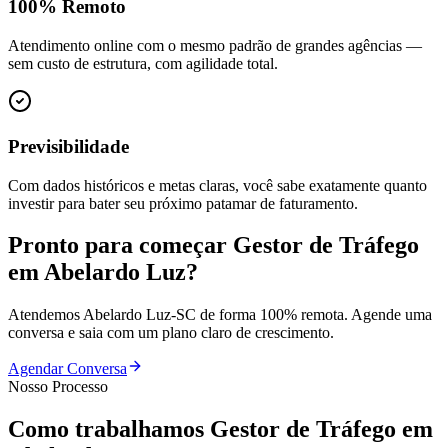
100% Remoto
Atendimento online com o mesmo padrão de grandes agências —
sem custo de estrutura, com agilidade total.
Previsibilidade
Com dados históricos e metas claras, você sabe exatamente quanto
investir para bater seu próximo patamar de faturamento.
Pronto para começar
Gestor de Tráfego
em
Abelardo Luz
?
Atendemos
Abelardo Luz
-
SC
de forma 100% remota. Agende uma
conversa e saia com um plano claro de crescimento.
Agendar Conversa
Nosso Processo
Como trabalhamos
Gestor de Tráfego
em