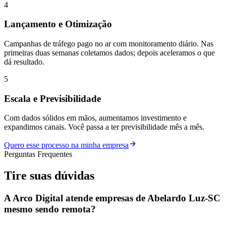
4
Lançamento e Otimização
Campanhas de tráfego pago no ar com monitoramento diário. Nas
primeiras duas semanas coletamos dados; depois aceleramos o que
dá resultado.
5
Escala e Previsibilidade
Com dados sólidos em mãos, aumentamos investimento e
expandimos canais. Você passa a ter previsibilidade mês a mês.
Quero esse processo na minha empresa
Perguntas Frequentes
Tire suas
dúvidas
A Arco Digital atende empresas de Abelardo Luz-SC
mesmo sendo remota?