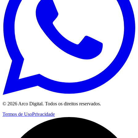
©
2026
Arco Digital. Todos os direitos reservados.
Termos de Uso
Privacidade