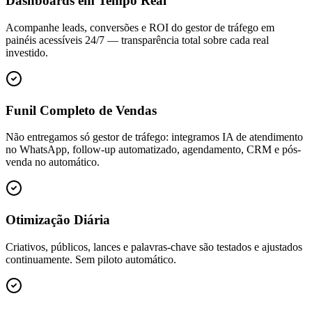
Dashboards em Tempo Real
Acompanhe leads, conversões e ROI do gestor de tráfego em
painéis acessíveis 24/7 — transparência total sobre cada real
investido.
Funil Completo de Vendas
Não entregamos só gestor de tráfego: integramos IA de atendimento
no WhatsApp, follow-up automatizado, agendamento, CRM e pós-
venda no automático.
Otimização Diária
Criativos, públicos, lances e palavras-chave são testados e ajustados
continuamente. Sem piloto automático.