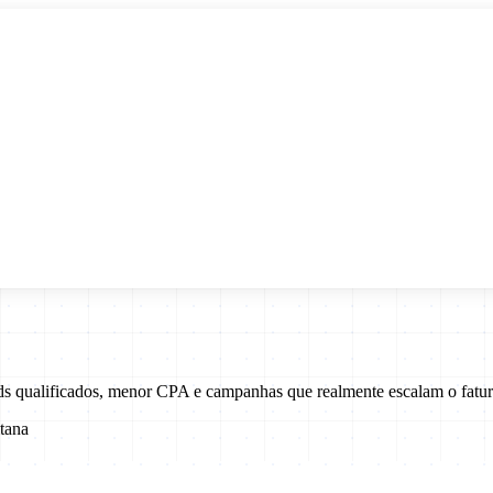
ads qualificados, menor CPA e campanhas que realmente escalam o fatu
tana