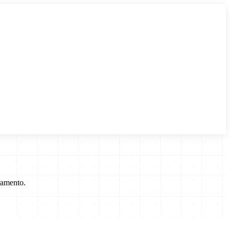
ramento.