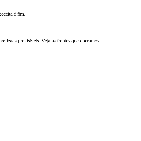
ceita é fim.
 leads previsíveis. Veja as frentes que operamos.