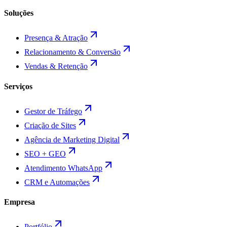
Soluções
Presença & Atração
Relacionamento & Conversão
Vendas & Retenção
Serviços
Gestor de Tráfego
Criação de Sites
Agência de Marketing Digital
SEO + GEO
Atendimento WhatsApp
CRM e Automações
Empresa
Portfólio