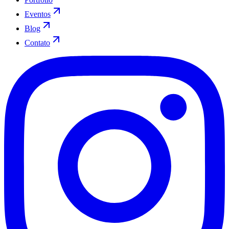
Eventos
Blog
Contato