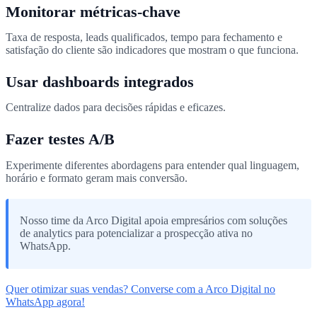
Monitorar métricas-chave
Taxa de resposta, leads qualificados, tempo para fechamento e
satisfação do cliente são indicadores que mostram o que funciona.
Usar dashboards integrados
Centralize dados para decisões rápidas e eficazes.
Fazer testes A/B
Experimente diferentes abordagens para entender qual linguagem,
horário e formato geram mais conversão.
Nosso time da Arco Digital apoia empresários com soluções
de analytics para potencializar a prospecção ativa no
WhatsApp.
Quer otimizar suas vendas? Converse com a Arco Digital no
WhatsApp agora!