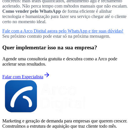
concretos: mais leads qualificados, atendimento ágil e fechamento
acelerado. Não perca tempo com métodos manuais que não escalam.
Como vender pelo WhatsApp
de forma eficiente é alinhar
tecnologia e humanização para fazer seu serviço chegar até o cliente
certo no momento ideal.
Fale com a Arco Digital agora pelo WhatsApp e tire suas dúvidas!
Seu próximo contrato pode estar só na próxima mensagem.
Quer implementar isso na sua empresa?
Agende uma consultoria gratuita e descubra como a Arco pode
acelerar seus resultados.
Falar com Especialista
Marketing e geração de demanda para empresas que querem crescer.
Construímos a estrutura de aquisição que traz cliente todo mês.