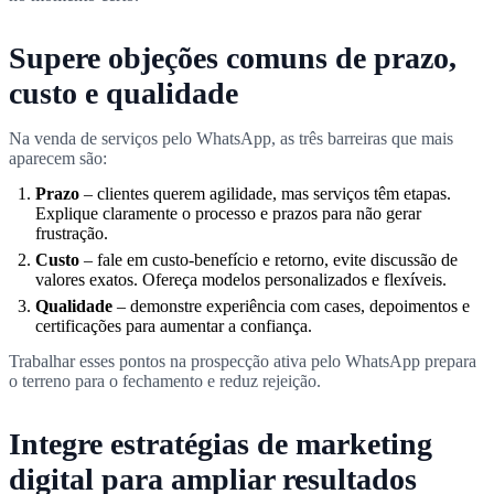
Supere objeções comuns de prazo,
custo e qualidade
Na venda de serviços pelo WhatsApp, as três barreiras que mais
aparecem são:
Prazo
– clientes querem agilidade, mas serviços têm etapas.
Explique claramente o processo e prazos para não gerar
frustração.
Custo
– fale em custo-benefício e retorno, evite discussão de
valores exatos. Ofereça modelos personalizados e flexíveis.
Qualidade
– demonstre experiência com cases, depoimentos e
certificações para aumentar a confiança.
Trabalhar esses pontos na prospecção ativa pelo WhatsApp prepara
o terreno para o fechamento e reduz rejeição.
Integre estratégias de marketing
digital para ampliar resultados