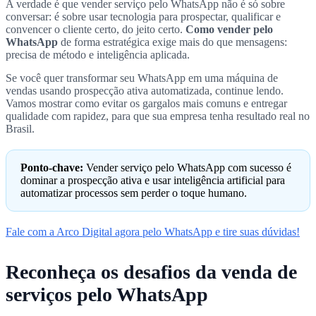
A verdade é que vender serviço pelo WhatsApp não é só sobre
conversar: é sobre usar tecnologia para prospectar, qualificar e
convencer o cliente certo, do jeito certo.
Como vender pelo
WhatsApp
de forma estratégica exige mais do que mensagens:
precisa de método e inteligência aplicada.
Se você quer transformar seu WhatsApp em uma máquina de
vendas usando prospecção ativa automatizada, continue lendo.
Vamos mostrar como evitar os gargalos mais comuns e entregar
qualidade com rapidez, para que sua empresa tenha resultado real no
Brasil.
Ponto-chave:
Vender serviço pelo WhatsApp com sucesso é
dominar a prospecção ativa e usar inteligência artificial para
automatizar processos sem perder o toque humano.
Fale com a Arco Digital agora pelo WhatsApp e tire suas dúvidas!
Reconheça os desafios da venda de
serviços pelo WhatsApp