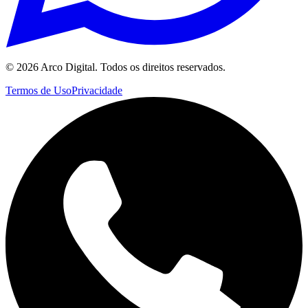
©
2026
Arco Digital. Todos os direitos reservados.
Termos de Uso
Privacidade