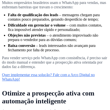
Muitos empresários brasileiros usam o WhatsApp para vendas, mas
enfrentam barreiras que travam o crescimento:
Falta de qualificação dos leads
– mensagens chegam para
contatos pouco preparados, gerando desperdício de tempo;
Dificuldade em gerenciar o volume
– com muitos contatos,
fica impossível atender rápido e personalizado;
Objeções não previstas
– o atendimento improvisado não
prepara o vendedor para as dúvidas comuns;
Baixa conversão
– leads interessados não avançam para
fechamento por falta de processo.
Para vender serviço pelo WhatsApp com consistência, é preciso sair
do modo manual e entender que a prospecção ativa orientada por
dados faz a diferença.
Quer implementar essa solução? Fale com a Arco Digital no
WhatsApp!
Otimize a prospecção ativa com
automação inteligente