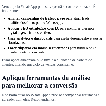
Vender pelo WhatsApp para serviços não acontece no vazio. É
importante:
Alinhar campanhas de tráfego pago
para atrair leads
qualificados direto para o WhatsApp;
Aplicar SEO estratégico com IA
para melhorar presença
digital e gerar interesse ativo;
Usar analytics e dashboards
para medir desempenho e ajustar
abordagens;
Fazer disparos em massa segmentados
para nutrir leads e
manter contato constante.
Essas ações aumentam o volume e a qualidade da carteira de
clientes, criando um ciclo de vendas consistente.
Aplique ferramentas de análise
para melhorar a conversão
Não basta atuar no WhatsApp: é preciso acompanhar resultados e
aprender com eles. Recomendamos: