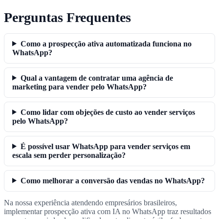
Perguntas Frequentes
Como a prospecção ativa automatizada funciona no
WhatsApp?
Qual a vantagem de contratar uma agência de
marketing para vender pelo WhatsApp?
Como lidar com objeções de custo ao vender serviços
pelo WhatsApp?
É possível usar WhatsApp para vender serviços em
escala sem perder personalização?
Como melhorar a conversão das vendas no WhatsApp?
Na nossa experiência atendendo empresários brasileiros,
implementar prospecção ativa com IA no WhatsApp traz resultados