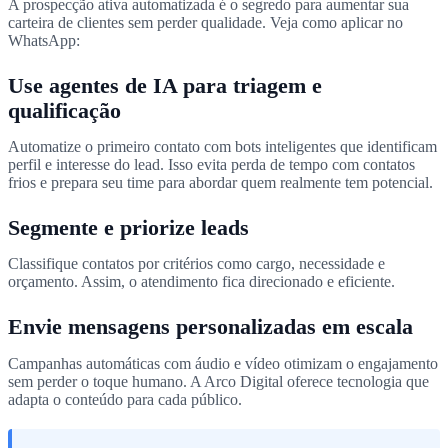
A prospecção ativa automatizada é o segredo para aumentar sua
carteira de clientes sem perder qualidade. Veja como aplicar no
WhatsApp:
Use agentes de IA para triagem e
qualificação
Automatize o primeiro contato com bots inteligentes que identificam
perfil e interesse do lead. Isso evita perda de tempo com contatos
frios e prepara seu time para abordar quem realmente tem potencial.
Segmente e priorize leads
Classifique contatos por critérios como cargo, necessidade e
orçamento. Assim, o atendimento fica direcionado e eficiente.
Envie mensagens personalizadas em escala
Campanhas automáticas com áudio e vídeo otimizam o engajamento
sem perder o toque humano. A Arco Digital oferece tecnologia que
adapta o conteúdo para cada público.