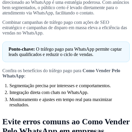
direcionado ao WhatsApp é uma estratégia poderosa. Com anúncios
bem segmentados, o público certo é levado diretamente para o
atendimento via WhatsApp, facilitando o contato.
Combinar campanhas de tráfego pago com ações de SEO
estratégico e campanhas de disparo em massa eleva a eficiência das
vendas no WhatsApp.
Ponto-chave:
O tráfego pago para WhatsApp permite captar
leads qualificados e reduzir o ciclo de vendas.
Confira os benefícios do tráfego pago para
Como Vender Pelo
WhatsApp
:
Segmentação precisa por interesses e comportamentos.
Integração direta com chats no WhatsApp.
Monitoramento e ajustes em tempo real para maximizar
resultados.
Evite erros comuns ao Como Vender
Pelo WhatsApp em empresas