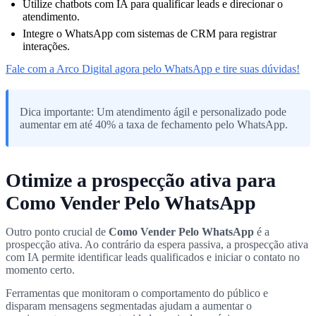
Utilize chatbots com IA para qualificar leads e direcionar o
atendimento.
Integre o WhatsApp com sistemas de CRM para registrar
interações.
Fale com a Arco Digital agora pelo WhatsApp e tire suas dúvidas!
Dica importante: Um atendimento ágil e personalizado pode
aumentar em até 40% a taxa de fechamento pelo WhatsApp.
Otimize a prospecção ativa para
Como Vender Pelo WhatsApp
Outro ponto crucial de
Como Vender Pelo WhatsApp
é a
prospecção ativa. Ao contrário da espera passiva, a prospecção ativa
com IA permite identificar leads qualificados e iniciar o contato no
momento certo.
Ferramentas que monitoram o comportamento do público e
disparam mensagens segmentadas ajudam a aumentar o