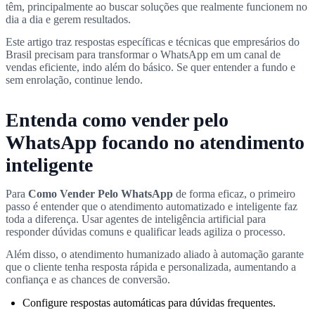
têm, principalmente ao buscar soluções que realmente funcionem no
dia a dia e gerem resultados.
Este artigo traz respostas específicas e técnicas que empresários do
Brasil precisam para transformar o WhatsApp em um canal de
vendas eficiente, indo além do básico. Se quer entender a fundo e
sem enrolação, continue lendo.
Entenda como vender pelo
WhatsApp focando no atendimento
inteligente
Para
Como Vender Pelo WhatsApp
de forma eficaz, o primeiro
passo é entender que o atendimento automatizado e inteligente faz
toda a diferença. Usar agentes de inteligência artificial para
responder dúvidas comuns e qualificar leads agiliza o processo.
Além disso, o atendimento humanizado aliado à automação garante
que o cliente tenha resposta rápida e personalizada, aumentando a
confiança e as chances de conversão.
Configure respostas automáticas para dúvidas frequentes.