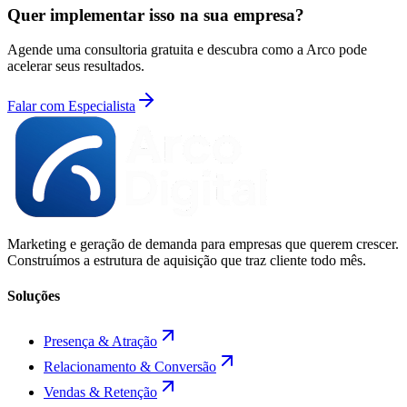
Quer implementar isso na sua empresa?
Agende uma consultoria gratuita e descubra como a Arco pode
acelerar seus resultados.
Falar com Especialista
Marketing e geração de demanda para empresas que querem crescer.
Construímos a estrutura de aquisição que traz cliente todo mês.
Soluções
Presença & Atração
Relacionamento & Conversão
Vendas & Retenção