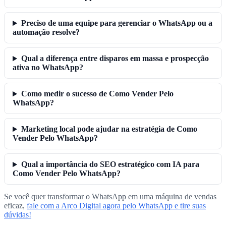
Preciso de uma equipe para gerenciar o WhatsApp ou a
automação resolve?
Qual a diferença entre disparos em massa e prospecção
ativa no WhatsApp?
Como medir o sucesso de Como Vender Pelo
WhatsApp?
Marketing local pode ajudar na estratégia de Como
Vender Pelo WhatsApp?
Qual a importância do SEO estratégico com IA para
Como Vender Pelo WhatsApp?
Se você quer transformar o WhatsApp em uma máquina de vendas
eficaz,
fale com a Arco Digital agora pelo WhatsApp e tire suas
dúvidas!