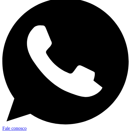
Fale conosco