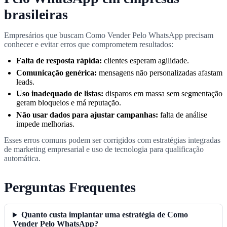
brasileiras
Empresários que buscam Como Vender Pelo WhatsApp precisam
conhecer e evitar erros que comprometem resultados:
Falta de resposta rápida:
clientes esperam agilidade.
Comunicação genérica:
mensagens não personalizadas afastam
leads.
Uso inadequado de listas:
disparos em massa sem segmentação
geram bloqueios e má reputação.
Não usar dados para ajustar campanhas:
falta de análise
impede melhorias.
Esses erros comuns podem ser corrigidos com estratégias integradas
de marketing empresarial e uso de tecnologia para qualificação
automática.
Perguntas Frequentes
Quanto custa implantar uma estratégia de Como
Vender Pelo WhatsApp?