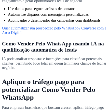
engajamento e gerar oportunidades reais de negócio.
Use dados para segmentar listas de contatos.
Automatize disparos com mensagens personalizadas.
Acompanhe o desempenho das campanhas com dashboards.
Quer automatizar sua prospecção pelo WhatsApp? Converse com a
Arco Digital!
Como Vender Pelo WhatsApp usando IA na
qualificação automática de leads
IA pode analisar respostas e interações para classificar potenciais
clientes, permitindo foco total em quem tem maior chance de fechar
negócio.
Aplique o tráfego pago para
potencializar Como Vender Pelo
WhatsApp
Para empresas brasileiras que buscam crescer, aplicar tráfego pago