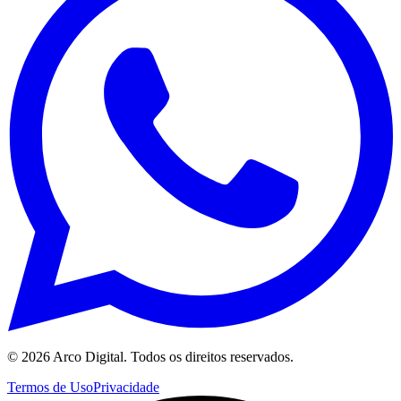
©
2026
Arco Digital. Todos os direitos reservados.
Termos de Uso
Privacidade