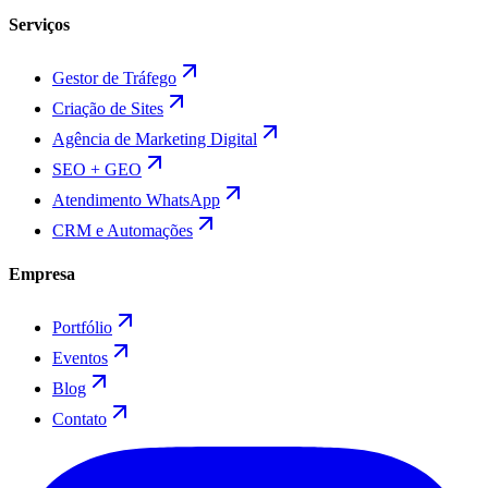
Serviços
Gestor de Tráfego
Criação de Sites
Agência de Marketing Digital
SEO + GEO
Atendimento WhatsApp
CRM e Automações
Empresa
Portfólio
Eventos
Blog
Contato